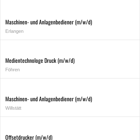
Maschinen- und Anlagenbediener (m/w/d)
Erlangen
Medientechnologe Druck (m/w/d)
Föhren
Maschinen- und Anlagenbediener (m/w/d)
Willstätt
Offsetdrucker (m/w/d)