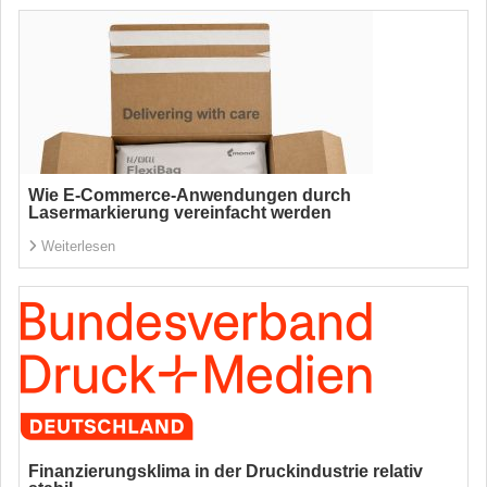
Wie E-Commerce-Anwendungen durch
Lasermarkierung vereinfacht werden
Weiterlesen
Finanzierungsklima in der Druckindustrie relativ