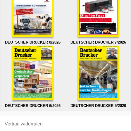
DEUTSCHER DRUCKER 8/2026
DEUTSCHER DRUCKER 7/2026
DEUTSCHER DRUCKER 6/2026
DEUTSCHER DRUCKER 5/2026
Vertrag widerrufen