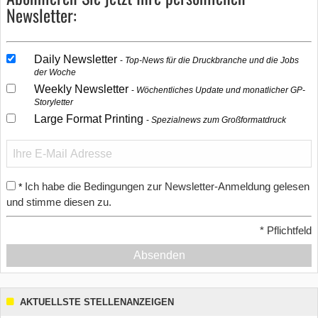
Newsletter:
Daily Newsletter
Top-News für die Druckbranche und die Jobs
der Woche
Weekly Newsletter
Wöchentliches Update und monatlicher GP-
Storyletter
Large Format Printing
Spezialnews zum Großformatdruck
Ich habe die Bedingungen zur Newsletter-Anmeldung gelesen
*
und stimme diesen zu.
*
Pflichtfeld
Absenden
AKTUELLSTE STELLENANZEIGEN