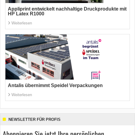
Appliprint entwickelt nachhaltige Druckprodukte mit
HP Latex R1000
Weiterlesen
Antalis übernimmt Speidel Verpackungen
Weiterlesen
NEWSLETTER FÜR PROFIS
Abonnieren Sie jetzt Ihre persönlichen