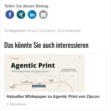
Teilen Sie diesen Beitrag
Schlagwörter:
Druck
,
Druckerei
,
Druckindustrie
Das könnte Sie auch interessieren
Aktuelles Whitepaper zu Agentic Print von Zipcon
Weiterlesen