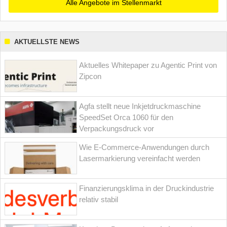
Alle Angebote im Stellenmarkt
AKTUELLSTE NEWS
Aktuelles Whitepaper zu Agentic Print von
Zipcon
Agfa stellt neue Inkjetdruckmaschine
SpeedSet Orca 1060 für den
Verpackungsdruck vor
Wie E-Commerce-Anwendungen durch
Lasermarkierung vereinfacht werden
Finanzierungsklima in der Druckindustrie
relativ stabil