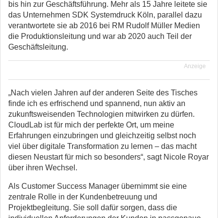
bis hin zur Geschäftsführung. Mehr als 15 Jahre leitete sie
das Unternehmen SDK Systemdruck Köln, parallel dazu
verantwortete sie ab 2016 bei RM Rudolf Müller Medien
die Produktionsleitung und war ab 2020 auch Teil der
Geschäftsleitung.
Anzeige
„Nach vielen Jahren auf der anderen Seite des Tisches
finde ich es erfrischend und spannend, nun aktiv an
zukunftsweisenden Technologien mitwirken zu dürfen.
CloudLab ist für mich der perfekte Ort, um meine
Erfahrungen einzubringen und gleichzeitig selbst noch
viel über digitale Transformation zu lernen – das macht
diesen Neustart für mich so besonders“, sagt Nicole Royar
über ihren Wechsel.
Als Customer Success Manager übernimmt sie eine
zentrale Rolle in der Kundenbetreuung und
Projektbegleitung. Sie soll dafür sorgen, dass die