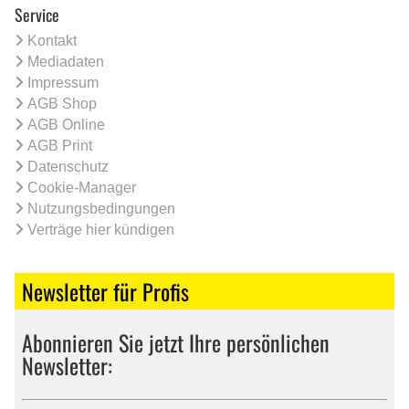
Service
Kontakt
Mediadaten
Impressum
AGB Shop
AGB Online
AGB Print
Datenschutz
Cookie-Manager
Nutzungsbedingungen
Verträge hier kündigen
Newsletter für Profis
Abonnieren Sie jetzt Ihre persönlichen
Newsletter: