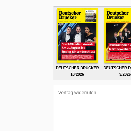
DEUTSCHER DRUCKER
DEUTSCHER 
10/2026
9/2026
Vertrag widerrufen