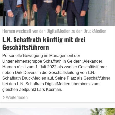
Hornen wechselt von den DigitalMedien zu den DruckMedien
L.N. Schaffrath künftig mit drei
Geschäftsführern
Personelle Bewegung im Management der
Unternehmensgruppe Schaffrath in Geldern: Alexander
Hornen rückt zum 1. Juli 2022 als zweiter Geschäftsführer
neben Dirk Devers in die Geschäftsleitung von L.N.
Schaffrath DruckMedien auf. Seine Platz als Geschäftführer
bei den L.N. Schaffrath DigitalMedien übernimmt zum
gleichen Zeitpunkt Lars Kosman.
Weiterlesen