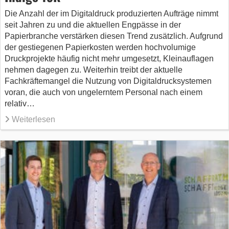
Die Anzahl der im Digitaldruck produzierten Aufträge nimmt
seit Jahren zu und die aktuellen Engpässe in der
Papierbranche verstärken diesen Trend zusätzlich. Aufgrund
der gestiegenen Papierkosten werden hochvolumige
Druckprojekte häufig nicht mehr umgesetzt, Kleinauflagen
nehmen dagegen zu. Weiterhin treibt der aktuelle
Fachkräftemangel die Nutzung von Digitaldrucksystemen
voran, die auch von ungelerntem Personal nach einem
relativ…
Weiterlesen