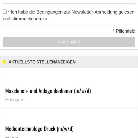
Ich habe die Bedingungen zur Newsletter-Anmeldung gelesen
*
und stimme diesen zu.
*
Pflichtfeld
Absenden
AKTUELLSTE STELLENANZEIGEN
Maschinen- und Anlagenbediener (m/w/d)
Erlangen
Medientechnologe Druck (m/w/d)
Föhren