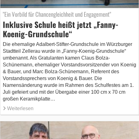
"Ein Vorbild für Chancengleichheit und Engagement"
Inklusive Schule heißt jetzt „Fanny-
Koenig-Grundschule“
Die ehemalige Adalbert-Stifter-Grundschule im Würzburger
Stadtteil Zellerau wurde in „Fanny-Koenig-Grundschule“
umbenannt. Als Gratulanten kamen Claus Bolza-
Schünemann, ehemaliger Vorstandsvorsitzender von Koenig
& Bauer, und Marc Bolza-Schünemann, Referent des
Vorstandssprechers von Koenig & Bauer. Die
Namensänderung wurde im Rahmen des Schulfestes am 1.
Juli gefeiert und mit der Übergabe einer 100 cm x 70 cm
großen Keramikplatte…
Weiterlesen