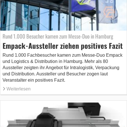
Rund 1.000 Besucher kamen zum Messe-Duo in Hamburg
Empack-Aussteller ziehen positives Fazit
Rund 1.000 Fachbesucher kamen zum Messe-Duo Empack
und Logistics & Distribution in Hamburg. Mehr als 80
Aussteller zeigten ihr Angebot für Intralogistik, Verpackung
und Distribution. Aussteller und Besucher zogen laut
Veranstalter ein positives Fazit.
Weiterlesen