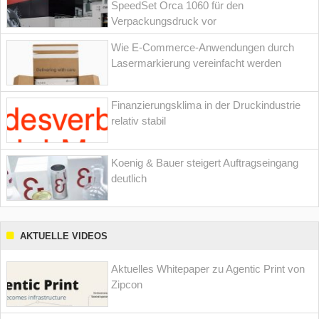
SpeedSet Orca 1060 für den
Verpackungsdruck vor
Wie E-Commerce-Anwendungen durch
Lasermarkierung vereinfacht werden
Finanzierungsklima in der Druckindustrie
relativ stabil
Koenig & Bauer steigert Auftragseingang
deutlich
AKTUELLE VIDEOS
Aktuelles Whitepaper zu Agentic Print von
Zipcon