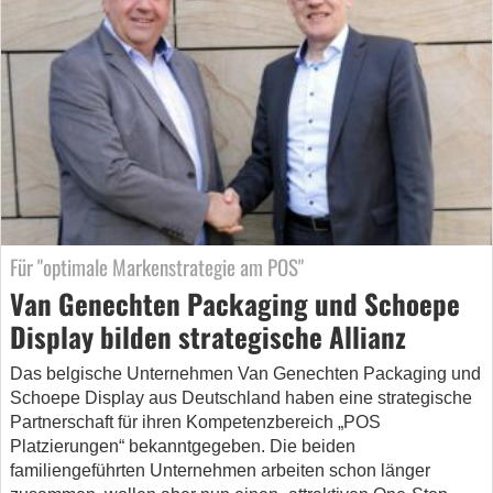
Für "optimale Markenstrategie am POS"
Van Genechten Packaging und Schoepe
Display bilden strategische Allianz
Das belgische Unternehmen Van Genechten Packaging und
Schoepe Display aus Deutschland haben eine strategische
Partnerschaft für ihren Kompetenzbereich „POS
Platzierungen“ bekanntgegeben. Die beiden
familiengeführten Unternehmen arbeiten schon länger