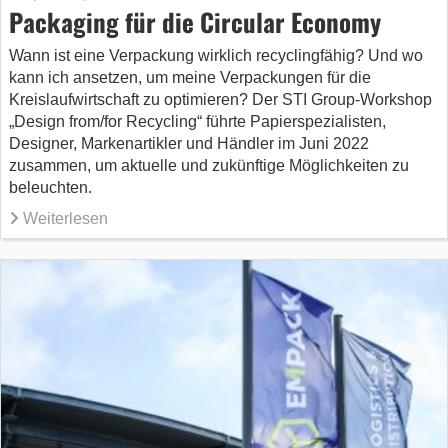
Packaging für die Circular Economy
Wann ist eine Verpackung wirklich recyclingfähig? Und wo
kann ich ansetzen, um meine Verpackungen für die
Kreislaufwirtschaft zu optimieren? Der STI Group-Workshop
„Design from/for Recycling“ führte Papierspezialisten,
Designer, Markenartikler und Händler im Juni 2022
zusammen, um aktuelle und zukünftige Möglichkeiten zu
beleuchten.
Weiterlesen