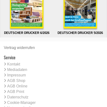
DEUTSCHER DRUCKER 6/2026
DEUTSCHER DRUCKER 5/2026
Vertrag widerrufen
Service
Kontakt
Mediadaten
Impressum
AGB Shop
AGB Online
AGB Print
Datenschutz
Cookie-Manager