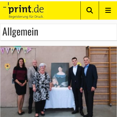
Allgemein