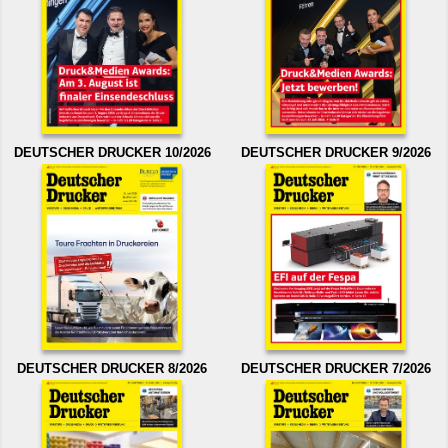
DEUTSCHER DRUCKER 10/2026
DEUTSCHER DRUCKER 9/2026
DEUTSCHER DRUCKER 8/2026
DEUTSCHER DRUCKER 7/2026