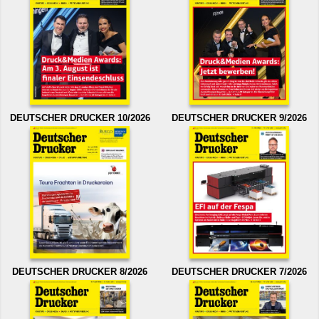
DEUTSCHER DRUCKER 10/2026
DEUTSCHER DRUCKER 9/2026
DEUTSCHER DRUCKER 8/2026
DEUTSCHER DRUCKER 7/2026