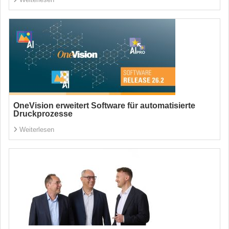
OneVision erweitert Software für automatisierte
Druckprozesse
Weiterlesen