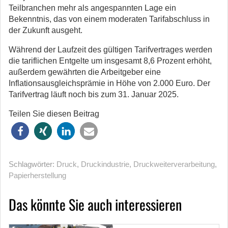
Teilbranchen mehr als angespannten Lage ein
Bekenntnis, das von einem moderaten Tarifabschluss in
der Zukunft ausgeht.
Während der Laufzeit des gültigen Tarifvertrages werden
die tariflichen Entgelte um insgesamt 8,6 Prozent erhöht,
außerdem gewährten die Arbeitgeber eine
Inflationsausgleichsprämie in Höhe von 2.000 Euro. Der
Tarifvertrag läuft noch bis zum 31. Januar 2025.
Teilen Sie diesen Beitrag
Schlagwörter:
Druck
,
Druckindustrie
,
Druckweiterverarbeitung
,
Papierherstellung
Das könnte Sie auch interessieren