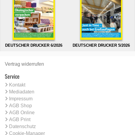
DEUTSCHER DRUCKER 6/2026
DEUTSCHER DRUCKER 5/2026
Vertrag widerrufen
Service
Kontakt
Mediadaten
Impressum
AGB Shop
AGB Online
AGB Print
Datenschutz
Cookie-Manager