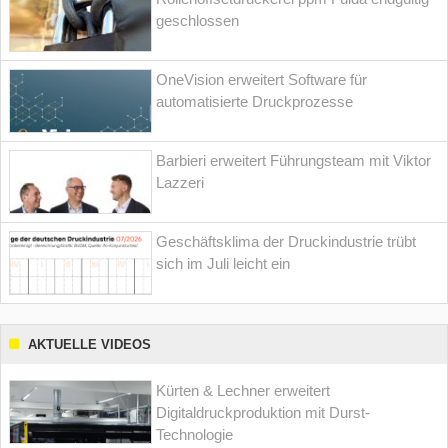
geschlossen
OneVision erweitert Software für
automatisierte Druckprozesse
Barbieri erweitert Führungsteam mit Viktor
Lazzeri
Geschäftsklima der Druckindustrie trübt
sich im Juli leicht ein
AKTUELLE VIDEOS
Kürten & Lechner erweitert
Digitaldruckproduktion mit Durst-
Technologie