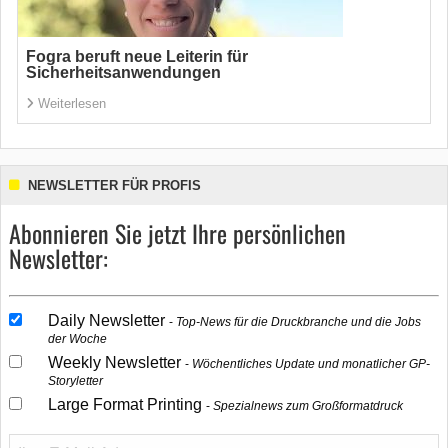
Fogra beruft neue Leiterin für
Sicherheitsanwendungen
Weiterlesen
NEWSLETTER FÜR PROFIS
Abonnieren Sie jetzt Ihre persönlichen
Newsletter:
Daily Newsletter
Top-News für die Druckbranche und die Jobs
der Woche
Weekly Newsletter
Wöchentliches Update und monatlicher GP-
Storyletter
Large Format Printing
Spezialnews zum Großformatdruck