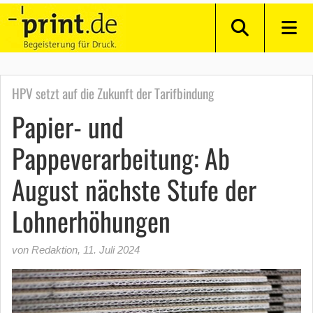
HPV setzt auf die Zukunft der Tarifbindung
Papier- und
Pappeverarbeitung: Ab
August nächste Stufe der
Lohnerhöhungen
von Redaktion
,
11. Juli 2024