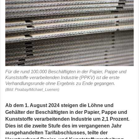
Für die rund 100.000 Beschäftigten in der Papier, Pappe und
Kunststoffe verarbeitenden Industrie (PPKV) ist die erste
Verhandlungsrunde ohne Ergebnis zu Ende gegangen.
(Bild: Pixabay/Michael_Luenen)
Ab dem 1. August 2024 steigen die Löhne und
Gehälter der Beschäftigten in der Papier, Pappe und
Kunststoffe verarbeitenden Industrie um 2,1 Prozent.
Dies ist die zweite Stufe des im vergangenen Jahr
ausgehandelten Tarifabschlusses, teilte der