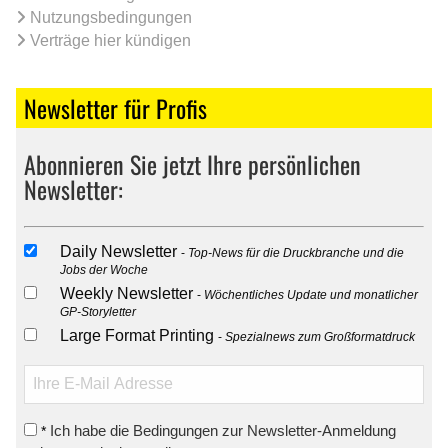
Nutzungsbedingungen
Verträge hier kündigen
Newsletter für Profis
Abonnieren Sie jetzt Ihre persönlichen
Newsletter:
Daily Newsletter
Top-News für die Druckbranche und die
Jobs der Woche
Weekly Newsletter
Wöchentliches Update und monatlicher
GP-Storyletter
Large Format Printing
Spezialnews zum Großformatdruck
Ich habe die Bedingungen zur Newsletter-Anmeldung
*