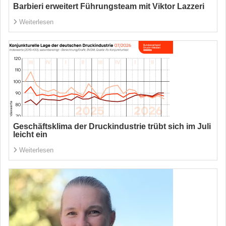
Barbieri erweitert Führungsteam mit Viktor Lazzeri
Weiterlesen
Geschäftsklima der Druckindustrie trübt sich im Juli
leicht ein
Weiterlesen