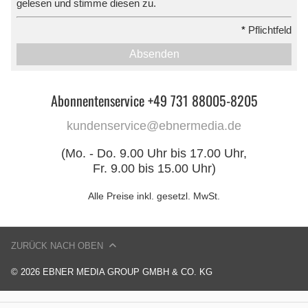
gelesen und stimme diesen zu.
*
Pflichtfeld
Absenden
Abonnentenservice +49 731 88005-8205
kundenservice@ebnermedia.de
(Mo. - Do. 9.00 Uhr bis 17.00 Uhr,
Fr. 9.00 bis 15.00 Uhr)
Alle Preise inkl. gesetzl. MwSt.
ZURÜCK NACH OBEN
© 2026 EBNER MEDIA GROUP GMBH & CO. KG