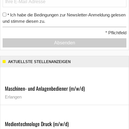
Ich habe die Bedingungen zur Newsletter-Anmeldung gelesen
*
und stimme diesen zu.
*
Pflichtfeld
Absenden
AKTUELLSTE STELLENANZEIGEN
Maschinen- und Anlagenbediener (m/w/d)
Erlangen
Medientechnologe Druck (m/w/d)