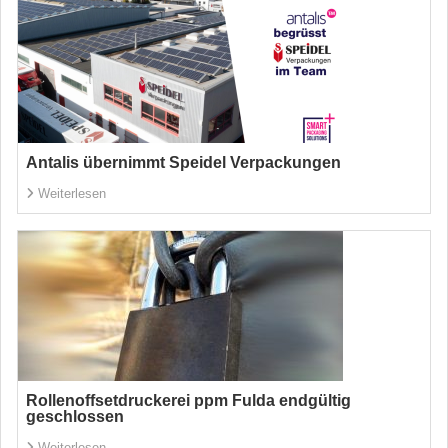
Antalis übernimmt Speidel Verpackungen
Weiterlesen
Rollenoffsetdruckerei ppm Fulda endgültig
geschlossen
Weiterlesen