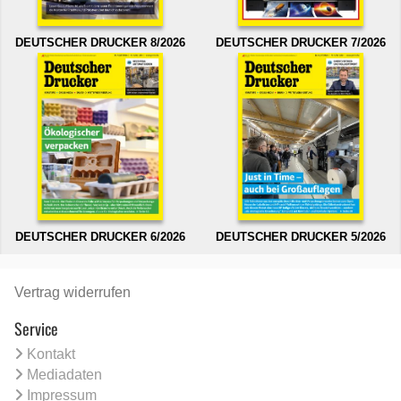
DEUTSCHER DRUCKER 8/2026
DEUTSCHER DRUCKER 7/2026
DEUTSCHER DRUCKER 6/2026
DEUTSCHER DRUCKER 5/2026
Vertrag widerrufen
Service
Kontakt
Mediadaten
Impressum