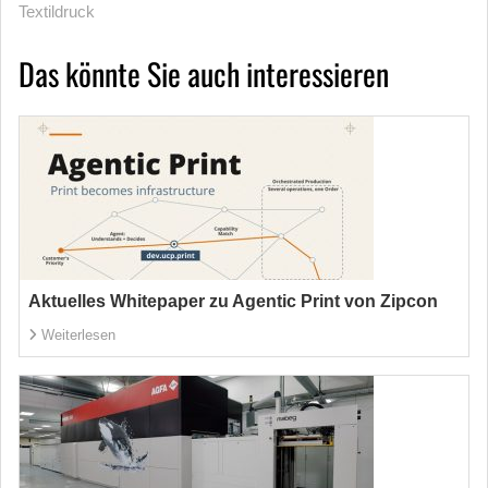
Textildruck
Das könnte Sie auch interessieren
Aktuelles Whitepaper zu Agentic Print von Zipcon
Weiterlesen