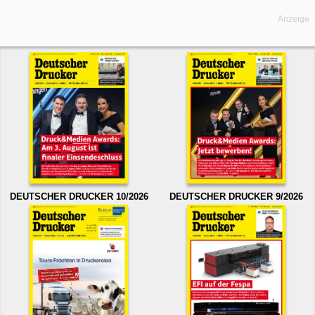
Anzeige
DEUTSCHER DRUCKER 10/2026
DEUTSCHER DRUCKER 9/2026