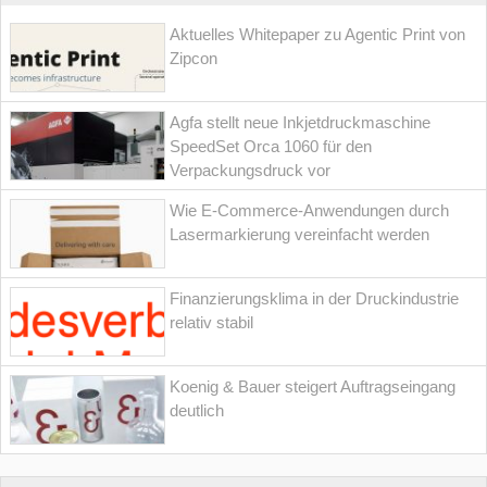
Aktuelles Whitepaper zu Agentic Print von
Zipcon
Agfa stellt neue Inkjetdruckmaschine
SpeedSet Orca 1060 für den
Verpackungsdruck vor
Wie E-Commerce-Anwendungen durch
Lasermarkierung vereinfacht werden
Finanzierungsklima in der Druckindustrie
relativ stabil
Koenig & Bauer steigert Auftragseingang
deutlich