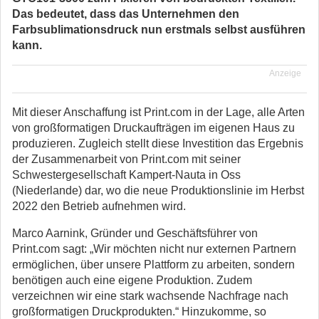
Das bedeutet, dass das Unternehmen den
Farbsublimationsdruck nun erstmals selbst ausführen
kann.
Anzeige
Mit dieser Anschaffung ist
Print.com in der Lage, alle Arten
von großformatigen Druckaufträgen im eigenen Haus zu
produzieren. Zugleich stellt diese Investition das Ergebnis
der Zusammenarbeit von Print.com mit seiner
Schwestergesellschaft Kampert-Nauta in Oss
(Niederlande) dar, wo die neue Produktionslinie im Herbst
2022 den Betrieb aufnehmen wird.
Marco Aarnink, Gründer und Geschäftsführer von
Print.com sagt: „Wir möchten nicht nur externen Partnern
ermöglichen, über unsere Plattform zu arbeiten, sondern
benötigen auch eine eigene Produktion. Zudem
verzeichnen wir eine stark wachsende Nachfrage nach
großformatigen Druckprodukten.“ Hinzukomme, so