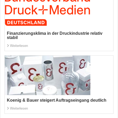
Finanzierungsklima in der Druckindustrie relativ
stabil
Weiterlesen
Koenig & Bauer steigert Auftragseingang deutlich
Weiterlesen