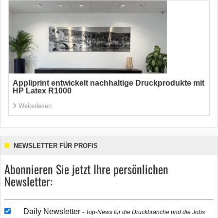
Appliprint entwickelt nachhaltige Druckprodukte mit
HP Latex R1000
Weiterlesen
NEWSLETTER FÜR PROFIS
Abonnieren Sie jetzt Ihre persönlichen
Newsletter:
Daily Newsletter
Top-News für die Druckbranche und die Jobs