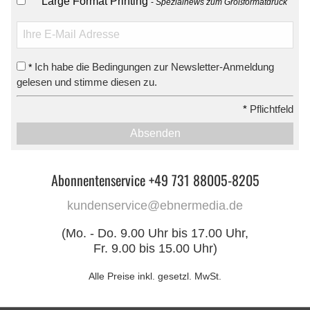
Large Format Printing
Spezialnews zum Großformatdruck
Ich habe die Bedingungen zur Newsletter-Anmeldung
*
gelesen und stimme diesen zu.
*
Pflichtfeld
Absenden
Abonnentenservice +49 731 88005-8205
kundenservice@ebnermedia.de
(Mo. - Do. 9.00 Uhr bis 17.00 Uhr,
Fr. 9.00 bis 15.00 Uhr)
Alle Preise inkl. gesetzl. MwSt.