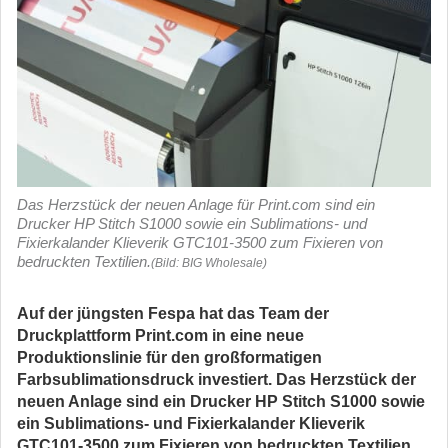
Das Herzstück der neuen Anlage für Print.com sind ein
Drucker HP Stitch S1000 sowie ein Sublimations- und
Fixierkalander Klieverik GTC101-3500 zum Fixieren von
bedruckten Textilien.
(Bild: BIG Wholesale)
Auf der jüngsten Fespa hat das Team der
Druckplattform Print.com in eine neue
Produktionslinie für den großformatigen
Farbsublimationsdruck investiert. Das Herzstück der
neuen Anlage sind ein Drucker HP Stitch S1000 sowie
ein Sublimations- und Fixierkalander Klieverik
GTC101-3500 zum Fixieren von bedruckten Textilien.