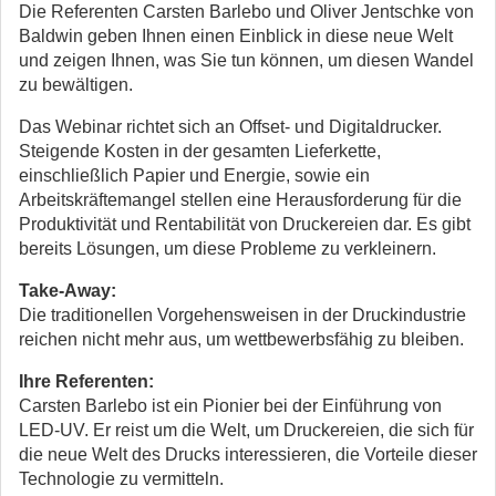
Die Referenten Carsten Barlebo und Oliver Jentschke von
Baldwin geben Ihnen einen Einblick in diese neue Welt
und zeigen Ihnen, was Sie tun können, um diesen Wandel
zu bewältigen.
Das Webinar richtet sich an Offset- und Digitaldrucker.
Steigende Kosten in der gesamten Lieferkette,
einschließlich Papier und Energie, sowie ein
Arbeitskräftemangel stellen eine Herausforderung für die
Produktivität und Rentabilität von Druckereien dar. Es gibt
bereits Lösungen, um diese Probleme zu verkleinern.
Take-Away:
Die traditionellen Vorgehensweisen in der Druckindustrie
reichen nicht mehr aus, um wettbewerbsfähig zu bleiben.
Ihre Referenten:
Carsten Barlebo ist ein Pionier bei der Einführung von
LED-UV. Er reist um die Welt, um Druckereien, die sich für
die neue Welt des Drucks interessieren, die Vorteile dieser
Technologie zu vermitteln.