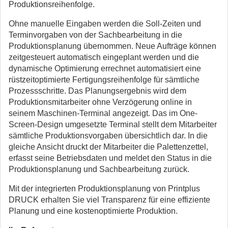
Produktionsreihenfolge.
Ohne manuelle Eingaben werden die Soll-Zeiten und
Terminvorgaben von der Sachbearbeitung in die
Produktionsplanung übernommen. Neue Aufträge können
zeitgesteuert automatisch eingeplant werden und die
dynamische Optimierung errechnet automatisiert eine
rüstzeitoptimierte Fertigungsreihenfolge für sämtliche
Prozessschritte. Das Planungsergebnis wird dem
Produktionsmitarbeiter ohne Verzögerung online in
seinem Maschinen-Terminal angezeigt. Das im One-
Screen-Design umgesetzte Terminal stellt dem Mitarbeiter
sämtliche Produktionsvorgaben übersichtlich dar. In die
gleiche Ansicht druckt der Mitarbeiter die Palettenzettel,
erfasst seine Betriebsdaten und meldet den Status in die
Produktionsplanung und Sachbearbeitung zurück.
Mit der integrierten Produktionsplanung von Printplus
DRUCK erhalten Sie viel Transparenz für eine effiziente
Planung und eine kostenoptimierte Produktion.