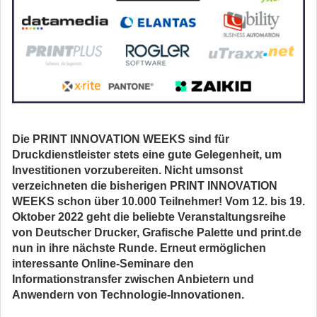
Die PRINT INNOVATION WEEKS sind für
Druckdienstleister stets eine gute Gelegenheit, um
Investitionen vorzubereiten. Nicht umsonst
verzeichneten die bisherigen PRINT INNOVATION
WEEKS schon über 10.000 Teilnehmer! Vom 12. bis 19.
Oktober 2022 geht die beliebte Veranstaltungsreihe
von Deutscher Drucker, Grafische Palette und print.de
nun in ihre nächste Runde. Erneut ermöglichen
interessante Online-Seminare den
Informationstransfer zwischen Anbietern und
Anwendern von Technologie-Innovationen.