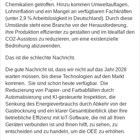
Chemikalien getroffen. Hinzu kommen Umweltauflagen,
Lohninflation und ein Mangel an verfügbaren Fachkräften
(unter 2,9 % Arbeitslosigkeit in Deutschland). Durch diese
Umstände steht eine Branche vor der Herausforderung,
ihre Produktion effizienter zu gestalten und im Idealfall den
CO2-Ausstoss zu reduzieren, um eine existenzielle
Bedrohung abzuwenden.
Das ist die schlechte Nachricht.
Die gute Nachricht ist, dass wir nicht auf das Jahr 2028
warten müssen, bis diese Technologien auf den Markt
kommen. Sie sind schon heute verfügbar. Die
Reduzierung von Papier- und Farbabfällen durch
Automatisierung und KI-gesteuerte Inspektion, die
Senkung des Energieverbrauchs durch Abkehr von der
Gastrocknung und ein klarer Gesamtüberblick über Ihre
betriebliche Effizienz mit IoT-Software, die mit all Ihren
Geräten verbunden ist und Ihnen hilft, zu sehen, zu
entscheiden und zu handeln, um die OEE zu erhöhen.