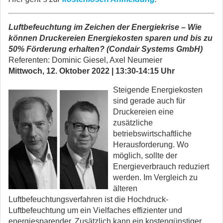
Luftbefeuchtung im Zeichen der Energiekrise – Wie
können Druckereien Energiekosten sparen und bis zu
50% Förderung erhalten? (Condair Systems GmbH)
Referenten: Dominic Giesel, Axel Neumeier
Mittwoch, 12. Oktober 2022 | 13:30-14:15 Uhr
Steigende Energiekosten
sind gerade auch für
Druckereien eine
zusätzliche
betriebswirtschaftliche
Herausforderung. Wo
möglich, sollte der
Energieverbrauch reduziert
werden. Im Vergleich zu
älteren
Luftbefeuchtungsverfahren ist die Hochdruck-
Luftbefeuchtung um ein Vielfaches effizienter und
energiesparender. Zusätzlich kann ein kostengünstiger