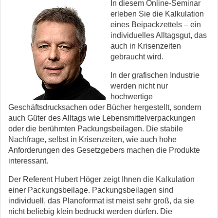
In diesem Online-Seminar
erleben Sie die Kalkulation
eines Beipackzettels – ein
individuelles Alltagsgut, das
auch in Krisenzeiten
gebraucht wird.
In der grafischen Industrie
werden nicht nur
hochwertige
Geschäftsdrucksachen oder Bücher hergestellt, sondern
auch Güter des Alltags wie Lebensmittelverpackungen
oder die berühmten Packungsbeilagen. Die stabile
Nachfrage, selbst in Krisenzeiten, wie auch hohe
Anforderungen des Gesetzgebers machen die Produkte
interessant.
Der Referent Hubert Höger zeigt Ihnen die Kalkulation
einer Packungsbeilage. Packungsbeilagen sind
individuell, das Planoformat ist meist sehr groß, da sie
nicht beliebig klein bedruckt werden dürfen. Die