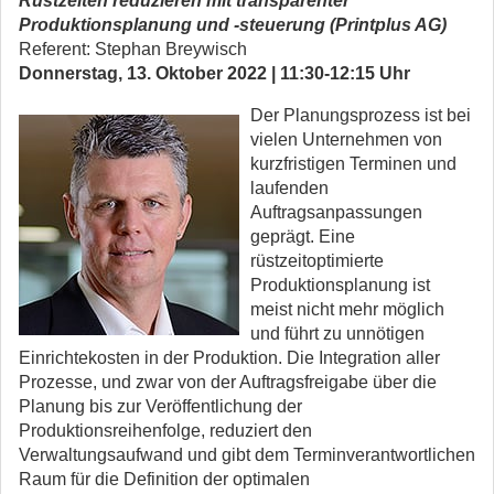
Rüstzeiten reduzieren mit transparenter
Produktionsplanung und -steuerung (Printplus AG)
Referent: Stephan Breywisch
Donnerstag, 13. Oktober 2022 | 11:30-12:15 Uhr
Der Planungsprozess ist bei
vielen Unternehmen von
kurzfristigen Terminen und
laufenden
Auftragsanpassungen
geprägt. Eine
rüstzeitoptimierte
Produktionsplanung ist
meist nicht mehr möglich
und führt zu unnötigen
Einrichtekosten in der Produktion. Die Integration aller
Prozesse, und zwar von der Auftragsfreigabe über die
Planung bis zur Veröffentlichung der
Produktionsreihenfolge, reduziert den
Verwaltungsaufwand und gibt dem Terminverantwortlichen
Raum für die Definition der optimalen