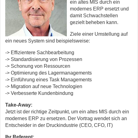
ein altes MIS durch ein
modernes ERP ersetzt und
damit Schwachstellen
gezielt beheben kann.
Ziele einer Umstellung auf
ein neues System sind beispielsweise:
-> Effizientere Sachbearbeitung
-> Standardisierung von Prozessen
-> Schonung von Ressourcen
-> Optimierung des Lagermanagements
-> Einführung eines Task Managements
-> Migration auf neue Technologien
-> Verbesserte Kundenbindung
Take-Away:
Jetzt ist der richtige Zeitpunkt, um ein altes MIS durch ein
modernes ERP zu ersetzen. Der Vortrag wendet sich an
Entscheider in der Druckindustrie (CEO, CFO, IT)
Ihr Referent: