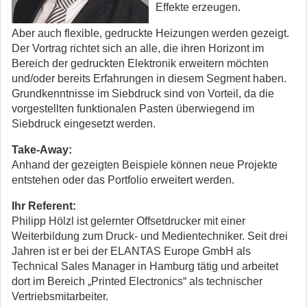
Effekte erzeugen.
Aber auch flexible, gedruckte Heizungen werden gezeigt.
Der Vortrag richtet sich an alle, die ihren Horizont im
Bereich der gedruckten Elektronik erweitern möchten
und/oder bereits Erfahrungen in diesem Segment haben.
Grundkenntnisse im Siebdruck sind von Vorteil, da die
vorgestellten funktionalen Pasten überwiegend im
Siebdruck eingesetzt werden.
Take-Away:
Anhand der gezeigten Beispiele können neue Projekte
entstehen oder das Portfolio erweitert werden.
Ihr Referent:
Philipp Hölzl ist gelernter Offsetdrucker mit einer
Weiterbildung zum Druck- und Medientechniker. Seit drei
Jahren ist er bei der ELANTAS Europe GmbH als
Technical Sales Manager in Hamburg tätig und arbeitet
dort im Bereich „Printed Electronics“ als technischer
Vertriebsmitarbeiter.