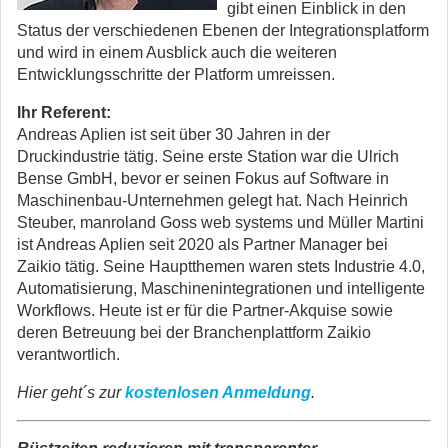
gibt einen Einblick in den
Status der verschiedenen Ebenen der Integrationsplatform
und wird in einem Ausblick auch die weiteren
Entwicklungsschritte der Platform umreissen.
Ihr Referent:
Andreas Aplien ist seit über 30 Jahren in der
Druckindustrie tätig. Seine erste Station war die Ulrich
Bense GmbH, bevor er seinen Fokus auf Software in
Maschinenbau-Unternehmen gelegt hat. Nach Heinrich
Steuber, manroland Goss web systems und Müller Martini
ist Andreas Aplien seit 2020 als Partner Manager bei
Zaikio tätig. Seine Hauptthemen waren stets Industrie 4.0,
Automatisierung, Maschinenintegrationen und intelligente
Workflows. Heute ist er für die Partner-Akquise sowie
deren Betreuung bei der Branchenplattform Zaikio
verantwortlich.
Hier geht´s zur
kostenlosen Anmeldung
.