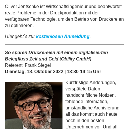
Oliver Jentschke ist Wirtschaftsingenieur und beantwortet
reale Probleme in der Druckproduktion mit der
verfügbaren Technologie, um den Betrieb von Druckereien
zu optimieren.
Hier geht´s zur
kostenlosen Anmeldung
.
So sparen Druckereien mit einem digitalisierten
Belegfluss Zeit und Geld
(Obility GmbH)
Referent: Frank Siegel
Dienstag, 18. Oktober 2022 | 13:30-14:15 Uhr
Kurzfristige Änderungen,
verspätete Daten,
handschriftliche Notizen,
fehlende Information,
umständliche Archivierung –
all das kommt auch heute
noch in den besten
Unternehmen vor. Und all