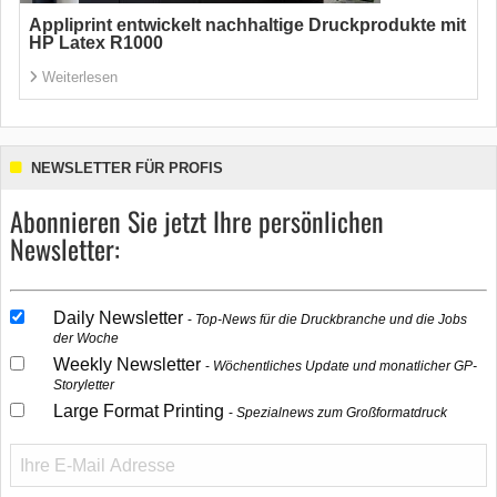
Appliprint entwickelt nachhaltige Druckprodukte mit
HP Latex R1000
Weiterlesen
NEWSLETTER FÜR PROFIS
Abonnieren Sie jetzt Ihre persönlichen
Newsletter:
Daily Newsletter
Top-News für die Druckbranche und die Jobs
der Woche
Weekly Newsletter
Wöchentliches Update und monatlicher GP-
Storyletter
Large Format Printing
Spezialnews zum Großformatdruck