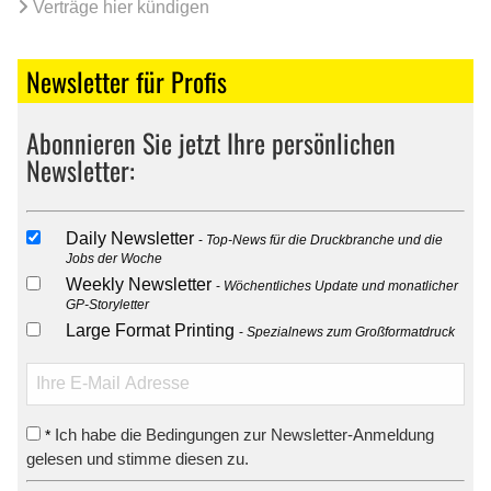
Verträge hier kündigen
Newsletter für Profis
Abonnieren Sie jetzt Ihre persönlichen
Newsletter:
Daily Newsletter
Top-News für die Druckbranche und die
Jobs der Woche
Weekly Newsletter
Wöchentliches Update und monatlicher
GP-Storyletter
Large Format Printing
Spezialnews zum Großformatdruck
Ich habe die Bedingungen zur Newsletter-Anmeldung
*
gelesen und stimme diesen zu.