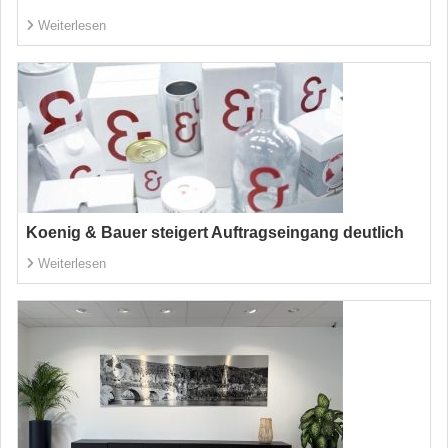
Weiterlesen
Koenig & Bauer steigert Auftragseingang deutlich
Weiterlesen