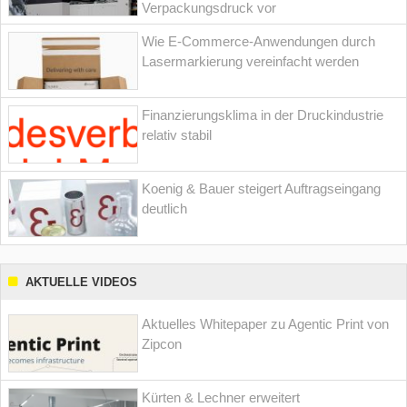
Verpackungsdruck vor
Wie E-Commerce-Anwendungen durch
Lasermarkierung vereinfacht werden
Finanzierungsklima in der Druckindustrie
relativ stabil
Koenig & Bauer steigert Auftragseingang
deutlich
AKTUELLE VIDEOS
Aktuelles Whitepaper zu Agentic Print von
Zipcon
Kürten & Lechner erweitert