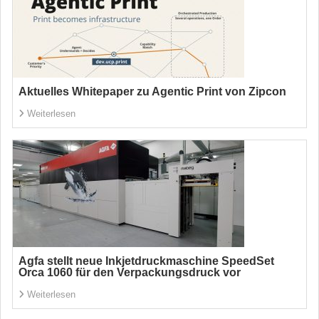
Aktuelles Whitepaper zu Agentic Print von Zipcon
Weiterlesen
Agfa stellt neue Inkjetdruckmaschine SpeedSet
Orca 1060 für den Verpackungsdruck vor
Weiterlesen