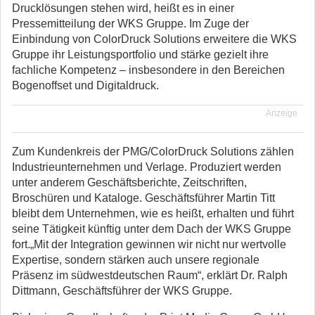
Drucklösungen stehen wird, heißt es in einer
Pressemitteilung der WKS Gruppe. Im Zuge der
Einbindung von ColorDruck Solutions erweitere die WKS
Gruppe ihr Leistungsportfolio und stärke gezielt ihre
fachliche Kompetenz – insbesondere in den Bereichen
Bogenoffset und Digitaldruck.
Anzeige
Zum Kundenkreis der PMG/ColorDruck Solutions zählen
Industrieunternehmen und Verlage. Produziert werden
unter anderem Geschäftsberichte, Zeitschriften,
Broschüren und Kataloge. Geschäftsführer Martin Titt
bleibt dem Unternehmen, wie es heißt, erhalten und führt
seine Tätigkeit künftig unter dem Dach der WKS Gruppe
fort.„Mit der Integration gewinnen wir nicht nur wertvolle
Expertise, sondern stärken auch unsere regionale
Präsenz im südwestdeutschen Raum“, erklärt Dr. Ralph
Dittmann, Geschäftsführer der WKS Gruppe.