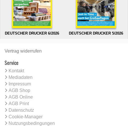
DEUTSCHER DRUCKER 6/2026
DEUTSCHER DRUCKER 5/2026
Vertrag widerrufen
Service
Kontakt
Mediadaten
Impressum
AGB Shop
AGB Online
AGB Print
Datenschutz
Cookie-Manager
Nutzungsbedingungen