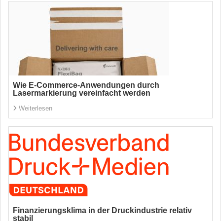
Wie E-Commerce-Anwendungen durch
Lasermarkierung vereinfacht werden
Weiterlesen
Finanzierungsklima in der Druckindustrie relativ
stabil