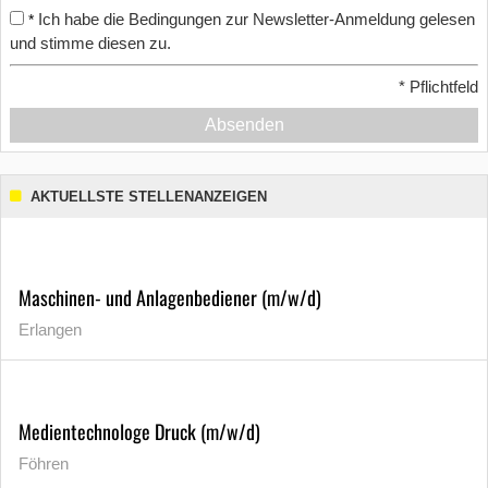
Ich habe die Bedingungen zur Newsletter-Anmeldung gelesen
*
und stimme diesen zu.
*
Pflichtfeld
Absenden
AKTUELLSTE STELLENANZEIGEN
Maschinen- und Anlagenbediener (m/w/d)
Erlangen
Medientechnologe Druck (m/w/d)
Föhren