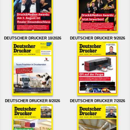
DEUTSCHER DRUCKER 10/2026
DEUTSCHER DRUCKER 9/2026
DEUTSCHER DRUCKER 8/2026
DEUTSCHER DRUCKER 7/2026