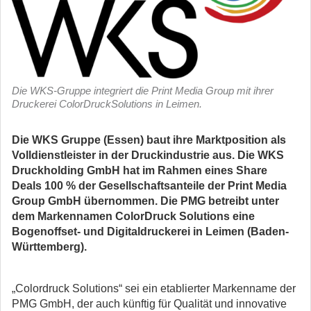
Die WKS-Gruppe integriert die Print Media Group mit ihrer
Druckerei ColorDruckSolutions in Leimen.
Die WKS Gruppe (Essen) baut ihre Marktposition als
Volldienstleister in der Druckindustrie aus. Die WKS
Druckholding GmbH hat im Rahmen eines Share
Deals 100 % der Gesellschaftsanteile der Print Media
Group GmbH übernommen. Die PMG betreibt unter
dem Markennamen ColorDruck Solutions eine
Bogenoffset- und Digitaldruckerei in Leimen (Baden-
Württemberg).
„Colordruck Solutions“ sei ein etablierter Markenname der
PMG GmbH, der auch künftig für Qualität und innovative