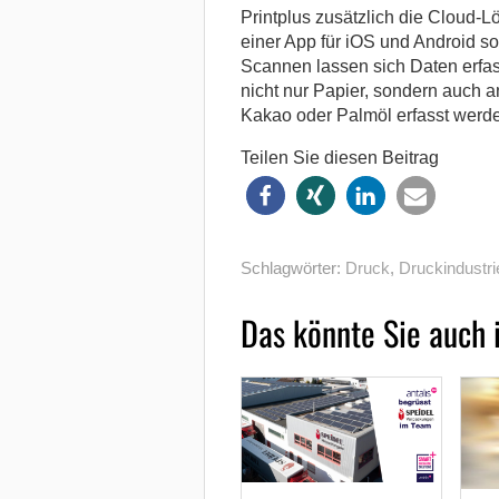
Printplus zusätzlich die Cloud-
einer App für iOS und Android s
Scannen lassen sich Daten erfas
nicht nur Papier, sondern auch 
Kakao oder Palmöl erfasst werd
Teilen Sie diesen Beitrag
Schlagwörter:
Druck
,
Druckindustri
Das könnte Sie auch 