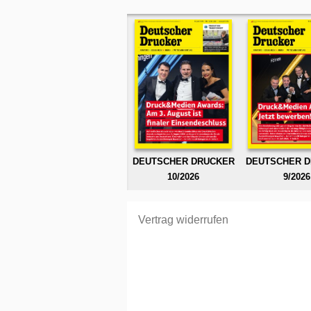
DEUTSCHER DRUCKER
DEUTSCHER 
10/2026
9/2026
Vertrag widerrufen