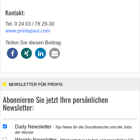
Kontakt:
Tel. 0 24 03 / 78 29-30
www.printspaul.com
Teilen Sie diesen Beitrag
NEWSLETTER FÜR PROFIS
Abonnieren Sie jetzt Ihre persönlichen
Newsletter:
Daily Newsletter
Top-News für die Druckbranche und die Jobs
der Woche
Weekly Newsletter