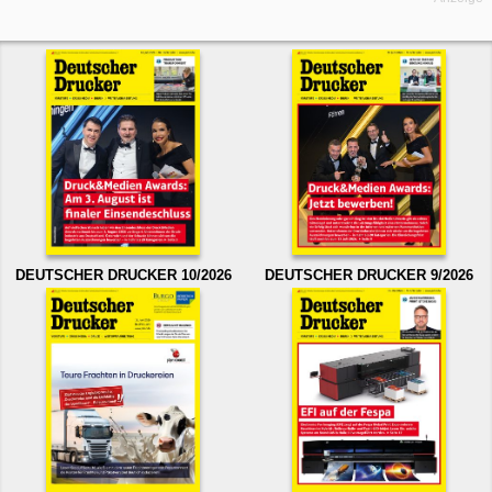
DEUTSCHER DRUCKER 10/2026
DEUTSCHER DRUCKER 9/2026