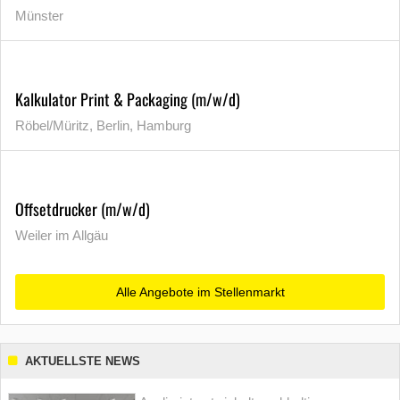
Münster
Kalkulator Print & Packaging (m/w/d)
Röbel/Müritz, Berlin, Hamburg
Offsetdrucker (m/w/d)
Weiler im Allgäu
Alle Angebote im Stellenmarkt
AKTUELLSTE NEWS