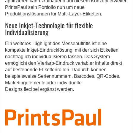
applizieren kann. Aufbauend auf diesem Konzept erweitert
PrintsPaul sein Portfolio nun um neue
Produktionslösungen für Multi-Layer-Etiketten.
Neue Inkjet-Technologie für flexible
Individualisierung
Ein weiteres Highlight des Messeauftritts ist eine
kompakte Inkjet-Eindrucklösung, mit der sich Etiketten
nachträglich individualisieren lassen. Das System
ermöglicht den Vierfarb-Eindruck variabler Inhalte direkt
auf bestehende Etikettenrollen. Dadurch können
beispielsweise Seriennummern, Barcodes, QR-Codes,
Marketingelemente oder individuelle
Designs flexibel ergänzt werden.