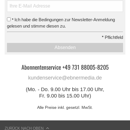
Ich habe die Bedingungen zur Newsletter-Anmeldung
*
gelesen und stimme diesen zu.
*
Pflichtfeld
Absenden
Abonnentenservice +49 731 88005-8205
kundenservice@ebnermedia.de
(Mo. - Do. 9.00 Uhr bis 17.00 Uhr,
Fr. 9.00 bis 15.00 Uhr)
Alle Preise inkl. gesetzl. MwSt.
ZURÜCK NACH OBEN