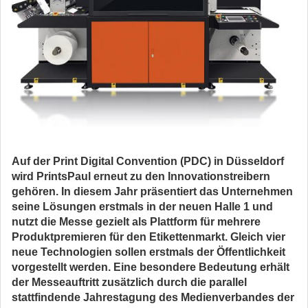
Auf der Print Digital Convention (PDC) in Düsseldorf
wird PrintsPaul erneut zu den Innovationstreibern
gehören. In diesem Jahr präsentiert das Unternehmen
seine Lösungen erstmals in der neuen Halle 1 und
nutzt die Messe gezielt als Plattform für mehrere
Produktpremieren für den Etikettenmarkt. Gleich vier
neue Technologien sollen erstmals der Öffentlichkeit
vorgestellt werden. Eine besondere Bedeutung erhält
der Messeauftritt zusätzlich durch die parallel
stattfindende Jahrestagung des Medienverbandes der