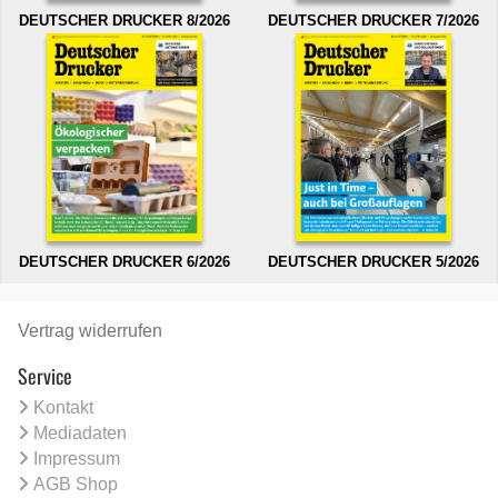
DEUTSCHER DRUCKER 8/2026
DEUTSCHER DRUCKER 7/2026
DEUTSCHER DRUCKER 6/2026
DEUTSCHER DRUCKER 5/2026
Vertrag widerrufen
Service
Kontakt
Mediadaten
Impressum
AGB Shop