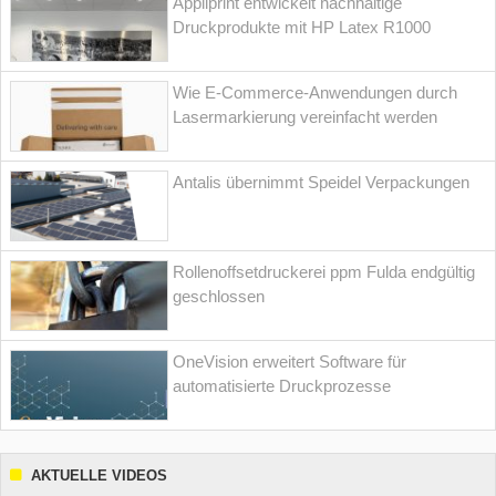
Appliprint entwickelt nachhaltige
Druckprodukte mit HP Latex R1000
Wie E-Commerce-Anwendungen durch
Lasermarkierung vereinfacht werden
Antalis übernimmt Speidel Verpackungen
Rollenoffsetdruckerei ppm Fulda endgültig
geschlossen
OneVision erweitert Software für
automatisierte Druckprozesse
AKTUELLE VIDEOS