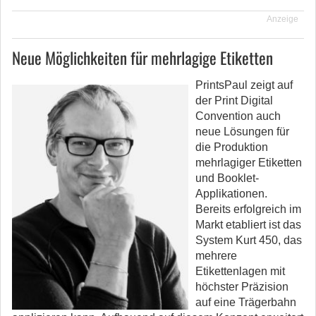
Anzeige
Neue Möglichkeiten für mehrlagige Etiketten
PrintsPaul zeigt auf
der Print Digital
Convention auch
neue Lösungen für
die Produktion
mehrlagiger Etiketten
und Booklet-
Applikationen.
Bereits erfolgreich im
Markt etabliert ist das
System Kurt 450, das
mehrere
Etikettenlagen mit
höchster Präzision
auf eine Trägerbahn