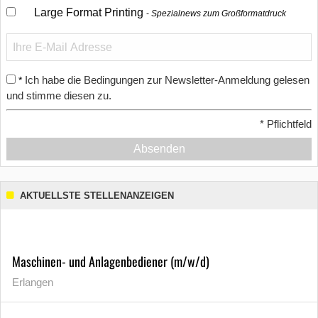
Large Format Printing
Spezialnews zum Großformatdruck
Ich habe die Bedingungen zur Newsletter-Anmeldung gelesen
*
und stimme diesen zu.
*
Pflichtfeld
Absenden
AKTUELLSTE STELLENANZEIGEN
Maschinen- und Anlagenbediener (m/w/d)
Erlangen