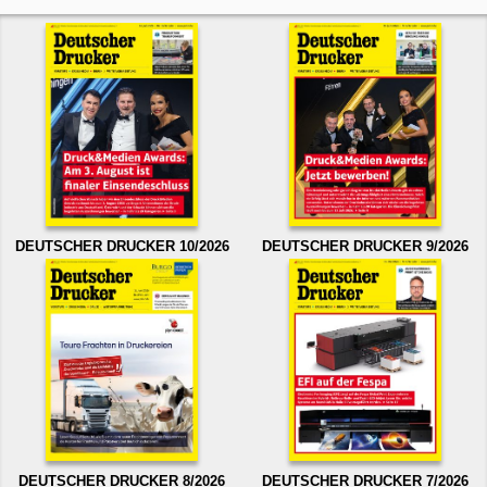
DEUTSCHER DRUCKER 10/2026
DEUTSCHER DRUCKER 9/2026
DEUTSCHER DRUCKER 8/2026
DEUTSCHER DRUCKER 7/2026