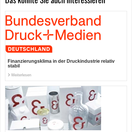
Finanzierungsklima in der Druckindustrie relativ
stabil
Weiterlesen