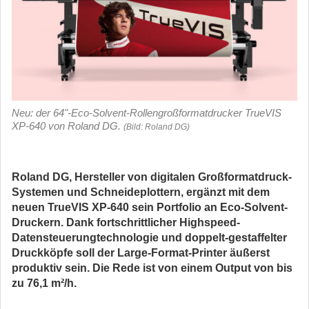
Neu: der 64"-Eco-Solvent-Rollengroßformatdrucker TrueVIS
XP-640 von Roland DG.
(Bild: Roland DG)
Roland DG, Hersteller von digitalen Großformatdruck-
Systemen und Schneideplottern, ergänzt mit dem
neuen TrueVIS XP-640 sein Portfolio an Eco-Solvent-
Druckern. Dank fortschrittlicher Highspeed-
Datensteuerungtechnologie und doppelt-gestaffelter
Druckköpfe soll der Large-Format-Printer äußerst
produktiv sein. Die Rede ist von einem Output von bis
zu 76,1 m²/h.