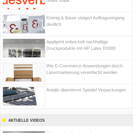
relativ stabil
Koenig & Bauer steigert Auftragseingang
deutlich
Appliprint entwickelt nachhaltige
Druckprodukte mit HP Latex R1000
Wie E-Commerce-Anwendungen durch
Lasermarkierung vereinfacht werden
Antalis übernimmt Speidel Verpackungen
AKTUELLE VIDEOS