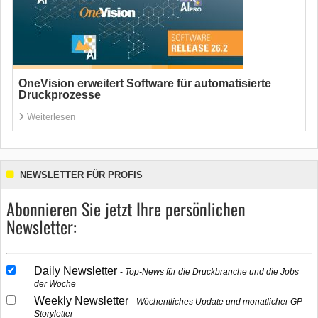
OneVision erweitert Software für automatisierte
Druckprozesse
Weiterlesen
NEWSLETTER FÜR PROFIS
Abonnieren Sie jetzt Ihre persönlichen
Newsletter:
Daily Newsletter
Top-News für die Druckbranche und die Jobs
der Woche
Weekly Newsletter
Wöchentliches Update und monatlicher GP-
Storyletter