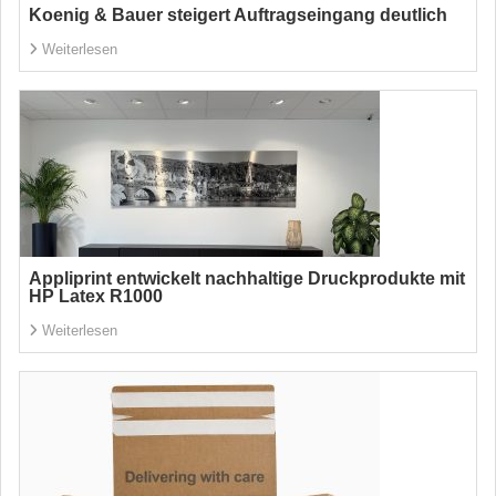
Koenig & Bauer steigert Auftragseingang deutlich
Weiterlesen
Appliprint entwickelt nachhaltige Druckprodukte mit
HP Latex R1000
Weiterlesen