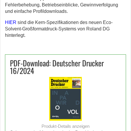
Fehlerbehebung, Betriebseinblicke, Gewinnverfolgung
und einfache Profildownloads.
HIER
sind die Kern-Spezifikationen des neuen Eco-
Solvent-Großformatdruck-Systems von Roland DG
hinterlegt.
PDF-Download: Deutscher Drucker
16/2024
Produkt-Details anzeigen