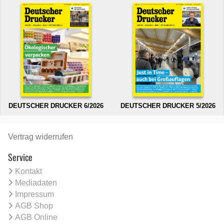
DEUTSCHER DRUCKER 6/2026
DEUTSCHER DRUCKER 5/2026
Vertrag widerrufen
Service
Kontakt
Mediadaten
Impressum
AGB Shop
AGB Online