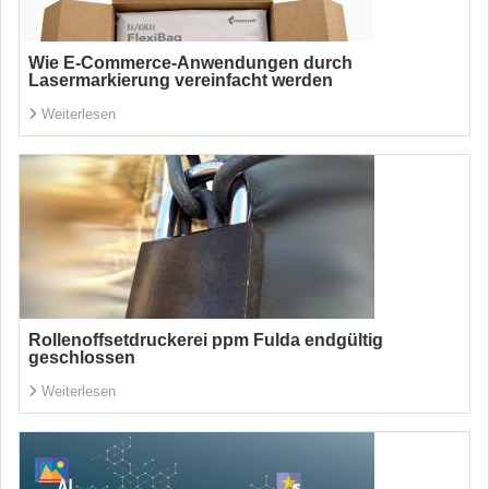
Wie E-Commerce-Anwendungen durch
Lasermarkierung vereinfacht werden
Weiterlesen
Rollenoffsetdruckerei ppm Fulda endgültig
geschlossen
Weiterlesen