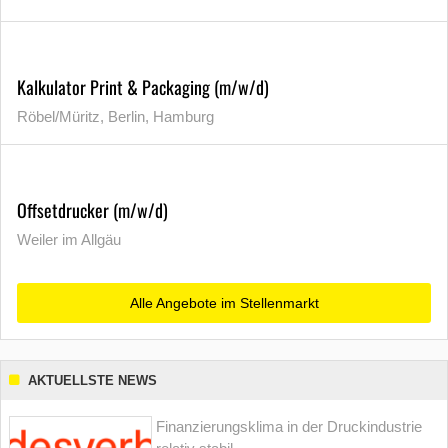
Kalkulator Print & Packaging (m/w/d)
Röbel/Müritz, Berlin, Hamburg
Offsetdrucker (m/w/d)
Weiler im Allgäu
Alle Angebote im Stellenmarkt
AKTUELLSTE NEWS
Finanzierungsklima in der Druckindustrie