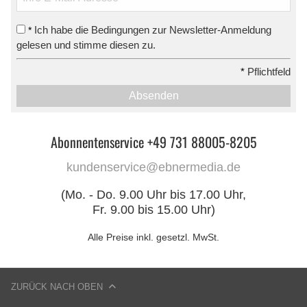
Ich habe die Bedingungen zur Newsletter-Anmeldung
*
gelesen und stimme diesen zu.
*
Pflichtfeld
Absenden
Abonnentenservice +49 731 88005-8205
kundenservice@ebnermedia.de
(Mo. - Do. 9.00 Uhr bis 17.00 Uhr,
Fr. 9.00 bis 15.00 Uhr)
Alle Preise inkl. gesetzl. MwSt.
ZURÜCK NACH OBEN