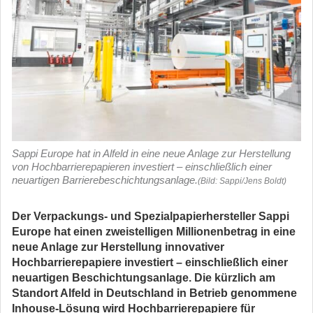
Sappi Europe hat in Alfeld in eine neue Anlage zur Herstellung
von Hochbarrierepapieren investiert – einschließlich einer
neuartigen Barrierebeschichtungsanlage.
(Bild: Sappi/Jens Boldt)
Der Verpackungs- und Spezialpapierhersteller Sappi
Europe hat einen zweistelligen Millionenbetrag in eine
neue Anlage zur Herstellung innovativer
Hochbarrierepapiere investiert – einschließlich einer
neuartigen Beschichtungsanlage. Die kürzlich am
Standort Alfeld in Deutschland in Betrieb genommene
Inhouse-Lösung wird Hochbarrierepapiere für