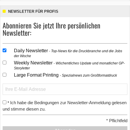
NEWSLETTER FÜR PROFIS
Abonnieren Sie jetzt Ihre persönlichen
Newsletter:
Daily Newsletter
Top-News für die Druckbranche und die Jobs
der Woche
Weekly Newsletter
Wöchentliches Update und monatlicher GP-
Storyletter
Large Format Printing
Spezialnews zum Großformatdruck
Ich habe die Bedingungen zur Newsletter-Anmeldung gelesen
*
und stimme diesen zu.
*
Pflichtfeld