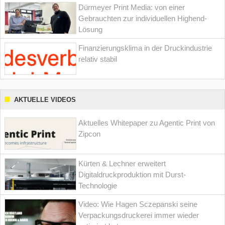
Dürmeyer Print Media: von einer
Gebrauchten zur individuellen Highend-
Lösung
Finanzierungsklima in der Druckindustrie
relativ stabil
AKTUELLE VIDEOS
Aktuelles Whitepaper zu Agentic Print von
Zipcon
Kürten & Lechner erweitert
Digitaldruckproduktion mit Durst-
Technologie
Video: Wie Hagen Sczepanski seine
Verpackungsdruckerei immer wieder