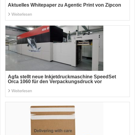
Aktuelles Whitepaper zu Agentic Print von Zipcon
Weiterlesen
Agfa stellt neue Inkjetdruckmaschine SpeedSet
Orca 1060 für den Verpackungsdruck vor
Weiterlesen