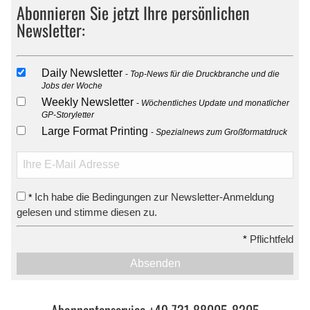
Abonnieren Sie jetzt Ihre persönlichen
Newsletter:
Daily Newsletter
Top-News für die Druckbranche und die
Jobs der Woche
Weekly Newsletter
Wöchentliches Update und monatlicher
GP-Storyletter
Large Format Printing
Spezialnews zum Großformatdruck
Ich habe die Bedingungen zur Newsletter-Anmeldung
*
gelesen und stimme diesen zu.
*
Pflichtfeld
Absenden