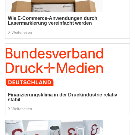
Wie E-Commerce-Anwendungen durch
Lasermarkierung vereinfacht werden
Weiterlesen
Finanzierungsklima in der Druckindustrie relativ
stabil
Weiterlesen