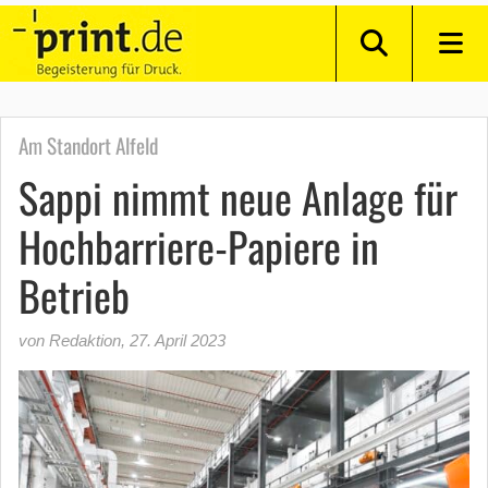
Am Standort Alfeld
Sappi nimmt neue Anlage für
Hochbarriere-Papiere in
Betrieb
von Redaktion
,
27. April 2023