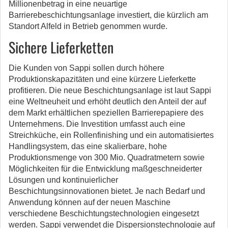
Millionenbetrag in eine neuartige
Barrierebeschichtungsanlage investiert, die kürzlich am
Standort Alfeld in Betrieb genommen wurde.
Sichere Lieferketten
Die Kunden von Sappi sollen durch höhere
Produktionskapazitäten und eine kürzere Lieferkette
profitieren. Die neue Beschichtungsanlage ist laut Sappi
eine Weltneuheit und erhöht deutlich den Anteil der auf
dem Markt erhältlichen speziellen Barrierepapiere des
Unternehmens. Die Investition umfasst auch eine
Streichküche, ein Rollenfinishing und ein automatisiertes
Handlingsystem, das eine skalierbare, hohe
Produktionsmenge von 300 Mio. Quadratmetern sowie
Möglichkeiten für die Entwicklung maßgeschneiderter
Lösungen und kontinuierlicher
Beschichtungsinnovationen bietet. Je nach Bedarf und
Anwendung können auf der neuen Maschine
verschiedene Beschichtungstechnologien eingesetzt
werden. Sappi verwendet die Dispersionstechnologie auf