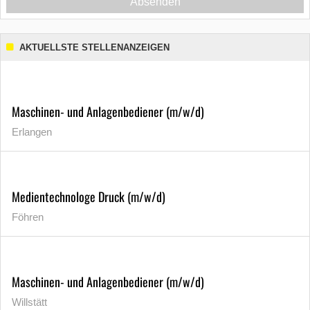
Absenden
AKTUELLSTE STELLENANZEIGEN
Maschinen- und Anlagenbediener (m/w/d)
Erlangen
Medientechnologe Druck (m/w/d)
Föhren
Maschinen- und Anlagenbediener (m/w/d)
Willstätt