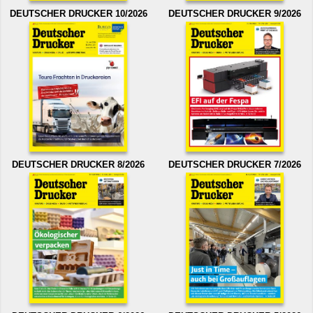
DEUTSCHER DRUCKER 10/2026
DEUTSCHER DRUCKER 9/2026
DEUTSCHER DRUCKER 8/2026
DEUTSCHER DRUCKER 7/2026