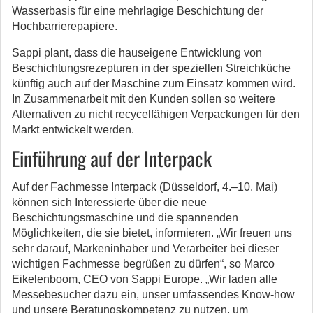
Wasserbasis für eine mehrlagige Beschichtung der
Hochbarrierepapiere.
Sappi plant, dass die hauseigene Entwicklung von
Beschichtungsrezepturen in der speziellen Streichküche
künftig auch auf der Maschine zum Einsatz kommen wird.
In Zusammenarbeit mit den Kunden sollen so weitere
Alternativen zu nicht recycelfähigen Verpackungen für den
Markt entwickelt werden.
Einführung auf der Interpack
Auf der Fachmesse Interpack (Düsseldorf, 4.–10. Mai)
können sich Interessierte über die neue
Beschichtungsmaschine und die spannenden
Möglichkeiten, die sie bietet, informieren. „Wir freuen uns
sehr darauf, Markeninhaber und Verarbeiter bei dieser
wichtigen Fachmesse begrüßen zu dürfen“, so Marco
Eikelenboom, CEO von Sappi Europe. „Wir laden alle
Messebesucher dazu ein, unser umfassendes Know-how
und unsere Beratungskompetenz zu nutzen, um