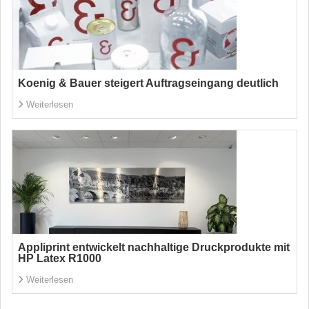
Koenig & Bauer steigert Auftragseingang deutlich
Weiterlesen
Appliprint entwickelt nachhaltige Druckprodukte mit
HP Latex R1000
Weiterlesen