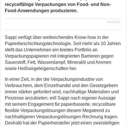
recycelfähige Verpackungen von Food- und Non-
Food-Anwendungen produzieren.
Anzeige
Sappi verfügt über weitreichendes Know-how in der
Papierbeschichtungstechnologie. Seit mehr als 10 Jahren
stellt das Unternehmen ein breites Portfolio an
Verpackungspapieren mit integrierten Barrieren gegen
Sauerstoff, Fett, Wasserdampf, Mineralöl und Aromen
sowie Heißsiegeleigenschaften her.
In einer Zeit, in der die Verpackungsindustrie von
Verbrauchern, dem Einzelhandel und den Gesetzgebern
immer stärker gefordert wird, nachhaltige Materialien und
Prozesse anzubieten, will Sappi nach eigener Aussage
mit seinem Engagement für papierbasierte, recycelbare
flexible Verpackungslösungen diesem Megatrend zu
nachhaltigeren Verpackungslösungen Rechnung tragen.
Deshalb hat der Papierhersteller jetzt einen zweistelligen