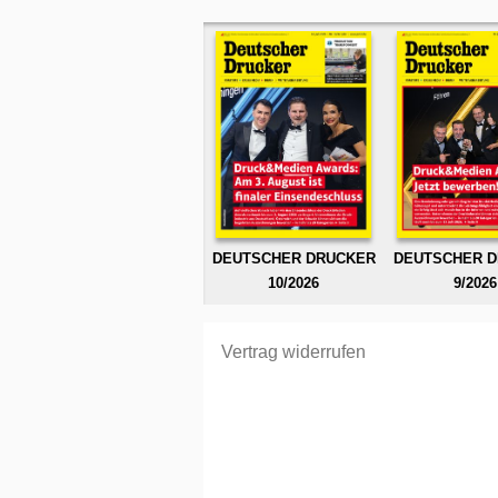
DEUTSCHER DRUCKER
DEUTSCHER 
10/2026
9/2026
Vertrag widerrufen