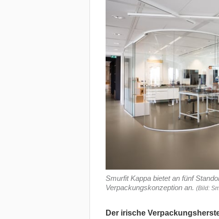
Smurfit Kappa bietet an fünf Stando
Verpackungskonzeption an.
(Bild: S
Der irische Verpackungsherste