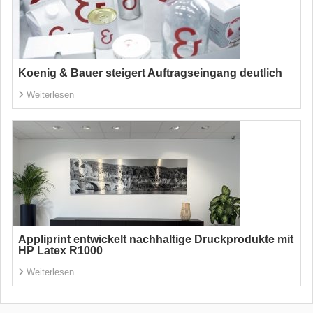
Koenig & Bauer steigert Auftragseingang deutlich
Weiterlesen
Appliprint entwickelt nachhaltige Druckprodukte mit
HP Latex R1000
Weiterlesen