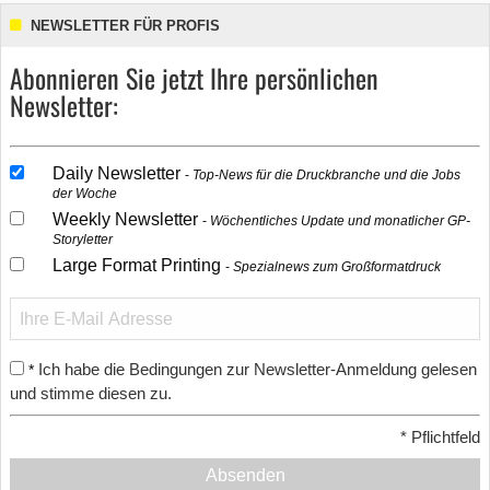
NEWSLETTER FÜR PROFIS
Abonnieren Sie jetzt Ihre persönlichen
Newsletter:
Daily Newsletter
Top-News für die Druckbranche und die Jobs
der Woche
Weekly Newsletter
Wöchentliches Update und monatlicher GP-
Storyletter
Large Format Printing
Spezialnews zum Großformatdruck
Ich habe die Bedingungen zur Newsletter-Anmeldung gelesen
*
und stimme diesen zu.
*
Pflichtfeld
Absenden