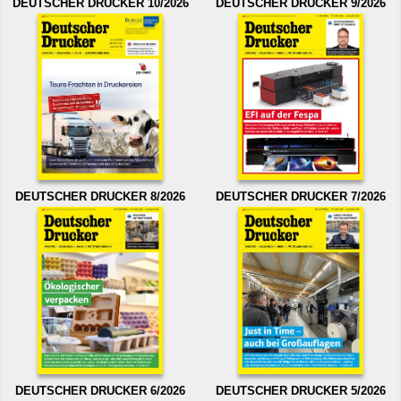
DEUTSCHER DRUCKER 10/2026
DEUTSCHER DRUCKER 9/2026
DEUTSCHER DRUCKER 8/2026
DEUTSCHER DRUCKER 7/2026
DEUTSCHER DRUCKER 6/2026
DEUTSCHER DRUCKER 5/2026