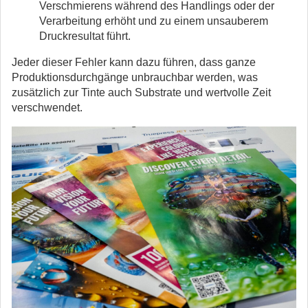
Verschmierens während des Handlings oder der
Verarbeitung erhöht und zu einem unsauberem
Druckresultat führt.
Jeder dieser Fehler kann dazu führen, dass ganze
Produktionsdurchgänge unbrauchbar werden, was
zusätzlich zur Tinte auch Substrate und wertvolle Zeit
verschwendet.