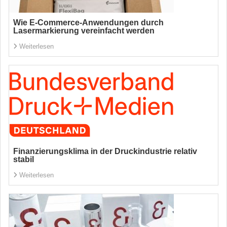
Wie E-Commerce-Anwendungen durch
Lasermarkierung vereinfacht werden
Weiterlesen
Finanzierungsklima in der Druckindustrie relativ
stabil
Weiterlesen