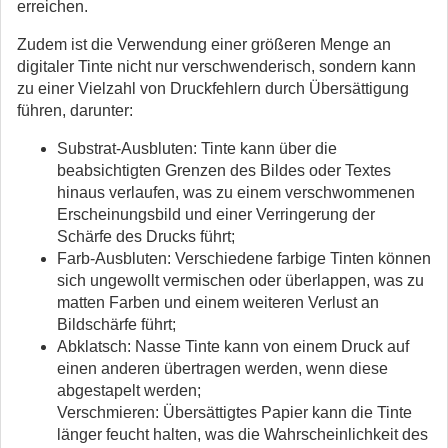
erreichen.
Zudem ist die Verwendung einer größeren Menge an
digitaler Tinte nicht nur verschwenderisch, sondern kann
zu einer Vielzahl von Druckfehlern durch Übersättigung
führen, darunter:
Substrat-Ausbluten: Tinte kann über die
beabsichtigten Grenzen des Bildes oder Textes
hinaus verlaufen, was zu einem verschwommenen
Erscheinungsbild und einer Verringerung der
Schärfe des Drucks führt;
Farb-Ausbluten: Verschiedene farbige Tinten können
sich ungewollt vermischen oder überlappen, was zu
matten Farben und einem weiteren Verlust an
Bildschärfe führt;
Abklatsch: Nasse Tinte kann von einem Druck auf
einen anderen übertragen werden, wenn diese
abgestapelt werden;
Verschmieren: Übersättigtes Papier kann die Tinte
länger feucht halten, was die Wahrscheinlichkeit des