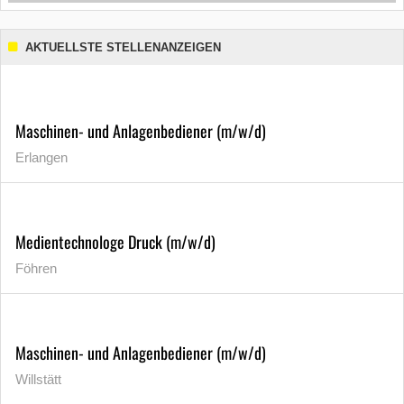
AKTUELLSTE STELLENANZEIGEN
Maschinen- und Anlagenbediener (m/w/d)
Erlangen
Medientechnologe Druck (m/w/d)
Föhren
Maschinen- und Anlagenbediener (m/w/d)
Willstätt