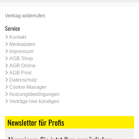
Vertrag widerrufen
Service
Kontakt
Mediadaten
Impressum
AGB Shop
AGB Online
AGB Print
Datenschutz
Cookie-Manager
Nutzungsbedingungen
Verträge hier kündigen
Newsletter für Profis