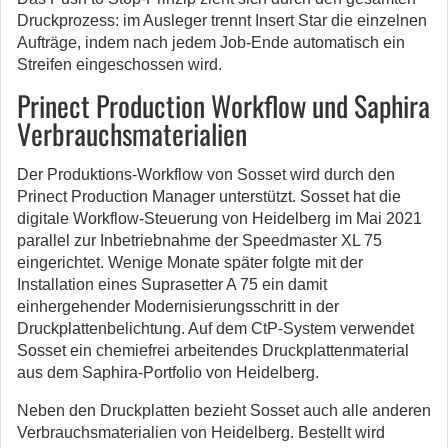
Druckprozess: im Ausleger trennt Insert Star die einzelnen
Aufträge, indem nach jedem Job-Ende automatisch ein
Streifen eingeschossen wird.
Prinect Production Workflow und Saphira
Verbrauchsmaterialien
Der Produktions-Workflow von Sosset wird durch den
Prinect Production Manager unterstützt. Sosset hat die
digitale Workflow-Steuerung von Heidelberg im Mai 2021
parallel zur Inbetriebnahme der Speedmaster XL 75
eingerichtet. Wenige Monate später folgte mit der
Installation eines Suprasetter A 75 ein damit
einhergehender Modernisierungsschritt in der
Druckplattenbelichtung. Auf dem CtP-System verwendet
Sosset ein chemiefrei arbeitendes Druckplattenmaterial
aus dem Saphira-Portfolio von Heidelberg.
Neben den Druckplatten bezieht Sosset auch alle anderen
Verbrauchsmaterialien von Heidelberg. Bestellt wird