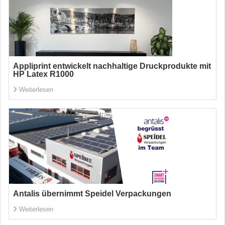
Appliprint entwickelt nachhaltige Druckprodukte mit
HP Latex R1000
Weiterlesen
Antalis übernimmt Speidel Verpackungen
Weiterlesen