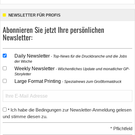
NEWSLETTER FÜR PROFIS
Abonnieren Sie jetzt Ihre persönlichen
Newsletter:
Daily Newsletter
Top-News für die Druckbranche und die Jobs
der Woche
Weekly Newsletter
Wöchentliches Update und monatlicher GP-
Storyletter
Large Format Printing
Spezialnews zum Großformatdruck
Ich habe die Bedingungen zur Newsletter-Anmeldung gelesen
*
und stimme diesen zu.
*
Pflichtfeld