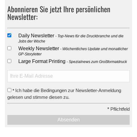
Abonnieren Sie jetzt Ihre persönlichen
Newsletter:
Daily Newsletter
Top-News für die Druckbranche und die
Jobs der Woche
Weekly Newsletter
Wöchentliches Update und monatlicher
GP-Storyletter
Large Format Printing
Spezialnews zum Großformatdruck
Ich habe die Bedingungen zur Newsletter-Anmeldung
*
gelesen und stimme diesen zu.
*
Pflichtfeld
Absenden