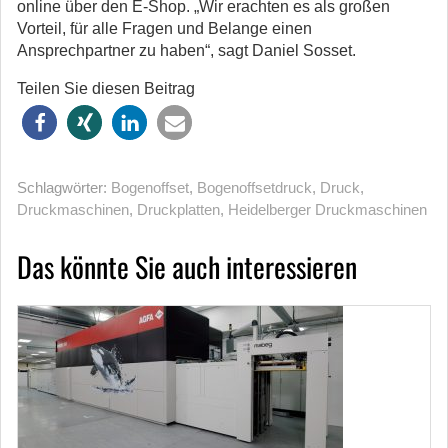
online über den E-Shop. „Wir erachten es als großen
Vorteil, für alle Fragen und Belange einen
Ansprechpartner zu haben“, sagt Daniel Sosset.
Teilen Sie diesen Beitrag
Schlagwörter:
Bogenoffset
,
Bogenoffsetdruck
,
Druck
,
Druckmaschinen
,
Druckplatten
,
Heidelberger Druckmaschinen
Das könnte Sie auch interessieren