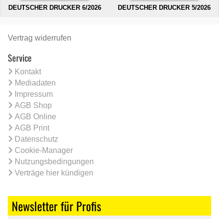
DEUTSCHER DRUCKER 6/2026
DEUTSCHER DRUCKER 5/2026
Vertrag widerrufen
Service
Kontakt
Mediadaten
Impressum
AGB Shop
AGB Online
AGB Print
Datenschutz
Cookie-Manager
Nutzungsbedingungen
Verträge hier kündigen
Newsletter für Profis