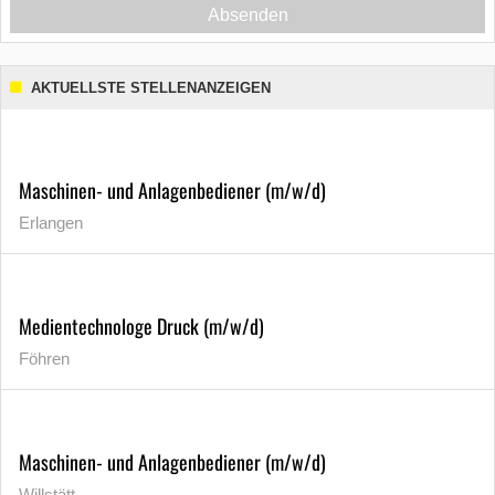
Absenden
AKTUELLSTE STELLENANZEIGEN
Maschinen- und Anlagenbediener (m/w/d)
Erlangen
Medientechnologe Druck (m/w/d)
Föhren
Maschinen- und Anlagenbediener (m/w/d)
Willstätt