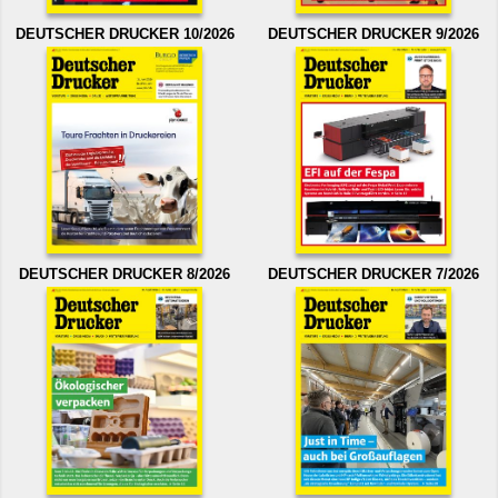
DEUTSCHER DRUCKER 10/2026
DEUTSCHER DRUCKER 9/2026
DEUTSCHER DRUCKER 8/2026
DEUTSCHER DRUCKER 7/2026