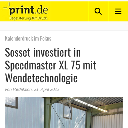
Kalenderdruck im Fokus
Sosset investiert in
Speedmaster XL 75 mit
Wendetechnologie
von Redaktion
,
21. April 2022