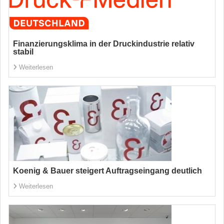
Finanzierungsklima in der Druckindustrie relativ
stabil
Weiterlesen
Koenig & Bauer steigert Auftragseingang deutlich
Weiterlesen