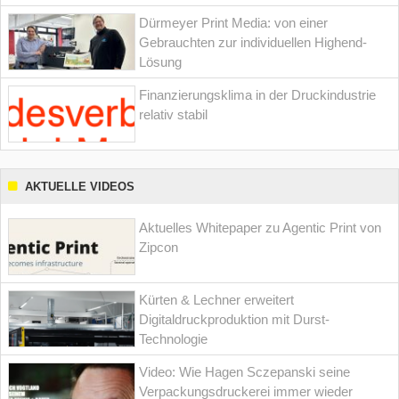
Dürmeyer Print Media: von einer
Gebrauchten zur individuellen Highend-
Lösung
Finanzierungsklima in der Druckindustrie
relativ stabil
AKTUELLE VIDEOS
Aktuelles Whitepaper zu Agentic Print von
Zipcon
Kürten & Lechner erweitert
Digitaldruckproduktion mit Durst-
Technologie
Video: Wie Hagen Sczepanski seine
Verpackungsdruckerei immer wieder