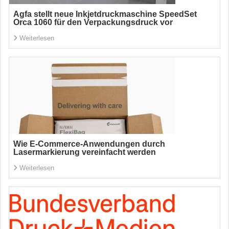
Agfa stellt neue Inkjetdruckmaschine SpeedSet
Orca 1060 für den Verpackungsdruck vor
Weiterlesen
Wie E-Commerce-Anwendungen durch
Lasermarkierung vereinfacht werden
Weiterlesen