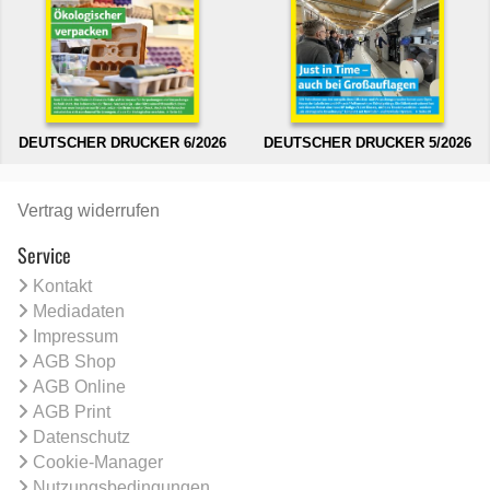
DEUTSCHER DRUCKER 6/2026
DEUTSCHER DRUCKER 5/2026
Vertrag widerrufen
Service
Kontakt
Mediadaten
Impressum
AGB Shop
AGB Online
AGB Print
Datenschutz
Cookie-Manager
Nutzungsbedingungen