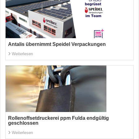
Antalis übernimmt Speidel Verpackungen
Weiterlesen
Rollenoffsetdruckerei ppm Fulda endgültig
geschlossen
Weiterlesen