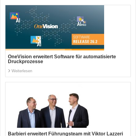
OneVision erweitert Software für automatisierte
Druckprozesse
Weiterlesen
Barbieri erweitert Führungsteam mit Viktor Lazzeri