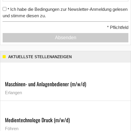
Ich habe die Bedingungen zur Newsletter-Anmeldung gelesen
*
und stimme diesen zu.
*
Pflichtfeld
Absenden
AKTUELLSTE STELLENANZEIGEN
Maschinen- und Anlagenbediener (m/w/d)
Erlangen
Medientechnologe Druck (m/w/d)
Föhren