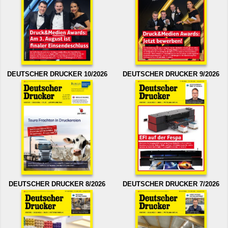
DEUTSCHER DRUCKER 10/2026
DEUTSCHER DRUCKER 9/2026
DEUTSCHER DRUCKER 8/2026
DEUTSCHER DRUCKER 7/2026