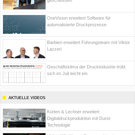
geschlossen
OneVision erweitert Software für
automatisierte Druckprozesse
Barbieri erweitert Führungsteam mit Viktor
Lazzeri
Geschäftsklima der Druckindustrie trübt
sich im Juli leicht ein
AKTUELLE VIDEOS
Kürten & Lechner erweitert
Digitaldruckproduktion mit Durst-
Technologie