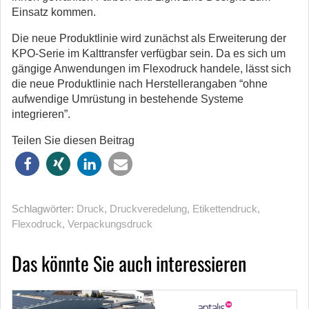
Einsatz kommen.
Die neue Produktlinie wird zunächst als Erweiterung der
KPO-Serie im Kalttransfer verfügbar sein. Da es sich um
gängige Anwendungen im Flexodruck handele, lässt sich
die neue Produktlinie nach Herstellerangaben “ohne
aufwendige Umrüstung in bestehende Systeme
integrieren”.
Teilen Sie diesen Beitrag
Schlagwörter:
Druck
,
Druckveredelung
,
Etikettendruck
,
Flexodruck
,
Verpackungsdruck
Das könnte Sie auch interessieren