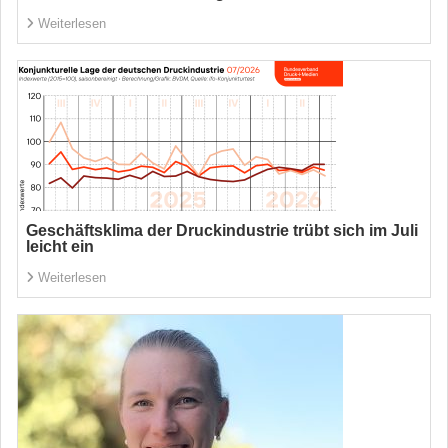
Weiterlesen
Geschäftsklima der Druckindustrie trübt sich im Juli
leicht ein
Weiterlesen