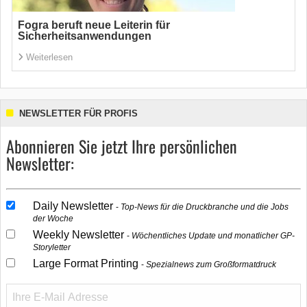
Fogra beruft neue Leiterin für
Sicherheitsanwendungen
Weiterlesen
NEWSLETTER FÜR PROFIS
Abonnieren Sie jetzt Ihre persönlichen
Newsletter:
Daily Newsletter
Top-News für die Druckbranche und die Jobs
der Woche
Weekly Newsletter
Wöchentliches Update und monatlicher GP-
Storyletter
Large Format Printing
Spezialnews zum Großformatdruck