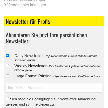
Verträge hier kündigen
Newsletter für Profis
Abonnieren Sie jetzt Ihre persönlichen
Newsletter:
Daily Newsletter
Top-News für die Druckbranche und die
Jobs der Woche
Weekly Newsletter
Wöchentliches Update und monatlicher
GP-Storyletter
Large Format Printing
Spezialnews zum Großformatdruck
Ich habe die Bedingungen zur Newsletter-Anmeldung
*
gelesen und stimme diesen zu.