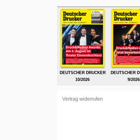
DEUTSCHER DRUCKER
DEUTSCHER 
10/2026
9/2026
Vertrag widerrufen