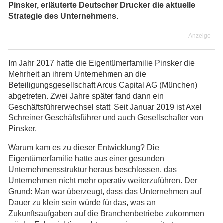
Pinsker, erläuterte Deutscher Drucker die aktuelle
Strategie des Unternehmens.
Anzeige
Im Jahr 2017 hatte die Eigentümerfamilie Pinsker die
Mehrheit an ihrem Unternehmen an die
Beteiligungsgesellschaft Arcus Capital AG (München)
abgetreten. Zwei Jahre später fand dann ein
Geschäftsführerwechsel statt: Seit Januar 2019 ist Axel
Schreiner Geschäftsführer und auch Gesellschafter von
Pinsker.
Warum kam es zu dieser Entwicklung? Die
Eigentümerfamilie hatte aus einer gesunden
Unternehmensstruktur heraus beschlossen, das
Unternehmen nicht mehr operativ weiterzuführen. Der
Grund: Man war überzeugt, dass das Unternehmen auf
Dauer zu klein sein würde für das, was an
Zukunftsaufgaben auf die Branchenbetriebe zukommen