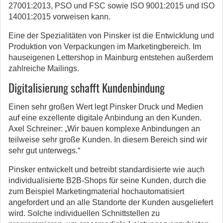
27001:2013, PSO und FSC sowie ISO 9001:2015 und ISO
14001:2015 vorweisen kann.
Eine der Spezialitäten von Pinsker ist die Entwicklung und
Produktion von Verpackungen im Marketingbereich. Im
hauseigenen Lettershop in Mainburg entstehen außerdem
zahlreiche Mailings.
Digitalisierung schafft Kundenbindung
Einen sehr großen Wert legt Pinsker Druck und Medien
auf eine exzellente digitale Anbindung an den Kunden.
Axel Schreiner: „Wir bauen komplexe Anbindungen an
teilweise sehr große Kunden. In diesem Bereich sind wir
sehr gut unterwegs.“
Pinsker entwickelt und betreibt standardisierte wie auch
individualisierte B2B-Shops für seine Kunden, durch die
zum Beispiel Marketingmaterial hochautomatisiert
angefordert und an alle Standorte der Kunden ausgeliefert
wird. Solche individuellen Schnittstellen zu