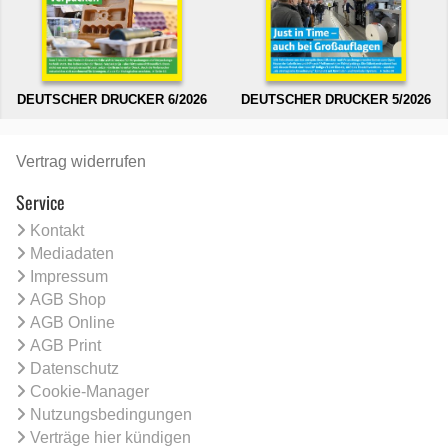
DEUTSCHER DRUCKER 6/2026
DEUTSCHER DRUCKER 5/2026
Vertrag widerrufen
Service
Kontakt
Mediadaten
Impressum
AGB Shop
AGB Online
AGB Print
Datenschutz
Cookie-Manager
Nutzungsbedingungen
Verträge hier kündigen