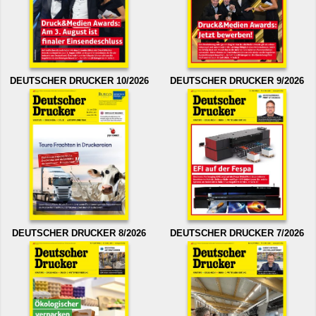
DEUTSCHER DRUCKER 10/2026
DEUTSCHER DRUCKER 9/2026
DEUTSCHER DRUCKER 8/2026
DEUTSCHER DRUCKER 7/2026