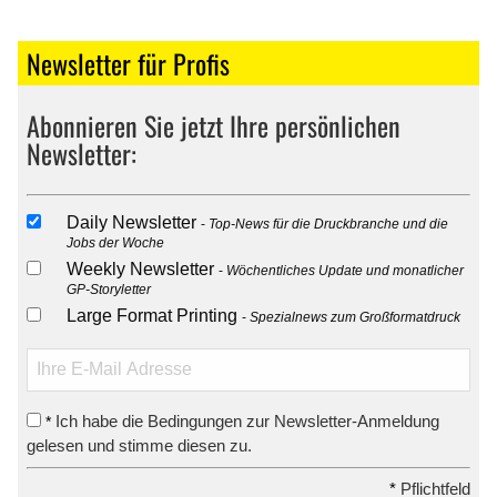
Newsletter für Profis
Abonnieren Sie jetzt Ihre persönlichen
Newsletter:
Daily Newsletter
Top-News für die Druckbranche und die
Jobs der Woche
Weekly Newsletter
Wöchentliches Update und monatlicher
GP-Storyletter
Large Format Printing
Spezialnews zum Großformatdruck
Ich habe die Bedingungen zur Newsletter-Anmeldung
*
gelesen und stimme diesen zu.
*
Pflichtfeld