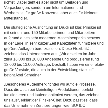
richtet. Dabei geht es aber nicht um Beilagen und
Verpackungen, sondern um Informationen und
Werbemittel für große Konzerne, aber auch für kleinere
Mittelständler.
Die strategische Ausrichtung im Druck ist klar: Pinsker ist
mit seinen rund 150 Mitarbeiterinnen und Mitarbeitern
aufgrund eines sehr modernen Maschinenparks bestens
in der Lage, in sehr kurzer Zeit Kapazitäten für mittlere und
größere Auflagen bereitzustellen. Diese Flexibilität
zeichnet das Unternehmen aus. „Wir erstellen im Jahr
zirka 18.000 bis 20.000 Angebote und produzieren rund
12.000 bis 13.000 Aufträge. Deshalb haben wir eine relativ
große Vorstufe, die auch in der Entwicklung stark ist“,
betont Axel Schreiner.
„Besonderes Augenmerk richten wir auf die Prozesse.
Dass die auch bei kleinteiligen Produktionen perfekt
funktionieren und laufend optimiert werden, das zeichnet
uns aus“, erklärt der Pinsker-Chef. Dazu passt es, dass
das Unternehmen Zertifizierungen wie ISO/ IEC