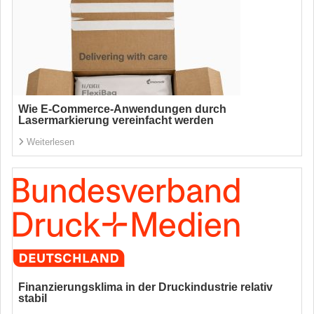
Wie E-Commerce-Anwendungen durch
Lasermarkierung vereinfacht werden
Weiterlesen
Finanzierungsklima in der Druckindustrie relativ
stabil