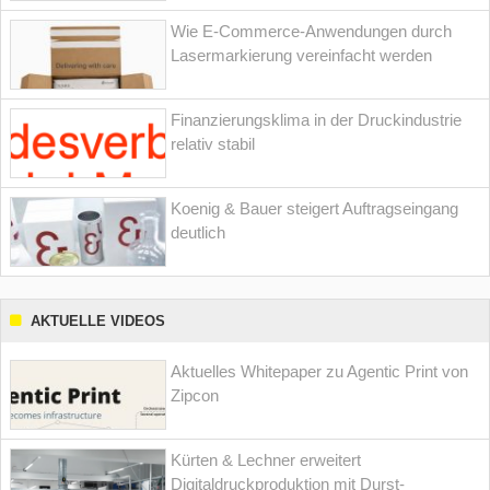
Wie E-Commerce-Anwendungen durch
Lasermarkierung vereinfacht werden
Finanzierungsklima in der Druckindustrie
relativ stabil
Koenig & Bauer steigert Auftragseingang
deutlich
AKTUELLE VIDEOS
Aktuelles Whitepaper zu Agentic Print von
Zipcon
Kürten & Lechner erweitert
Digitaldruckproduktion mit Durst-