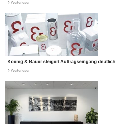
Weiterlesen
Koenig & Bauer steigert Auftragseingang deutlich
Weiterlesen