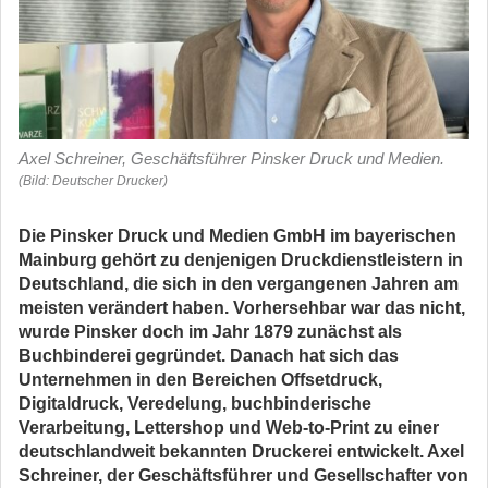
Axel Schreiner, Geschäftsführer Pinsker Druck und Medien.
(Bild: Deutscher Drucker)
Die Pinsker Druck und Medien GmbH im bayerischen
Mainburg gehört zu denjenigen Druckdienstleistern in
Deutschland, die sich in den vergangenen Jahren am
meisten verändert haben. Vorhersehbar war das nicht,
wurde Pinsker doch im Jahr 1879 zunächst als
Buchbinderei gegründet. Danach hat sich das
Unternehmen in den Bereichen Offsetdruck,
Digitaldruck, Veredelung, buchbinderische
Verarbeitung, Lettershop und Web-to-Print zu einer
deutschlandweit bekannten Druckerei entwickelt. Axel
Schreiner, der Geschäftsführer und Gesellschafter von