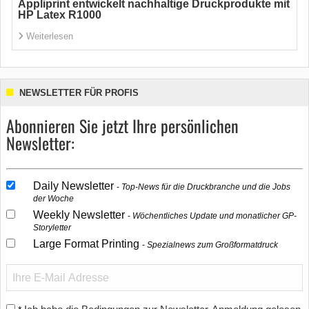
Appliprint entwickelt nachhaltige Druckprodukte mit
HP Latex R1000
Weiterlesen
NEWSLETTER FÜR PROFIS
Abonnieren Sie jetzt Ihre persönlichen
Newsletter:
Daily Newsletter
Top-News für die Druckbranche und die Jobs
der Woche
Weekly Newsletter
Wöchentliches Update und monatlicher GP-
Storyletter
Large Format Printing
Spezialnews zum Großformatdruck