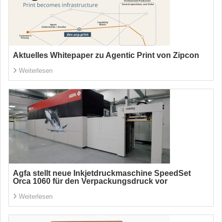
Aktuelles Whitepaper zu Agentic Print von Zipcon
Weiterlesen
Agfa stellt neue Inkjetdruckmaschine SpeedSet
Orca 1060 für den Verpackungsdruck vor
Weiterlesen