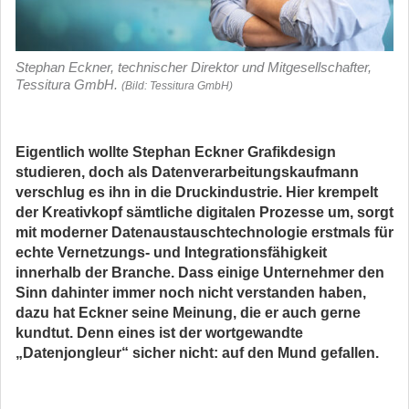
Stephan Eckner, technischer Direktor und Mitgesellschafter,
Tessitura GmbH.
(Bild: Tessitura GmbH)
Eigentlich wollte Stephan Eckner Grafikdesign
studieren, doch als Datenverarbeitungskaufmann
verschlug es ihn in die Druckindustrie. Hier krempelt
der Kreativkopf sämtliche digitalen Prozesse um, sorgt
mit moderner Datenaustauschtechnologie erstmals für
echte Vernetzungs- und Integrationsfähigkeit
innerhalb der Branche. Dass einige Unternehmer den
Sinn dahinter immer noch nicht verstanden haben,
dazu hat Eckner seine Meinung, die er auch gerne
kundtut. Denn eines ist der wortgewandte
„Datenjongleur“ sicher nicht: auf den Mund gefallen.