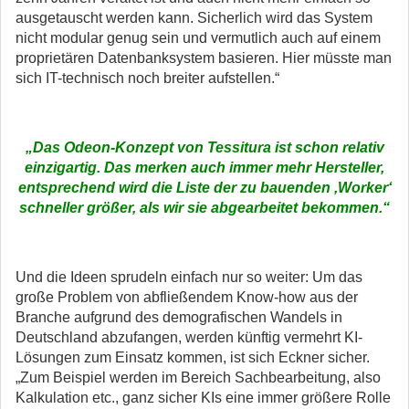
ausgetauscht werden kann. Sicherlich wird das System
nicht modular genug sein und vermutlich auch auf einem
proprietären Datenbanksystem basieren. Hier müsste man
sich IT-technisch noch breiter aufstellen.“
„
Das Odeon-Konzept von Tessitura ist schon relativ
einzigartig. Das merken auch immer mehr Hersteller,
entsprechend wird die Liste der zu bauenden ,Worker‘
schneller größer, als wir sie abgearbeitet bekommen.“
Und die Ideen sprudeln einfach nur so weiter: Um das
große Problem von abfließendem Know-how aus der
Branche aufgrund des demografischen Wandels in
Deutschland abzufangen, werden künftig vermehrt KI-
Lösungen zum Einsatz kommen, ist sich Eckner sicher.
„Zum Beispiel werden im Bereich Sachbearbeitung, also
Kalkulation etc., ganz sicher KIs eine immer größere Rolle