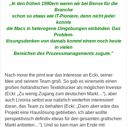
„
In den frühen 1990ern waren wir bei Bense für die
Branche
schon so etwas wie IT-Pioniere, denn nicht jeder
konnte
die Macs in heterogene Umgebungen einbinden. Das
Problem-
lösungsdenken von damals kommt einem noch heute
in vielen
Bereichen des Prozessmanagements zugute.“
Nach move the print war das Interesse an Ecki, seiner
Idee und seinem Team groß. So gab es einerseits einen
großen holländischen Textildrucker als möglichen Investor
(Ecki: „Zu wenig Zugang zum deutschen Markt…“), aber
auch Livonia selbst war natürlich weiterhin interessiert
daran, das Team zu behalten (Ecki: „Dann aber wäre das
Projekt eine Hauslösung geblieben, ich aber wollte
perspektivisch definitiv etwas für den gesamten grafischen
Markt anbieten…“). Und so kam man am Ende mit