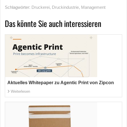
Schlagwörter:
Druckerei
,
Druckindustrie
,
Management
Das könnte Sie auch interessieren
Aktuelles Whitepaper zu Agentic Print von Zipcon
Weiterlesen