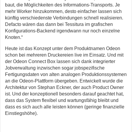
baut, die Möglichkeiten des Informations-Transports. Je
mehr Worker hinzukommen, desto einfacher lassen sich
künftig verschiedenste Verbindungen schnell realisieren.
Defacto wären das dann bei Tessitura im grafischen
Konfigurations-Backend irgendwann nur noch einzelne
Knoten.“
Heute ist das Konzept unter dem Produktnamen Odeon
schon bei mehreren Druckereien live im Einsatz. Und mit
der Odeon Connect Box lassen sich dank integrierter
Jobverwaltung inzwischen sogar jobspezifische
Fertigungsdaten von alten analogen Produktionssystemen
an die Odeon-Plattform übergeben. Entwickelt wurde die
Architektur von Stephan Eckner, der auch Product Owner
ist. Und der konzeptionell besonders darauf geachtet hat,
dass das System flexibel und wartungsfähig bleibt und
dass es sich auch alle leisten können (geringe finanzielle
Einstiegshöhe).