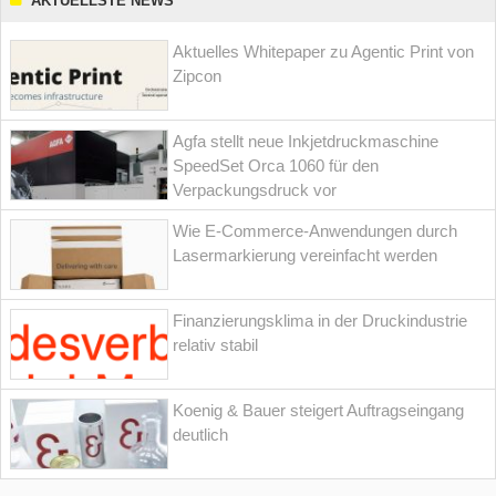
AKTUELLSTE NEWS
Aktuelles Whitepaper zu Agentic Print von
Zipcon
Agfa stellt neue Inkjetdruckmaschine
SpeedSet Orca 1060 für den
Verpackungsdruck vor
Wie E-Commerce-Anwendungen durch
Lasermarkierung vereinfacht werden
Finanzierungsklima in der Druckindustrie
relativ stabil
Koenig & Bauer steigert Auftragseingang
deutlich