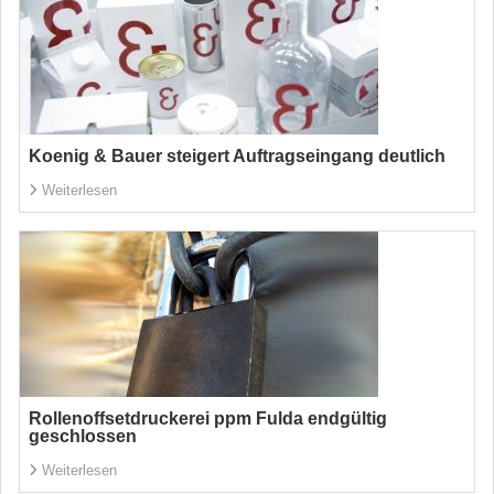
Koenig & Bauer steigert Auftragseingang deutlich
Weiterlesen
Rollenoffsetdruckerei ppm Fulda endgültig
geschlossen
Weiterlesen