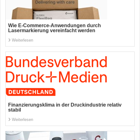
Wie E-Commerce-Anwendungen durch
Lasermarkierung vereinfacht werden
Weiterlesen
Finanzierungsklima in der Druckindustrie relativ
stabil
Weiterlesen