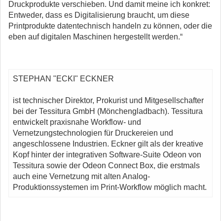
Druckprodukte verschieben. Und damit meine ich konkret:
Entweder, dass es Digitalisierung braucht, um diese
Printprodukte datentechnisch handeln zu können, oder die
eben auf digitalen Maschinen hergestellt werden.“
STEPHAN "ECKI" ECKNER
ist technischer Direktor, Prokurist und Mitgesellschafter
bei der Tessitura GmbH (Mönchengladbach). Tessitura
entwickelt praxisnahe Workflow- und
Vernetzungstechnologien für Druckereien und
angeschlossene Industrien. Eckner gilt als der kreative
Kopf hinter der integrativen Software-Suite Odeon von
Tessitura sowie der Odeon Connect Box, die erstmals
auch eine Vernetzung mit alten Analog-
Produktionssystemen im Print-Workflow möglich macht.