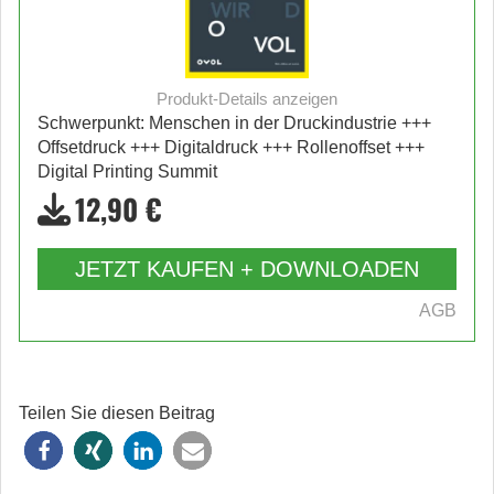
Produkt-Details anzeigen
Schwerpunkt: Menschen in der Druckindustrie +++
Offsetdruck +++ Digitaldruck +++ Rollenoffset +++
Digital Printing Summit
12,90 €
JETZT KAUFEN + DOWNLOADEN
AGB
Teilen Sie diesen Beitrag