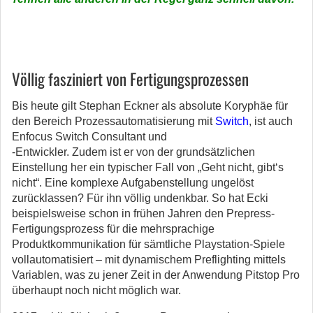
Völlig fasziniert von Fertigungsprozessen
Bis heute gilt Stephan Eckner als absolute Koryphäe für
den Bereich Prozessautomatisierung mit
Switch
, ist auch
Enfocus Switch Consultant und
-Entwickler. Zudem ist er von der grundsätzlichen
Einstellung her ein typischer Fall von „Geht nicht, gibt‘s
nicht“. Eine komplexe Aufgabenstellung ungelöst
zurücklassen? Für ihn völlig undenkbar. So hat Ecki
beispielsweise schon in frühen Jahren den Prepress-
Fertigungsprozess für die mehrsprachige
Produktkommunikation für sämtliche Playstation-Spiele
vollautomatisiert – mit dynamischem Preflighting mittels
Variablen, was zu jener Zeit in der Anwendung Pitstop Pro
überhaupt noch nicht möglich war.