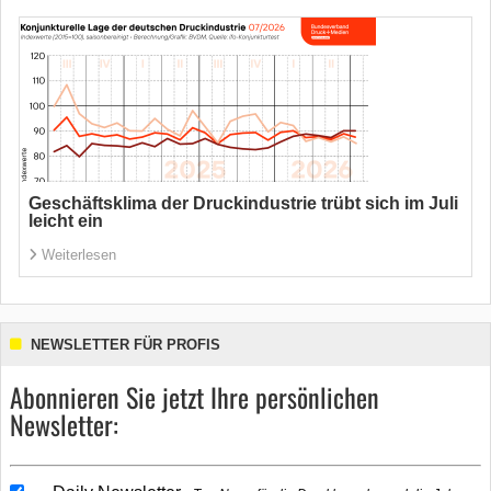
Geschäftsklima der Druckindustrie trübt sich im Juli
leicht ein
Weiterlesen
NEWSLETTER FÜR PROFIS
Abonnieren Sie jetzt Ihre persönlichen
Newsletter: