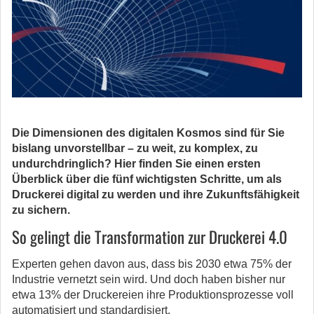
Die Dimensionen des digitalen Kosmos sind für Sie
bislang unvorstellbar – zu weit, zu komplex, zu
undurchdringlich? Hier finden Sie einen ersten
Überblick über die fünf wichtigsten Schritte, um als
Druckerei digital zu werden und ihre Zukunftsfähigkeit
zu sichern.
So gelingt die Transformation zur Druckerei 4.0
Experten gehen davon aus, dass bis 2030 etwa 75% der
Industrie vernetzt sein wird. Und doch haben bisher nur
etwa 13% der Druckereien ihre Produktionsprozesse voll
automatisiert und standardisiert.