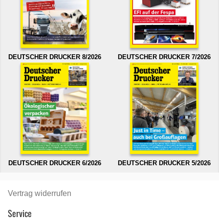
DEUTSCHER DRUCKER 8/2026
DEUTSCHER DRUCKER 7/2026
DEUTSCHER DRUCKER 6/2026
DEUTSCHER DRUCKER 5/2026
Vertrag widerrufen
Service