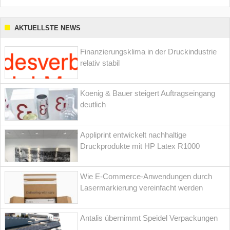
AKTUELLSTE NEWS
Finanzierungsklima in der Druckindustrie
relativ stabil
Koenig & Bauer steigert Auftragseingang
deutlich
Appliprint entwickelt nachhaltige
Druckprodukte mit HP Latex R1000
Wie E-Commerce-Anwendungen durch
Lasermarkierung vereinfacht werden
Antalis übernimmt Speidel Verpackungen