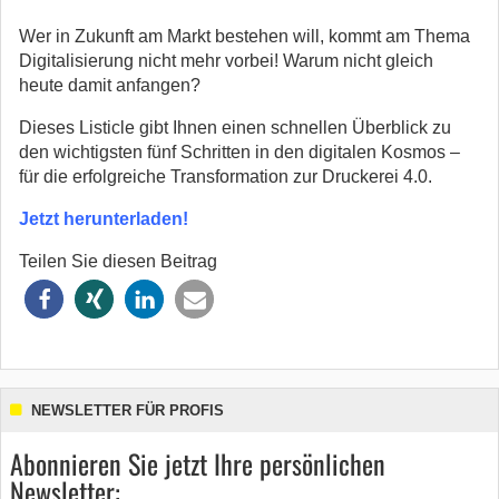
Wer in Zukunft am Markt bestehen will, kommt am Thema
Digitalisierung nicht mehr vorbei! Warum nicht gleich
heute damit anfangen?
Dieses Listicle gibt Ihnen einen schnellen Überblick zu
den wichtigsten fünf Schritten in den digitalen Kosmos –
für die erfolgreiche Transformation zur Druckerei 4.0.
Jetzt herunterladen!
Teilen Sie diesen Beitrag
NEWSLETTER FÜR PROFIS
Abonnieren Sie jetzt Ihre persönlichen
Newsletter: