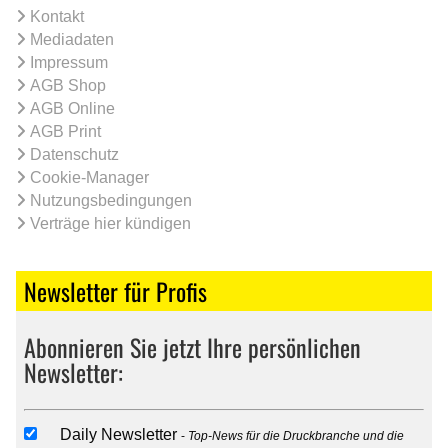
Kontakt
Mediadaten
Impressum
AGB Shop
AGB Online
AGB Print
Datenschutz
Cookie-Manager
Nutzungsbedingungen
Verträge hier kündigen
Newsletter für Profis
Abonnieren Sie jetzt Ihre persönlichen
Newsletter:
Daily Newsletter
Top-News für die Druckbranche und die