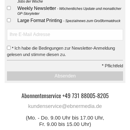
Jobs der Woche
Weekly Newsletter
Wöchentliches Update und monatlicher
GP-Storyletter
Large Format Printing
Spezialnews zum Großformatdruck
Ich habe die Bedingungen zur Newsletter-Anmeldung
*
gelesen und stimme diesen zu.
*
Pflichtfeld
Absenden
Abonnentenservice +49 731 88005-8205
kundenservice@ebnermedia.de
(Mo. - Do. 9.00 Uhr bis 17.00 Uhr,
Fr. 9.00 bis 15.00 Uhr)