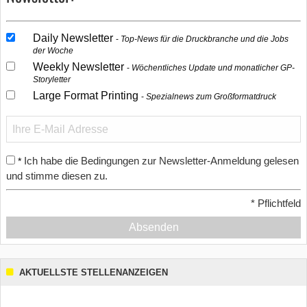
Daily Newsletter
Top-News für die Druckbranche und die Jobs
der Woche
Weekly Newsletter
Wöchentliches Update und monatlicher GP-
Storyletter
Large Format Printing
Spezialnews zum Großformatdruck
Ich habe die Bedingungen zur Newsletter-Anmeldung gelesen
*
und stimme diesen zu.
*
Pflichtfeld
Absenden
AKTUELLSTE STELLENANZEIGEN