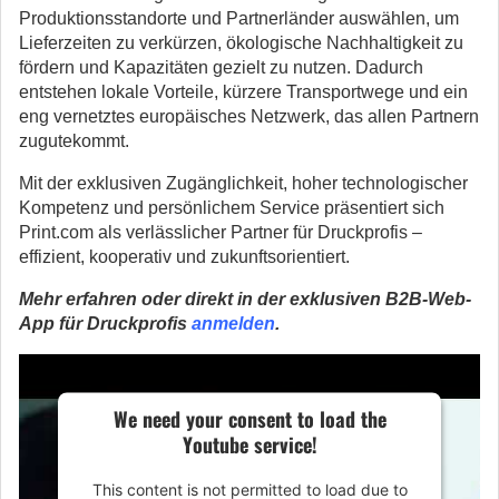
Produktionsstandorte und Partnerländer auswählen, um
Lieferzeiten zu verkürzen, ökologische Nachhaltigkeit zu
fördern und Kapazitäten gezielt zu nutzen. Dadurch
entstehen lokale Vorteile, kürzere Transportwege und ein
eng vernetztes europäisches Netzwerk, das allen Partnern
zugutekommt.
Mit der exklusiven Zugänglichkeit, hoher technologischer
Kompetenz und persönlichem Service präsentiert sich
Print.com als verlässlicher Partner für Druckprofis –
effizient, kooperativ und zukunftsorientiert.
Mehr erfahren oder direkt in der exklusiven B2B-Web-
App für Druckprofis
anmelden
.
We need your consent to load the
Youtube service!
This content is not permitted to load due to