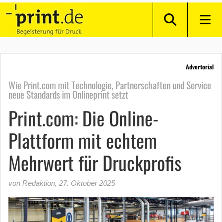
Advertorial
Wie Print.com mit Technologie, Partnerschaften und Service
neue Standards im Onlineprint setzt
Print.com: Die Online-
Plattform mit echtem
Mehrwert für Druckprofis
von Redaktion
,
27. Oktober 2025