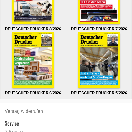
DEUTSCHER DRUCKER 8/2026
DEUTSCHER DRUCKER 7/2026
DEUTSCHER DRUCKER 6/2026
DEUTSCHER DRUCKER 5/2026
Vertrag widerrufen
Service
Kontakt