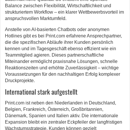
Balance zwischen Flexibilität, Wirtschaftlichkeit und
strukturiertem Workflow – ein klarer Wettbewerbsvorteil im
anspruchsvollen Marktumfeld.
Anstelle von AI-basierten Chatbots oder anonymen
Hotlines gibt es bei Print.com erfahrene Ansprechpartner,
die die spezifischen Abläufe ihrer Kunden persönlich
kennen und im Tagesgeschäft ebenso effizient wie ein
Teammitglied agieren. Dieses partnerschaftliche
Miteinander ermöglicht praxisnahe Lösungen, schnelle
Reaktionszeiten und erhöhte Zuverlässigkeit – wichtige
Voraussetzungen für den nachhaltigen Erfolg komplexer
Druckprojekte.
International stark aufgestellt
Print.com ist neben den Niederlanden in Deutschland,
Belgien, Frankreich, Österreich, Großbritannien,
Dänemark, Spanien und Italien aktiv. Die internationale
Expansion bleibt ein zentraler Eckpfeiler der langfristigen
Wachstumsstrategie. Kunden können gezielt