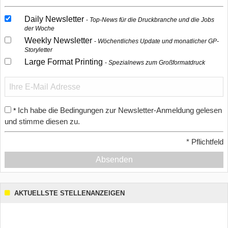
Daily Newsletter
Top-News für die Druckbranche und die Jobs
der Woche
Weekly Newsletter
Wöchentliches Update und monatlicher GP-
Storyletter
Large Format Printing
Spezialnews zum Großformatdruck
Ich habe die Bedingungen zur Newsletter-Anmeldung gelesen
*
und stimme diesen zu.
*
Pflichtfeld
Absenden
AKTUELLSTE STELLENANZEIGEN