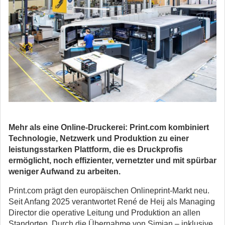
Mehr als eine Online-Druckerei: Print.com kombiniert
Technologie, Netzwerk und Produktion zu einer
leistungsstarken Plattform, die es Druckprofis
ermöglicht, noch effizienter, vernetzter und mit spürbar
weniger Aufwand zu arbeiten.
Print.com prägt den europäischen Onlineprint-Markt neu.
Seit Anfang 2025 verantwortet René de Heij als Managing
Director die operative Leitung und Produktion an allen
Standorten. Durch die Übernahme von Simian – inklusive