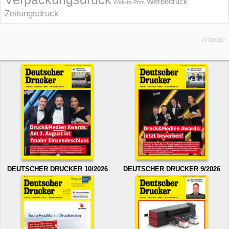
Werbedruck
Web-to-Print
Zeitungsdruck
Anzeige
DEUTSCHER DRUCKER 10/2026
DEUTSCHER DRUCKER 9/2026