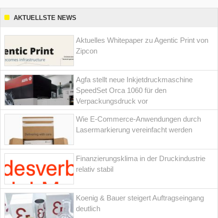
AKTUELLSTE NEWS
Aktuelles Whitepaper zu Agentic Print von
Zipcon
Agfa stellt neue Inkjetdruckmaschine
SpeedSet Orca 1060 für den
Verpackungsdruck vor
Wie E-Commerce-Anwendungen durch
Lasermarkierung vereinfacht werden
Finanzierungsklima in der Druckindustrie
relativ stabil
Koenig & Bauer steigert Auftragseingang
deutlich