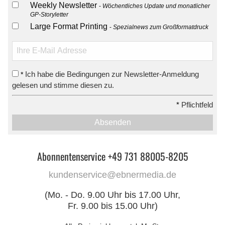
Weekly Newsletter
Wöchentliches Update und monatlicher
GP-Storyletter
Large Format Printing
Spezialnews zum Großformatdruck
Ich habe die Bedingungen zur Newsletter-Anmeldung
*
gelesen und stimme diesen zu.
*
Pflichtfeld
Absenden
Abonnentenservice +49 731 88005-8205
kundenservice@ebnermedia.de
(Mo. - Do. 9.00 Uhr bis 17.00 Uhr,
Fr. 9.00 bis 15.00 Uhr)