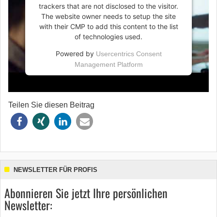
trackers that are not disclosed to the visitor.
The website owner needs to setup the site
with their CMP to add this content to the list
of technologies used.
Powered by
Usercentrics Consent
Management Platform
Teilen Sie diesen Beitrag
NEWSLETTER FÜR PROFIS
Abonnieren Sie jetzt Ihre persönlichen
Newsletter: