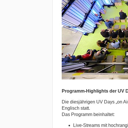
Programm-Highlights der UV 
Die diesjährigen UV Days „on Ai
Englisch statt.
Das Programm beinhaltet:
Live-Streams mit hochrang