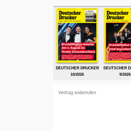
DEUTSCHER DRUCKER
DEUTSCHER 
10/2026
9/2026
Vertrag widerrufen