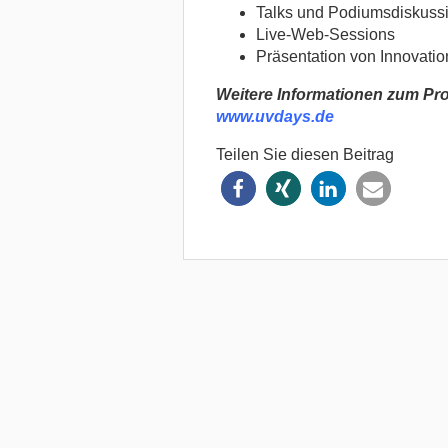
Talks und Podiumsdiskuss
Live-Web-Sessions
Präsentation von Innovati
Weitere Informationen zum Pr
www.uvdays.de
Teilen Sie diesen Beitrag