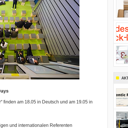
AK
Days
r“ finden am 18.05 in Deutsch und am 19.05 in
igen und internationalen Referenten