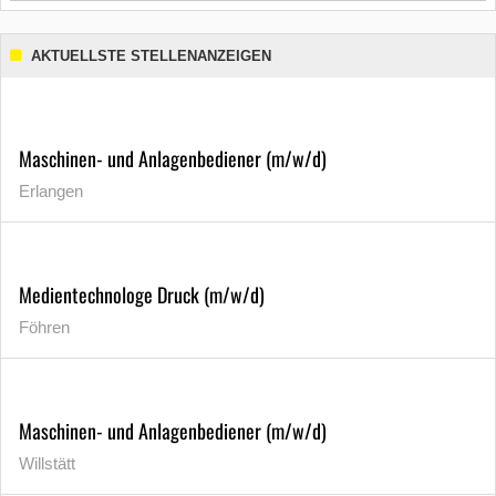
AKTUELLSTE STELLENANZEIGEN
Maschinen- und Anlagenbediener (m/w/d)
Erlangen
Medientechnologe Druck (m/w/d)
Föhren
Maschinen- und Anlagenbediener (m/w/d)
Willstätt