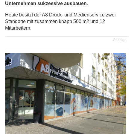
Unternehmen sukzessive ausbauen.
Heute besitzt der A8 Druck- und Medienservice zwei
Standorte mit zusammen knapp 500 m2 und 12
Mitarbeitern.
Anzeige