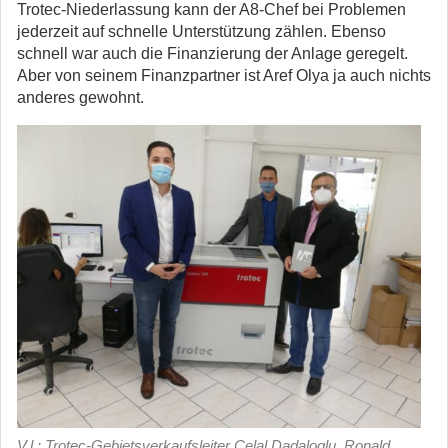
Trotec-Niederlassung kann der A8-Chef bei Problemen
jederzeit auf schnelle Unterstützung zählen. Ebenso
schnell war auch die Finanzierung der Anlage geregelt.
Aber von seinem Finanzpartner ist Aref Olya ja auch nichts
anderes gewohnt.
V.l.: Trotec-Gebietsverkaufsleiter Celal Dadaloglu, Ronald