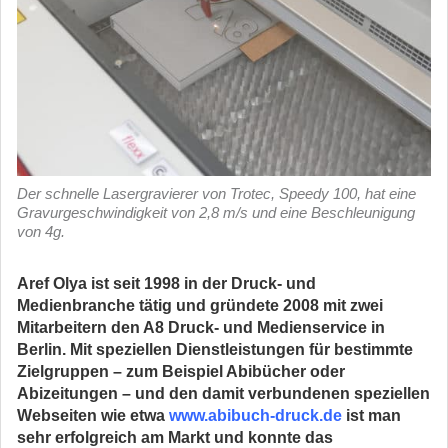
Der schnelle Lasergravierer von Trotec, Speedy 100, hat eine
Gravurgeschwindigkeit von 2,8 m/s und eine Beschleunigung
von 4g.
Aref Olya ist seit 1998 in der Druck- und
Medienbranche tätig und gründete 2008 mit zwei
Mitarbeitern den A8 Druck- und Medienservice in
Berlin. Mit speziellen Dienstleistungen für bestimmte
Zielgruppen – zum Beispiel Abibücher oder
Abizeitungen – und den damit verbundenen speziellen
Webseiten wie etwa
www.abibuch-druck.de
ist man
sehr erfolgreich am Markt und konnte das