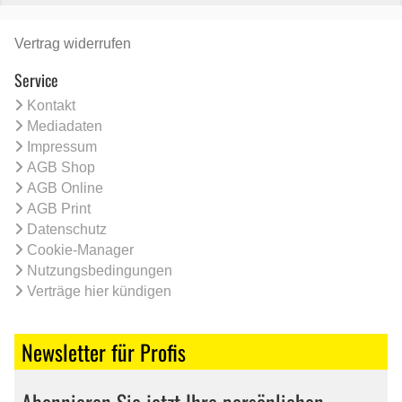
Vertrag widerrufen
Service
Kontakt
Mediadaten
Impressum
AGB Shop
AGB Online
AGB Print
Datenschutz
Cookie-Manager
Nutzungsbedingungen
Verträge hier kündigen
Newsletter für Profis
Abonnieren Sie jetzt Ihre persönlichen