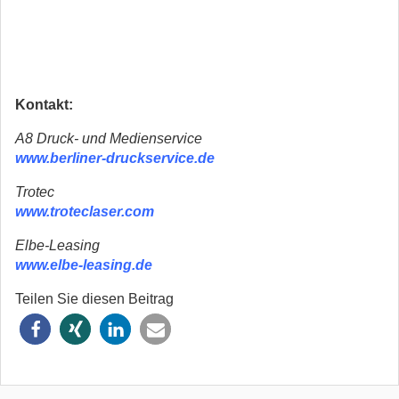
Kontakt:
A8 Druck- und Medienservice
www.berliner-druckservice.de
Trotec
www.troteclaser.com
Elbe-Leasing
www.elbe-leasing.de
Teilen Sie diesen Beitrag