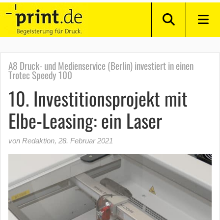
A8 Druck- und Medienservice (Berlin) investiert in einen
Trotec Speedy 100
10. Investitionsprojekt mit
Elbe-Leasing: ein Laser
von Redaktion
,
28. Februar 2021