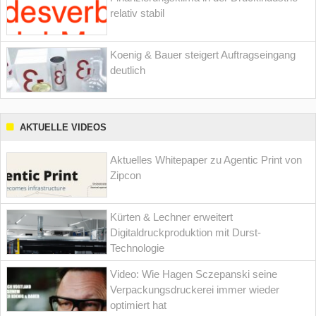
relativ stabil
Koenig & Bauer steigert Auftragseingang
deutlich
AKTUELLE VIDEOS
Aktuelles Whitepaper zu Agentic Print von
Zipcon
Kürten & Lechner erweitert
Digitaldruckproduktion mit Durst-
Technologie
Video: Wie Hagen Sczepanski seine
Verpackungsdruckerei immer wieder
optimiert hat