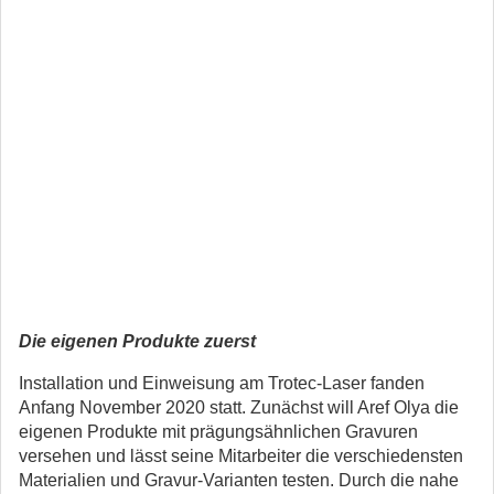
Die eigenen Produkte zuerst
Installation und Einweisung am Trotec-Laser fanden
Anfang November 2020 statt. Zunächst will Aref Olya die
eigenen Produkte mit prägungsähnlichen Gravuren
versehen und lässt seine Mitarbeiter die verschiedensten
Materialien und Gravur-Varianten testen. Durch die nahe