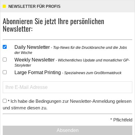
NEWSLETTER FÜR PROFIS
Abonnieren Sie jetzt Ihre persönlichen
Newsletter:
Daily Newsletter
Top-News für die Druckbranche und die Jobs
der Woche
Weekly Newsletter
Wöchentliches Update und monatlicher GP-
Storyletter
Large Format Printing
Spezialnews zum Großformatdruck
Ich habe die Bedingungen zur Newsletter-Anmeldung gelesen
*
und stimme diesen zu.
*
Pflichtfeld
Absenden