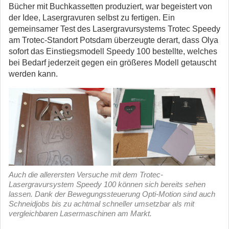
Bücher mit Buchkassetten produziert, war begeistert von
der Idee, Lasergravuren selbst zu fertigen. Ein
gemeinsamer Test des Lasergravursystems Trotec Speedy
am Trotec-Standort Potsdam überzeugte derart, dass Olya
sofort das Einstiegsmodell Speedy 100 bestellte, welches
bei Bedarf jederzeit gegen ein größeres Modell getauscht
werden kann.
Auch die allerersten Versuche mit dem Trotec-
Lasergravursystem Speedy 100 können sich bereits sehen
lassen. Dank der Bewegungssteuerung Opti-Motion sind auch
Schneidjobs bis zu achtmal schneller umsetzbar als mit
vergleichbaren Lasermaschinen am Markt.