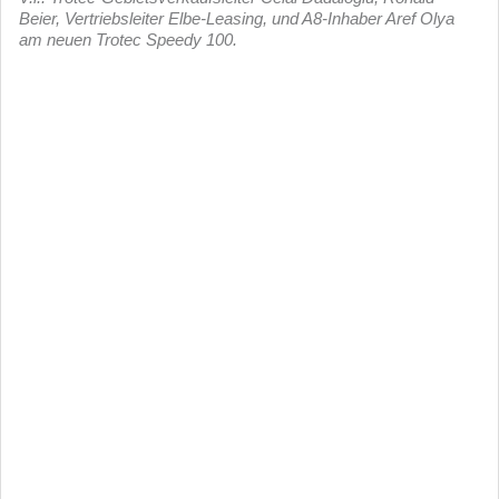
Beier, Vertriebsleiter Elbe-Leasing, und A8-Inhaber Aref Olya
am neuen Trotec Speedy 100.