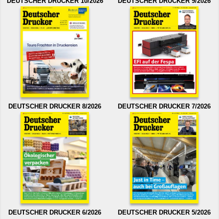
DEUTSCHER DRUCKER 10/2026
DEUTSCHER DRUCKER 9/2026
DEUTSCHER DRUCKER 8/2026
DEUTSCHER DRUCKER 7/2026
DEUTSCHER DRUCKER 6/2026
DEUTSCHER DRUCKER 5/2026