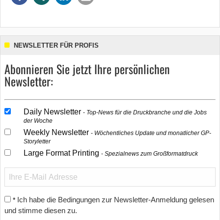
NEWSLETTER FÜR PROFIS
Abonnieren Sie jetzt Ihre persönlichen
Newsletter:
Daily Newsletter
Top-News für die Druckbranche und die Jobs
der Woche
Weekly Newsletter
Wöchentliches Update und monatlicher GP-
Storyletter
Large Format Printing
Spezialnews zum Großformatdruck
Ich habe die Bedingungen zur Newsletter-Anmeldung gelesen
*
und stimme diesen zu.