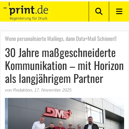
Wenn personalisierte Mailings, dann Data+Mail Schinnerl!
30 Jahre maßgeschneiderte
Kommunikation – mit Horizon
als langjährigem Partner
von Redaktion
,
17. November 2025