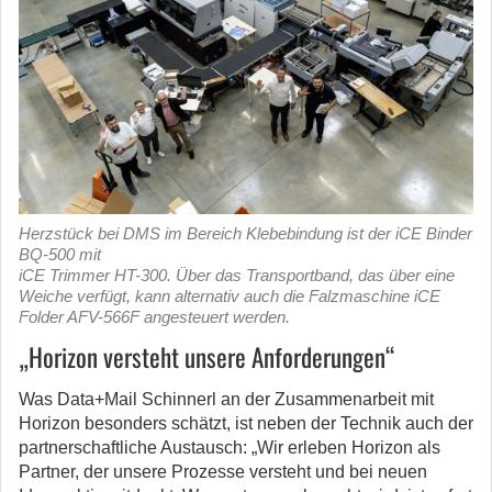
Herzstück bei DMS im Bereich Klebebindung ist der iCE Binder
BQ-500 mit
iCE Trimmer HT-300. Über das Transportband, das über eine
Weiche verfügt, kann alternativ auch die Falzmaschine iCE
Folder AFV-566F angesteuert werden.
„Horizon versteht unsere Anforderungen“
Was Data+Mail Schinnerl an der Zusammenarbeit mit
Horizon besonders schätzt, ist neben der Technik auch der
partnerschaftliche Austausch: „Wir erleben Horizon als
Partner, der unsere Prozesse versteht und bei neuen