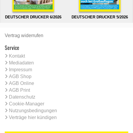
DEUTSCHER DRUCKER 6/2026
DEUTSCHER DRUCKER 5/2026
Vertrag widerrufen
Service
Kontakt
Mediadaten
Impressum
AGB Shop
AGB Online
AGB Print
Datenschutz
Cookie-Manager
Nutzungsbedingungen
Verträge hier kündigen