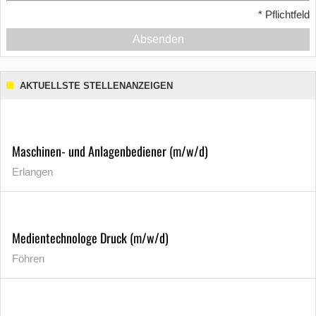
*
Pflichtfeld
Absenden
AKTUELLSTE STELLENANZEIGEN
Maschinen- und Anlagenbediener (m/w/d)
Erlangen
Medientechnologe Druck (m/w/d)
Föhren