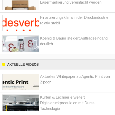
Lasermarkierung vereinfacht werden
Finanzierungsklima in der Druckindustrie
relativ stabil
Koenig & Bauer steigert Auftragseingang
deutlich
AKTUELLE VIDEOS
Aktuelles Whitepaper zu Agentic Print von
Zipcon
Kürten & Lechner erweitert
Digitaldruckproduktion mit Durst-
Technologie