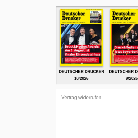
DEUTSCHER DRUCKER
DEUTSCHER 
10/2026
9/2026
Vertrag widerrufen