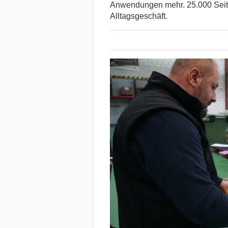
Anwendungen mehr. 25.000 Seite
Alltagsgeschäft.