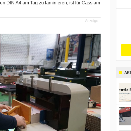
n DIN A4 am Tag zu laminieren, ist für Casslam
Anzeige
AK