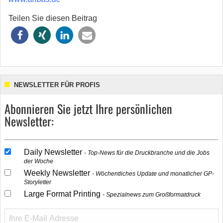
Teilen Sie diesen Beitrag
NEWSLETTER FÜR PROFIS
Abonnieren Sie jetzt Ihre persönlichen
Newsletter:
Daily Newsletter
Top-News für die Druckbranche und die Jobs
der Woche
Weekly Newsletter
Wöchentliches Update und monatlicher GP-
Storyletter
Large Format Printing
Spezialnews zum Großformatdruck