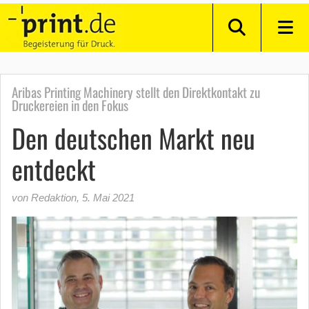
Aribas Printing Machinery stellt den Direktkontakt zu
Druckereien in den Fokus
Den deutschen Markt neu
entdeckt
von Redaktion
,
5. Mai 2021