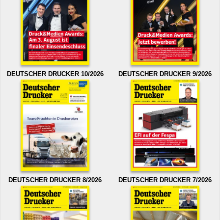
DEUTSCHER DRUCKER 10/2026
DEUTSCHER DRUCKER 9/2026
DEUTSCHER DRUCKER 8/2026
DEUTSCHER DRUCKER 7/2026