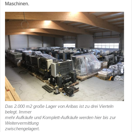
Maschinen.
Das 2.000 m2 große Lager von Aribas ist zu drei Vierteln
belegt. Immer
mehr Aufkäufe und Komplett-Aufkäufe werden hier bis zur
Weitervermittlung
zwischengelagert.