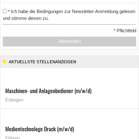
Ich habe die Bedingungen zur Newsletter-Anmeldung gelesen
*
und stimme diesen zu.
*
Pflichtfeld
Absenden
AKTUELLSTE STELLENANZEIGEN
Maschinen- und Anlagenbediener (m/w/d)
Erlangen
Medientechnologe Druck (m/w/d)
Föhren