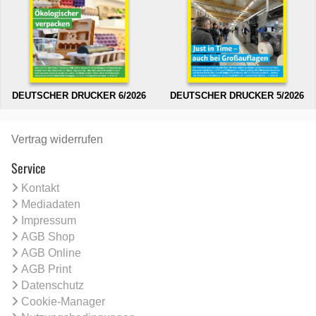
DEUTSCHER DRUCKER 6/2026
DEUTSCHER DRUCKER 5/2026
Vertrag widerrufen
Service
Kontakt
Mediadaten
Impressum
AGB Shop
AGB Online
AGB Print
Datenschutz
Cookie-Manager