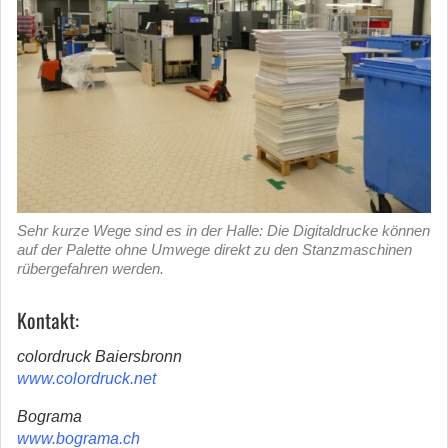
Sehr kurze Wege sind es in der Halle: Die Digitaldrucke können
auf der Palette ohne Umwege direkt zu den Stanzmaschinen
rübergefahren werden.
Kontakt:
colordruck Baiersbronn
www.colordruck.net
Bograma
www.bograma.ch