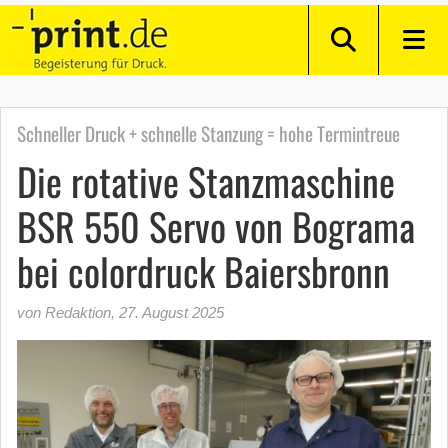
Schneller Druck + schnelle Stanzung = hohe Termintreue
Die rotative Stanzmaschine
BSR 550 Servo von Bograma
bei colordruck Baiersbronn
von Redaktion
,
27. August 2025