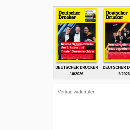
DEUTSCHER DRUCKER
DEUTSCHER 
10/2026
9/2026
Vertrag widerrufen