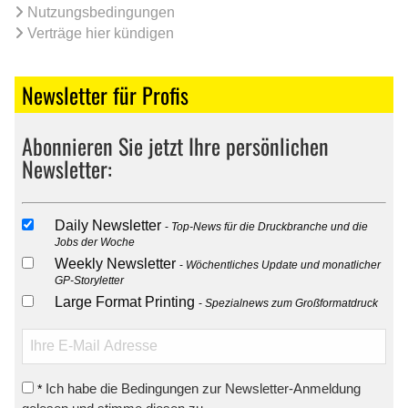
Nutzungsbedingungen
Verträge hier kündigen
Newsletter für Profis
Abonnieren Sie jetzt Ihre persönlichen
Newsletter:
Daily Newsletter
Top-News für die Druckbranche und die
Jobs der Woche
Weekly Newsletter
Wöchentliches Update und monatlicher
GP-Storyletter
Large Format Printing
Spezialnews zum Großformatdruck
Ich habe die Bedingungen zur Newsletter-Anmeldung
*