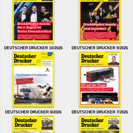
DEUTSCHER DRUCKER 10/2026
DEUTSCHER DRUCKER 9/2026
DEUTSCHER DRUCKER 8/2026
DEUTSCHER DRUCKER 7/2026