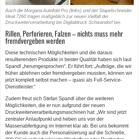
Auch die Morgana Autofold Pro (links) und der Stapelschneider
Ideal 7260 tragen maßgeblich zur neuen Vielfalt der
Druckweiterverarbeitung bei Digitaldruck Schwandorf bei.
Rillen, Perforieren, Falzen – nichts muss mehr
fremdvergeben werden
Diese technischen Möglichkeiten und die daraus
resultierenden Produkte in bester Qualität haben sich laut
Spandl „herumgesprochen“. Er führt fort: „Aufträge, die wir
früher ablehnen oder fremdvergeben mussten, können wir
jetzt komplett selbst machen – quasi als Full-Service-
Dienstleister.“
Zudem freut sich Stefan Spandl über die weiteren
Möglichkeiten, die er nun aufgrund der neuen
Druckweiterverarbeitungsmaschinen hat: „Wir sind jetzt
zentraler Anlaufpunkt und heben uns von der
Massenabfertigung im Internet klar ab. Bei uns bekommt
der Kunde auch die Personalisierung auf die Schnelle,