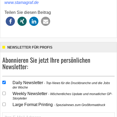
www.stamagraf.de
Teilen Sie diesen Beitrag
NEWSLETTER FÜR PROFIS
Abonnieren Sie jetzt Ihre persönlichen
Newsletter:
Daily Newsletter
Top-News für die Druckbranche und die Jobs
der Woche
Weekly Newsletter
Wöchentliches Update und monatlicher GP-
Storyletter
Large Format Printing
Spezialnews zum Großformatdruck