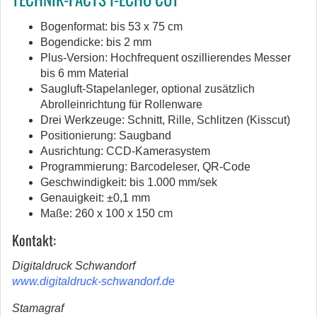
Bogenformat: bis 53 x 75 cm
Bogendicke: bis 2 mm
Plus-Version: Hochfrequent oszillierendes Messer
bis 6 mm Material
Saugluft-Stapelanleger, optional zusätzlich
Abrolleinrichtung für Rollenware
Drei Werkzeuge: Schnitt, Rille, Schlitzen (Kisscut)
Positionierung: Saugband
Ausrichtung: CCD-Kamerasystem
Programmierung: Barcodeleser, QR-Code
Geschwindigkeit: bis 1.000 mm/sek
Genauigkeit: ±0,1 mm
Maße: 260 x 100 x 150 cm
Kontakt:
Digitaldruck Schwandorf
www.digitaldruck-schwandorf.de
Stamagraf