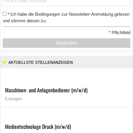
Ich habe die Bedingungen zur Newsletter-Anmeldung gelesen
*
und stimme diesen zu.
*
Pflichtfeld
Absenden
AKTUELLSTE STELLENANZEIGEN
Maschinen- und Anlagenbediener (m/w/d)
Erlangen
Medientechnologe Druck (m/w/d)