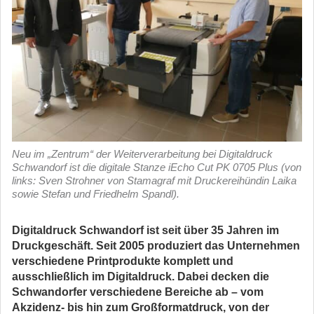
Neu im „Zentrum“ der Weiterverarbeitung bei Digitaldruck
Schwandorf ist die digitale Stanze iEcho Cut PK 0705 Plus (von
links: Sven Strohner von Stamagraf mit Druckereihündin Laika
sowie Stefan und Friedhelm Spandl).
Digitaldruck Schwandorf ist seit über 35 Jahren im
Druckgeschäft. Seit 2005 produziert das Unternehmen
verschiedene Printprodukte komplett und
ausschließlich im Digitaldruck. Dabei decken
die
Schwandorfer verschiedene Bereiche ab – vom
Akzidenz- bis hin zum Großformatdruck, von der