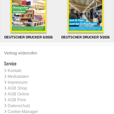
DEUTSCHER DRUCKER 6/2026
DEUTSCHER DRUCKER 5/2026
Vertrag widerrufen
Service
Kontakt
Mediadaten
Impressum
AGB Shop
AGB Online
AGB Print
Datenschutz
Cookie-Manager