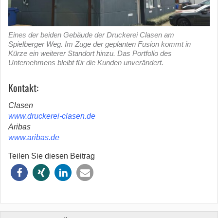
Eines der beiden Gebäude der Druckerei Clasen am
Spielberger Weg. Im Zuge der geplanten Fusion kommt in
Kürze ein weiterer Standort hinzu. Das Portfolio des
Unternehmens bleibt für die Kunden unverändert.
Kontakt:
Clasen
www.druckerei-clasen.de
Aribas
www.aribas.de
Teilen Sie diesen Beitrag