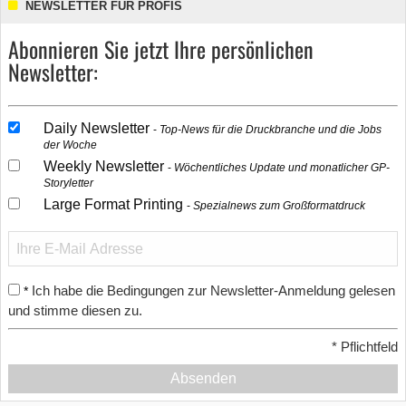
NEWSLETTER FÜR PROFIS
Abonnieren Sie jetzt Ihre persönlichen
Newsletter:
Daily Newsletter
Top-News für die Druckbranche und die Jobs
der Woche
Weekly Newsletter
Wöchentliches Update und monatlicher GP-
Storyletter
Large Format Printing
Spezialnews zum Großformatdruck
Ich habe die Bedingungen zur Newsletter-Anmeldung gelesen
*
und stimme diesen zu.
*
Pflichtfeld
Absenden