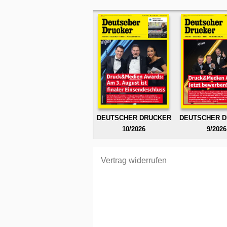
DEUTSCHER DRUCKER
DEUTSCHER 
10/2026
9/2026
Vertrag widerrufen