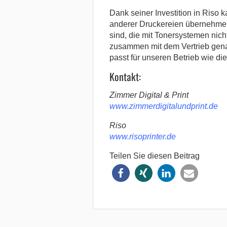
Dank seiner Investition in Riso
anderer Druckereien übernehme
sind, die mit Tonersystemen nic
zusammen mit dem Vertrieb gena
passt für unseren Betrieb wie di
Kontakt:
Zimmer Digital & Print
www.zimmerdigitalundprint.de
Riso
www.risoprinter.de
Teilen Sie diesen Beitrag