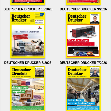
DEUTSCHER DRUCKER 10/2026
DEUTSCHER DRUCKER 9/2026
DEUTSCHER DRUCKER 8/2026
DEUTSCHER DRUCKER 7/2026