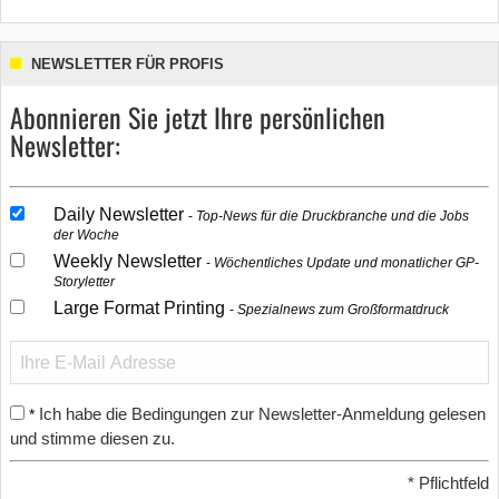
NEWSLETTER FÜR PROFIS
Abonnieren Sie jetzt Ihre persönlichen
Newsletter:
Daily Newsletter
Top-News für die Druckbranche und die Jobs
der Woche
Weekly Newsletter
Wöchentliches Update und monatlicher GP-
Storyletter
Large Format Printing
Spezialnews zum Großformatdruck
Ich habe die Bedingungen zur Newsletter-Anmeldung gelesen
*
und stimme diesen zu.
*
Pflichtfeld