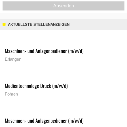
Absenden
AKTUELLSTE STELLENANZEIGEN
Maschinen- und Anlagenbediener (m/w/d)
Erlangen
Medientechnologe Druck (m/w/d)
Föhren
Maschinen- und Anlagenbediener (m/w/d)