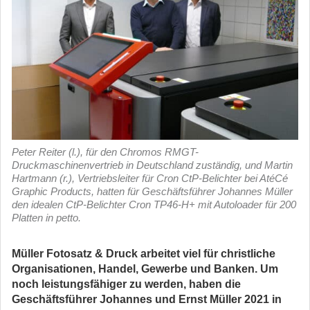
Peter Reiter (l.), für den Chromos RMGT-
Druckmaschinenvertrieb in Deutschland zuständig, und Martin
Hartmann (r.), Vertriebsleiter für Cron CtP-Belichter bei AtéCé
Graphic Products, hatten für Geschäftsführer Johannes Müller
den idealen CtP-Belichter Cron TP46-H+ mit Autoloader für 200
Platten in petto.
Müller Fotosatz & Druck arbeitet viel für christliche
Organisationen, Handel, Gewerbe und Banken. Um
noch leistungsfähiger zu werden, haben die
Geschäftsführer Johannes und Ernst Müller 2021 in