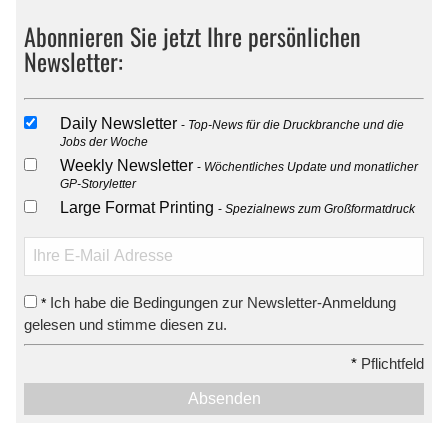
Abonnieren Sie jetzt Ihre persönlichen
Newsletter:
Daily Newsletter
Top-News für die Druckbranche und die
Jobs der Woche
Weekly Newsletter
Wöchentliches Update und monatlicher
GP-Storyletter
Large Format Printing
Spezialnews zum Großformatdruck
Ich habe die Bedingungen zur Newsletter-Anmeldung
*
gelesen und stimme diesen zu.
*
Pflichtfeld
Absenden