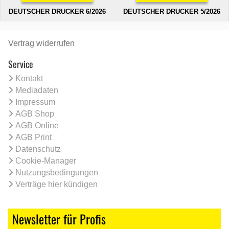
DEUTSCHER DRUCKER 6/2026
DEUTSCHER DRUCKER 5/2026
Vertrag widerrufen
Service
Kontakt
Mediadaten
Impressum
AGB Shop
AGB Online
AGB Print
Datenschutz
Cookie-Manager
Nutzungsbedingungen
Verträge hier kündigen
Newsletter für Profis