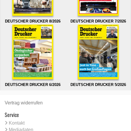
DEUTSCHER DRUCKER 8/2026
DEUTSCHER DRUCKER 7/2026
DEUTSCHER DRUCKER 6/2026
DEUTSCHER DRUCKER 5/2026
Vertrag widerrufen
Service
Kontakt
Mediadaten