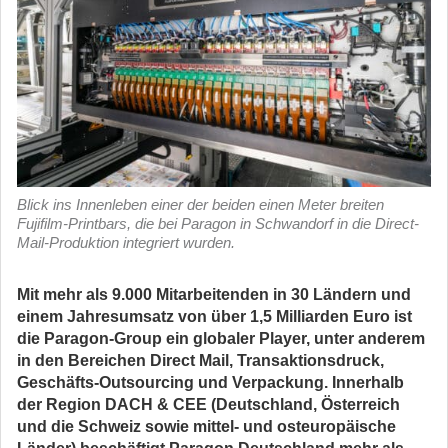
Blick ins Innenleben einer der beiden einen Meter breiten
Fujifilm-Printbars, die bei Paragon in Schwandorf in die Direct-
Mail-Produktion integriert wurden.
Mit mehr als 9.000 Mitarbeitenden in 30 Ländern und
einem Jahresumsatz von über 1,5 Milliarden Euro ist
die Paragon-Group ein globaler Player, unter anderem
in den Bereichen Direct Mail, Transaktionsdruck,
Geschäfts-Outsourcing und Verpackung. Innerhalb
der Region DACH & CEE (Deutschland, Österreich
und die Schweiz sowie mittel- und osteuropäische