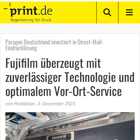
Paragon Deutschland investiert in Direct-Mail-
Eindrucklösung
Fujifilm überzeugt mit
zuverlässiger Technologie und
optimalem Vor-Ort-Service
von Redaktion
,
3. Dezember 2023