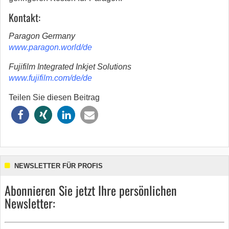
Kontakt:
Paragon Germany
www.paragon.world/de
Fujifilm Integrated Inkjet Solutions
www.fujifilm.com/de/de
Teilen Sie diesen Beitrag
NEWSLETTER FÜR PROFIS
Abonnieren Sie jetzt Ihre persönlichen
Newsletter: