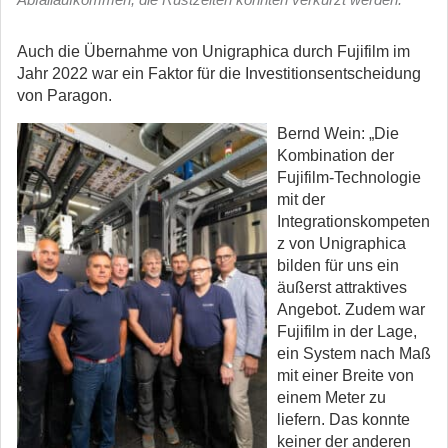
Auch die Übernahme von Unigraphica durch Fujifilm im
Jahr 2022 war ein Faktor für die Investitionsentscheidung
von Paragon.
Bernd Wein: „Die
Kombination der
Fujifilm-Technologie
mit der
Integrationskompeten
z von Unigraphica
bilden für uns ein
äußerst attraktives
Angebot. Zudem war
Fujifilm in der Lage,
ein System nach Maß
mit einer Breite von
einem Meter zu
liefern. Das konnte
keiner der anderen