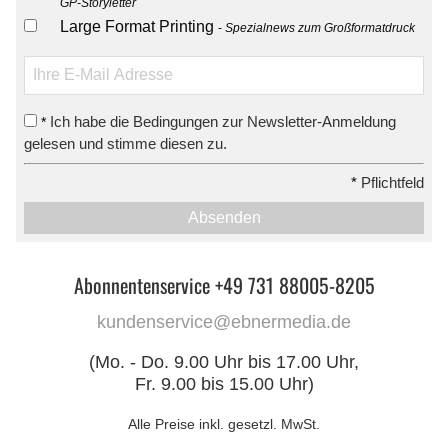
GP-Storyletter
Large Format Printing
Spezialnews zum Großformatdruck
Ich habe die Bedingungen zur Newsletter-Anmeldung
*
gelesen und stimme diesen zu.
*
Pflichtfeld
Absenden
Abonnentenservice +49 731 88005-8205
kundenservice@ebnermedia.de
(Mo. - Do. 9.00 Uhr bis 17.00 Uhr,
Fr. 9.00 bis 15.00 Uhr)
Alle Preise inkl. gesetzl. MwSt.