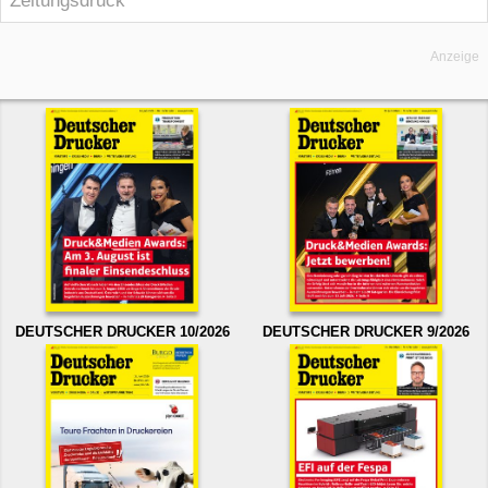
Zeitungsdruck
Anzeige
DEUTSCHER DRUCKER 10/2026
DEUTSCHER DRUCKER 9/2026