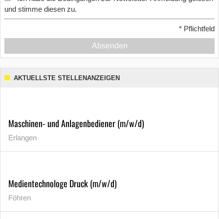
und stimme diesen zu.
*
Pflichtfeld
Absenden
AKTUELLSTE STELLENANZEIGEN
Maschinen- und Anlagenbediener (m/w/d)
Erlangen
Medientechnologe Druck (m/w/d)
Föhren