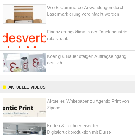
Wie E-Commerce-Anwendungen durch
Lasermarkierung vereinfacht werden
Finanzierungsklima in der Druckindustrie
relativ stabil
Koenig & Bauer steigert Auftragseingang
deutlich
AKTUELLE VIDEOS
Aktuelles Whitepaper zu Agentic Print von
Zipcon
Kürten & Lechner erweitert
Digitaldruckproduktion mit Durst-