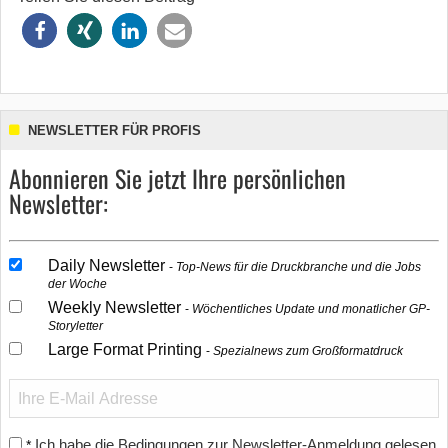
NEWSLETTER FÜR PROFIS
Abonnieren Sie jetzt Ihre persönlichen
Newsletter:
Daily Newsletter
Top-News für die Druckbranche und die Jobs
der Woche
Weekly Newsletter
Wöchentliches Update und monatlicher GP-
Storyletter
Large Format Printing
Spezialnews zum Großformatdruck
Ich habe die Bedingungen zur Newsletter-Anmeldung gelesen
*