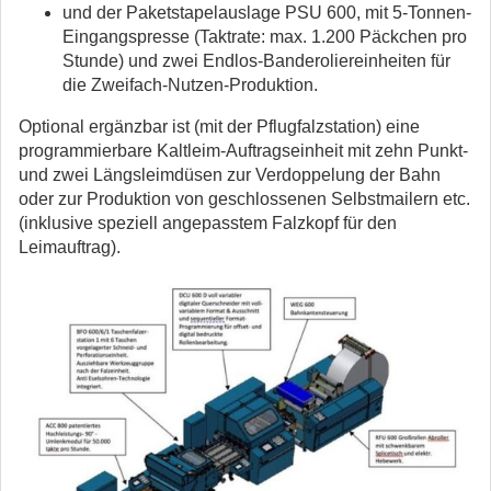
und der Paketstapelauslage PSU 600, mit 5-Tonnen-
Eingangspresse (Taktrate: max. 1.200 Päckchen pro
Stunde) und zwei Endlos-Banderoliereinheiten für
die Zweifach-Nutzen-Produktion.
Optional ergänzbar ist (mit der Pflugfalzstation) eine
programmierbare Kaltleim-Auftragseinheit mit zehn Punkt-
und zwei Längsleimdüsen zur Verdoppelung der Bahn
oder zur Produktion von geschlossenen Selbstmailern etc.
(inklusive speziell angepasstem Falzkopf für den
Leimauftrag).