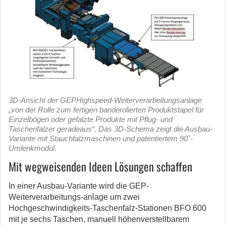
3D-Ansicht der GEPHighspeed-Weiterverarbeitungsanlage
„von der Rolle zum fertigen banderolierten Produktstapel für
Einzelbögen oder gefalzte Produkte mit Pflug- und
Taschenfalzer geradeaus“. Das 3D-Schema zeigt die Ausbau-
Variante mit Stauchfalzmaschinen und patentiertem 90˚-
Umlenkmodul.
Mit wegweisenden Ideen Lösungen schaffen
In einer Ausbau-Variante wird die GEP-
Weiterverarbeitungs-anlage um zwei
Hochgeschwindigkeits-Taschenfalz-Stationen BFO 600
mit je sechs Taschen, manuell höhenverstellbarem