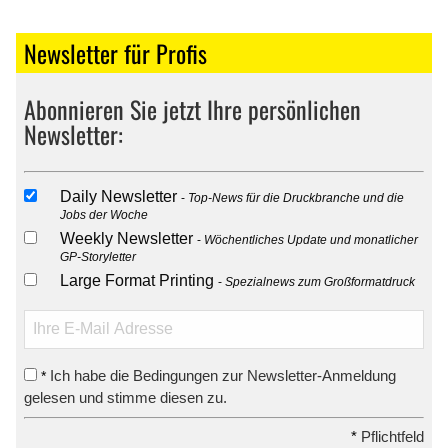
Newsletter für Profis
Abonnieren Sie jetzt Ihre persönlichen
Newsletter:
Daily Newsletter
Top-News für die Druckbranche und die
Jobs der Woche
Weekly Newsletter
Wöchentliches Update und monatlicher
GP-Storyletter
Large Format Printing
Spezialnews zum Großformatdruck
Ich habe die Bedingungen zur Newsletter-Anmeldung
*
gelesen und stimme diesen zu.
*
Pflichtfeld