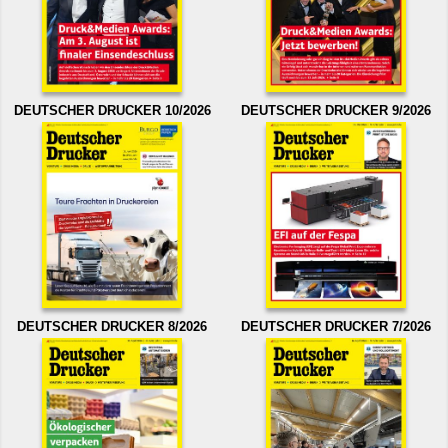
DEUTSCHER DRUCKER 10/2026
DEUTSCHER DRUCKER 9/2026
DEUTSCHER DRUCKER 8/2026
DEUTSCHER DRUCKER 7/2026