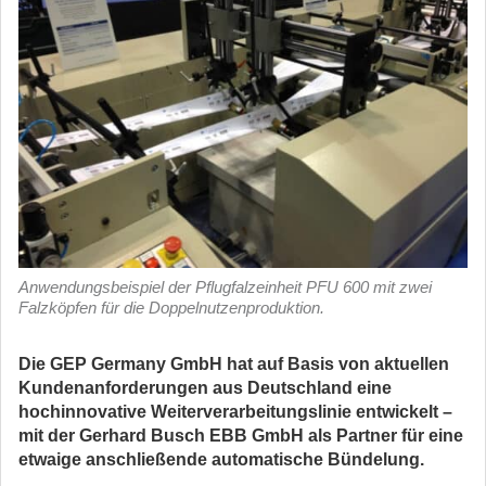
Anwendungsbeispiel der Pflugfalzeinheit PFU 600 mit zwei
Falzköpfen für die Doppelnutzenproduktion.
Die GEP Germany GmbH hat auf Basis von aktuellen
Kundenanforderungen aus Deutschland eine
hochinnovative Weiterverarbeitungslinie entwickelt –
mit der Gerhard Busch EBB GmbH als
Partner für eine
etwaige anschließende automatische Bündelung.