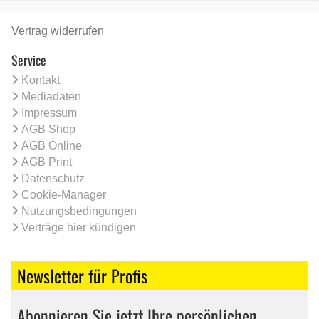
Vertrag widerrufen
Service
Kontakt
Mediadaten
Impressum
AGB Shop
AGB Online
AGB Print
Datenschutz
Cookie-Manager
Nutzungsbedingungen
Verträge hier kündigen
Newsletter für Profis
Abonnieren Sie jetzt Ihre persönlichen