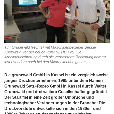
Tim Grunewald (rechts) mit Maschinenbediener Bennie
Koslowski vor der neuen Polar 92 HD Pro. Die
Arbeitserleichterung durch die verbesserte Bedienung kommt
insbesondere auch bei den Mitarbeitenden gut an.
Die grunewald GmbH in Kassel ist ein vergleichsweise
junges Druckunternehmen, 1985 unter dem Namen
Grunewald Satz+Repro GmbH in Kassel durch Walter
Grunewald und drei weitere Gesellschafter gegründet.
Der Start fiel in eine Zeit großer Umbrüche und
technologischer Veränderungen in der Branche: Die
Druckvorstufe entwickelte sich in den 1980er- und