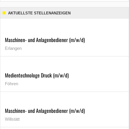
AKTUELLSTE STELLENANZEIGEN
Maschinen- und Anlagenbediener (m/w/d)
Erlangen
Medientechnologe Druck (m/w/d)
Föhren
Maschinen- und Anlagenbediener (m/w/d)
Willstätt