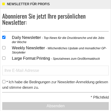
NEWSLETTER FÜR PROFIS
Abonnieren Sie jetzt Ihre persönlichen
Newsletter:
Daily Newsletter
Top-News für die Druckbranche und die Jobs
der Woche
Weekly Newsletter
Wöchentliches Update und monatlicher GP-
Storyletter
Large Format Printing
Spezialnews zum Großformatdruck
Ich habe die Bedingungen zur Newsletter-Anmeldung gelesen
*
und stimme diesen zu.
*
Pflichtfeld
Absenden