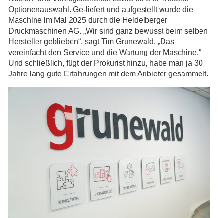
Optionenauswahl. Ge-liefert und aufgestellt wurde die
Maschine im Mai 2025 durch die Heidelberger
Druckmaschinen AG. „Wir sind ganz bewusst beim selben
Hersteller geblieben“, sagt Tim Grunewald. „Das
vereinfacht den Service und die Wartung der Maschine.“
Und schließlich, fügt der Prokurist hinzu, habe man ja 30
Jahre lang gute Erfahrungen mit dem Anbieter gesammelt.