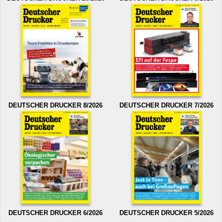
DEUTSCHER DRUCKER 8/2026
DEUTSCHER DRUCKER 7/2026
DEUTSCHER DRUCKER 6/2026
DEUTSCHER DRUCKER 5/2026