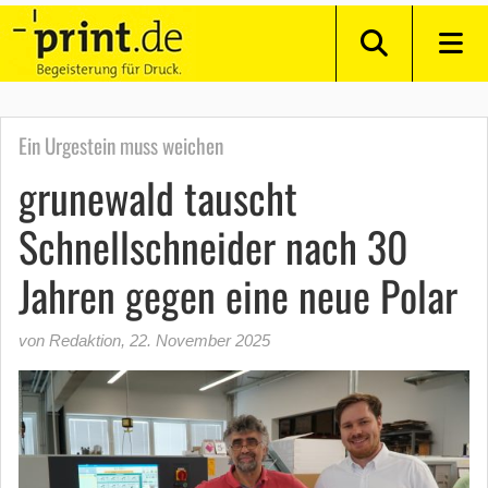
Ein Urgestein muss weichen
grunewald tauscht
Schnellschneider nach 30
Jahren gegen eine neue Polar
von Redaktion
,
22. November 2025