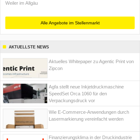
Weiler im Allgäu
Alle Angebote im Stellenmarkt
AKTUELLSTE NEWS
Aktuelles Whitepaper zu Agentic Print von
Zipcon
Agfa stellt neue Inkjetdruckmaschine
SpeedSet Orca 1060 für den
Verpackungsdruck vor
Wie E-Commerce-Anwendungen durch
Lasermarkierung vereinfacht werden
Finanzierungsklima in der Druckindustrie