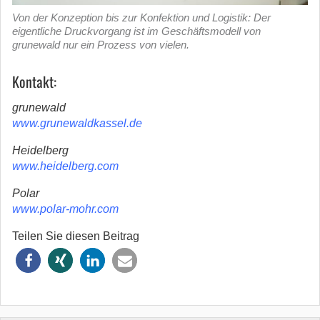
Von der Konzeption bis zur Konfektion und Logistik: Der
eigentliche Druckvorgang ist im Geschäftsmodell von
grunewald nur ein Prozess von vielen.
Kontakt:
grunewald
www.grunewaldkassel.de
Heidelberg
www.heidelberg.com
Polar
www.polar-mohr.com
Teilen Sie diesen Beitrag