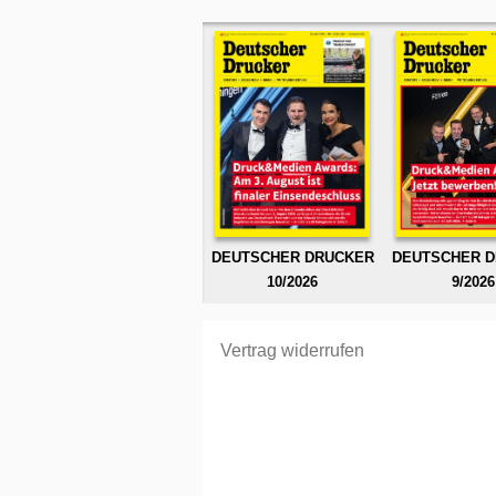
DEUTSCHER DRUCKER
DEUTSCHER 
10/2026
9/2026
Vertrag widerrufen