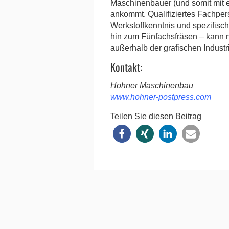
Maschinenbauer (und somit mit e
ankommt. Qualifiziertes Fachpers
Werkstoffkenntnis und spezifis
hin zum Fünfachsfräsen – kann 
außerhalb der grafischen Industr
Kontakt:
Hohner Maschinenbau
www.hohner-postpress.com
Teilen Sie diesen Beitrag