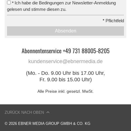
Ich habe die Bedingungen zur Newsletter-Anmeldung
*
gelesen und stimme diesen zu.
*
Pflichtfeld
Absenden
Abonnentenservice +49 731 88005-8205
kundenservice@ebnermedia.de
(Mo. - Do. 9.00 Uhr bis 17.00 Uhr,
Fr. 9.00 bis 15.00 Uhr)
Alle Preise inkl. gesetzl. MwSt.
ZURÜCK NACH OBEN
© 2026 EBNER MEDIA GROUP GMBH & CO. KG