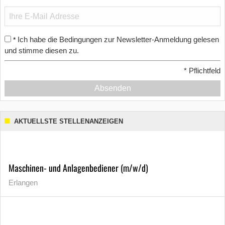
Ich habe die Bedingungen zur Newsletter-Anmeldung gelesen
*
und stimme diesen zu.
*
Pflichtfeld
Absenden
AKTUELLSTE STELLENANZEIGEN
Maschinen- und Anlagenbediener (m/w/d)
Erlangen