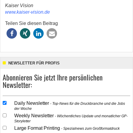
Kaiser Vision
www.kaiser-vision.de
Teilen Sie diesen Beitrag
NEWSLETTER FÜR PROFIS
Abonnieren Sie jetzt Ihre persönlichen
Newsletter:
Daily Newsletter
Top-News für die Druckbranche und die Jobs
der Woche
Weekly Newsletter
Wöchentliches Update und monatlicher GP-
Storyletter
Large Format Printing
Spezialnews zum Großformatdruck