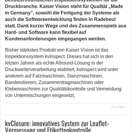
Druckbranche. Kaiser Vision steht für Qualität „Made
in Germany“, sowohl die Fertigung der Systeme als
auch die Softwareentwicklung finden in Radebeul
statt. Dank kurzer Wege und des Zusammenspiels aus
Hard- und Software kann flexibel auf
Kundenanforderungen eingegangen werden.
Bisher stärkstes Produkt von Kaiser Vision ist das
Inspektionssystem kvInspect. Dieses hat sich in den
letzten Jahren als echte Allround-Lösung in der
Druckweiterverarbeitung etabliert. kvInspect wird unter
anderem auf Falzmaschinen, Stanzmaschinen,
Banderolierern, Zusammentragmaschinen oder
Klebemaschinen zur Qualitätskontrolle und Vermeidung
von Untermischungen eingesetzt.
Anzeige
kvClosure: innovatives System zur Leaflet-
Vermessung und Etikettenkontrolle