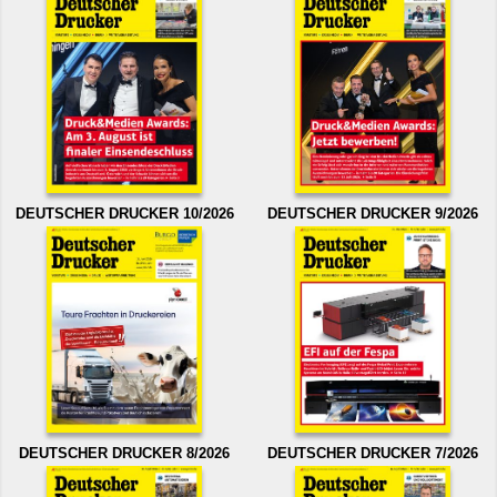
DEUTSCHER DRUCKER 10/2026
DEUTSCHER DRUCKER 9/2026
DEUTSCHER DRUCKER 8/2026
DEUTSCHER DRUCKER 7/2026