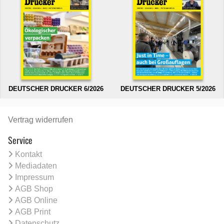
DEUTSCHER DRUCKER 6/2026
DEUTSCHER DRUCKER 5/2026
Vertrag widerrufen
Service
Kontakt
Mediadaten
Impressum
AGB Shop
AGB Online
AGB Print
Datenschutz