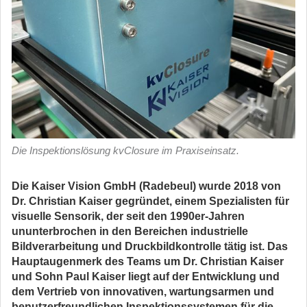
Die Inspektionslösung kvClosure im Praxiseinsatz.
Die Kaiser Vision GmbH (Radebeul) wurde 2018 von
Dr. Christian Kaiser gegründet, einem Spezialisten für
visuelle Sensorik, der seit den 1990er-Jahren
ununterbrochen in den Bereichen industrielle
Bildverarbeitung und Druckbildkontrolle tätig ist. Das
Hauptaugenmerk des Teams um Dr. Christian Kaiser
und Sohn Paul Kaiser liegt auf der Entwicklung und
dem Vertrieb von innovativen, wartungsarmen und
benutzerfreundlichen Inspektionssystemen für die