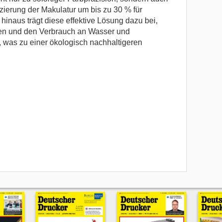
ierung der Makulatur um bis zu 30 % für
hinaus trägt diese effektive Lösung dazu bei,
en und den Verbrauch an Wasser und
, was zu einer ökologisch nachhaltigeren