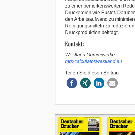
zu einer bemerkenswerten Reduz
Druckereien wie Pustet. Darüber 
den Arbeitsaufwand zu minimier
Reinigungsmitteln zu reduzieren
Druckproduktion beiträgt.
Kontakt:
Westland Gummiwerke
mrs-calculator.westland.eu
Teilen Sie diesen Beitrag