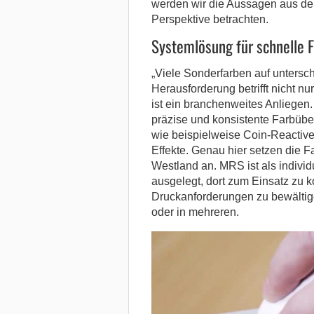
werden wir die Aussagen aus dem
Perspektive betrachten.
Systemlösung für schnelle 
„Viele Sonderfarben auf untersch
Herausforderung betrifft nicht 
ist ein branchenweites Anliegen
präzise und konsistente Farbüb
wie beispielweise Coin-Reactive,
Effekte. Genau hier setzen die
Westland an. MRS ist als individ
ausgelegt, dort zum Einsatz zu
Druckanforderungen zu bewältige
oder in mehreren.