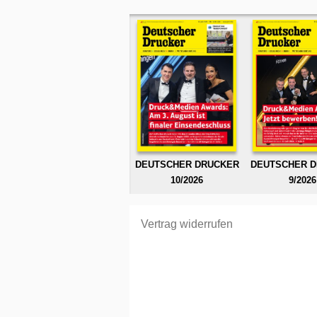
DEUTSCHER DRUCKER
DEUTSCHER 
10/2026
9/2026
Vertrag widerrufen