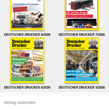
DEUTSCHER DRUCKER 8/2026
DEUTSCHER DRUCKER 7/2026
DEUTSCHER DRUCKER 6/2026
DEUTSCHER DRUCKER 5/2026
Vertrag widerrufen