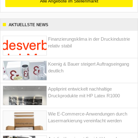
Alle Angebote im Stellenmarkt
AKTUELLSTE NEWS
Finanzierungsklima in der Druckindustrie
relativ stabil
Koenig & Bauer steigert Auftragseingang
deutlich
Appliprint entwickelt nachhaltige
Druckprodukte mit HP Latex R1000
Wie E-Commerce-Anwendungen durch
Lasermarkierung vereinfacht werden