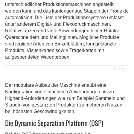
unterschiedlicher Produktionsmaschinen angestellt
werden kann und das kantengenaue Stapeln der Produkte
automatisiert. Die Liste der Produktionssysteme umfasst
unter anderem Digital- und Flexodruckmaschinen,
Rotativstanzen und viele Anwendungen hinter Rotativ-
Querschneidern und Mailinglinien. Mögliche Produkte
sind jegliche Arten von Einzelblättern, formgestanzte
Produkte, Visitenkarten sowie Trägerkarten mit
aufgespendeten Warenproben.
Anzeige
Der modulare Aufbau der Maschine erlaubt eine
Konfiguration von einfachsten Anwendungen bis zu
Highend-Anforderungen wie zum Beispiel Sammeln und
Stapeln von gestanzten Produkten zu mehreren Nutzen
bei höchsten Geschwindigkeiten.
Die Dynamic Separation Platform (DSP)