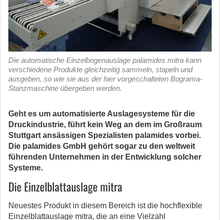
Die automatische Einzelbogenauslage palamides mitra kann
verschiedene Produkte gleichzeitig sammeln, stapeln und
ausgeben, so wie sie aus der hier vorgeschalteten Bograma-
Stanzmaschine übergeben werden.
Geht es um automatisierte Auslagesysteme für die
Druckindustrie, führt kein Weg an dem im Großraum
Stuttgart ansässigen Spezialisten palamides vorbei.
Die palamides GmbH gehört sogar zu den weltweit
führenden Unternehmen in der Entwicklung solcher
Systeme.
Die Einzelblattauslage mitra
Neuestes Produkt in diesem Bereich ist die hochflexible
Einzelblattauslage mitra, die an eine Vielzahl