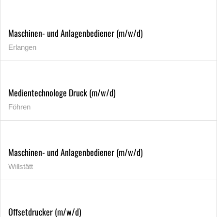
Maschinen- und Anlagenbediener (m/w/d)
Erlangen
Medientechnologe Druck (m/w/d)
Föhren
Maschinen- und Anlagenbediener (m/w/d)
Willstätt
Offsetdrucker (m/w/d)