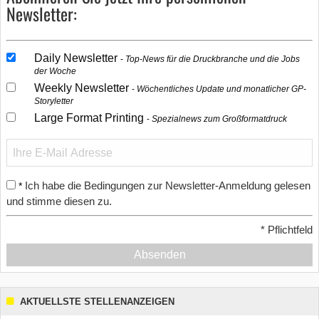
Newsletter:
Daily Newsletter
Top-News für die Druckbranche und die Jobs
der Woche
Weekly Newsletter
Wöchentliches Update und monatlicher GP-
Storyletter
Large Format Printing
Spezialnews zum Großformatdruck
Ich habe die Bedingungen zur Newsletter-Anmeldung gelesen
*
und stimme diesen zu.
*
Pflichtfeld
Absenden
AKTUELLSTE STELLENANZEIGEN