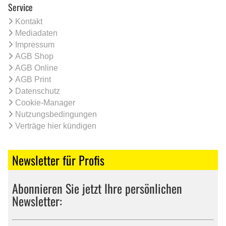
Service
Kontakt
Mediadaten
Impressum
AGB Shop
AGB Online
AGB Print
Datenschutz
Cookie-Manager
Nutzungsbedingungen
Verträge hier kündigen
Newsletter für Profis
Abonnieren Sie jetzt Ihre persönlichen
Newsletter: