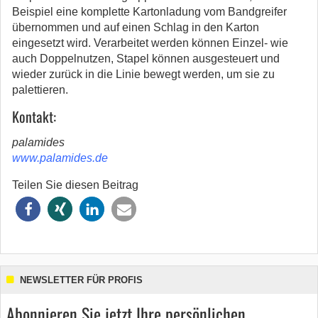
Beispiel eine komplette Kartonladung vom Bandgreifer
übernommen und auf einen Schlag in den Karton
eingesetzt wird. Verarbeitet werden können Einzel- wie
auch Doppelnutzen, Stapel können ausgesteuert und
wieder zurück in die Linie bewegt werden, um sie zu
palettieren.
Kontakt:
palamides
www.palamides.de
Teilen Sie diesen Beitrag
NEWSLETTER FÜR PROFIS
Abonnieren Sie jetzt Ihre persönlichen