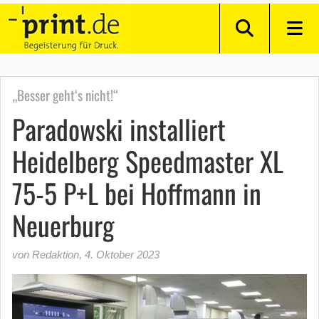
„Besser geht‘s nicht!“
Paradowski installiert
Heidelberg Speedmaster XL
75-5 P+L bei Hoffmann in
Neuerburg
von Redaktion
,
4. Oktober 2023