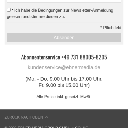
Ich habe die Bedingungen zur Newsletter-Anmeldung
*
gelesen und stimme diesen zu.
*
Pflichtfeld
Absenden
Abonnentenservice +49 731 88005-8205
kundenservice@ebnermedia.de
(Mo. - Do. 9.00 Uhr bis 17.00 Uhr,
Fr. 9.00 bis 15.00 Uhr)
Alle Preise inkl. gesetzl. MwSt.
ZURÜCK NACH OBEN