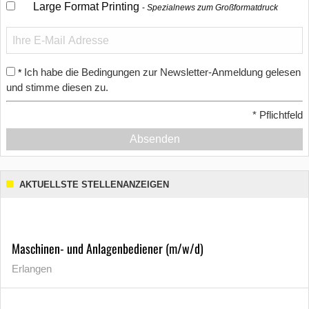
Large Format Printing
Spezialnews zum Großformatdruck
Ich habe die Bedingungen zur Newsletter-Anmeldung gelesen
*
und stimme diesen zu.
*
Pflichtfeld
Absenden
AKTUELLSTE STELLENANZEIGEN
Maschinen- und Anlagenbediener (m/w/d)
Erlangen