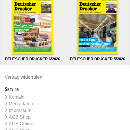
DEUTSCHER DRUCKER 6/2026
DEUTSCHER DRUCKER 5/2026
Vertrag widerrufen
Service
Kontakt
Mediadaten
Impressum
AGB Shop
AGB Online