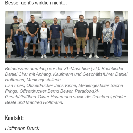
Besser geht‘s wirklich nicht…
Betriebsversammlung vor der XL-Maschine (v.l.): Buchbinder
Daniel Cirar mit Anhang, Kaufmann und Geschäftsführer Daniel
Hoffmann, Mediengestalterin
Lisa Fries, Offsetdrucker Jens Kinne, Mediengestalter Sacha
Frings, Offsetdrucker Bernd Bewer, Paradowski-
Geschäftsführer Oliver Havemann sowie die Druckereigründer
Beate und Manfred Hoffmann.
Kontakt:
Hoffmann Druck