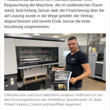
Begutachtung der Maschine, die im süddeutschen Raum
stand, fand Anfang Januar statt, die Finanzierung über die
akf Leasing wurde in die Wege geleitet, der Vertrag
abgeschlossen und bereits Ende Januar die erste
Anzahlung vorgenommen.
Offsetdrucker und Geschäftsführer Andreas Hoffmann ist von
den Druckergebnissen der Heidelberg Speedmaster XL dank
Prinect Inpress Control und AutoPlate begeistert.