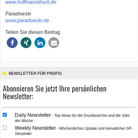
www.hoffmanndruck.de
Paradowski
www.paradowski.de
Teilen Sie diesen Beitrag
NEWSLETTER FÜR PROFIS
Abonnieren Sie jetzt Ihre persönlichen
Newsletter:
Daily Newsletter
Top-News für die Druckbranche und die Jobs
der Woche
Weekly Newsletter
Wöchentliches Update und monatlicher GP-
Storyletter