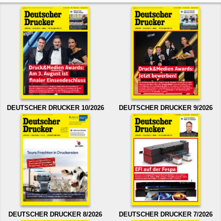
DEUTSCHER DRUCKER 10/2026
DEUTSCHER DRUCKER 9/2026
DEUTSCHER DRUCKER 8/2026
DEUTSCHER DRUCKER 7/2026