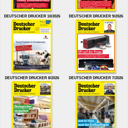
DEUTSCHER DRUCKER 10/2026
DEUTSCHER DRUCKER 9/2026
DEUTSCHER DRUCKER 8/2026
DEUTSCHER DRUCKER 7/2026