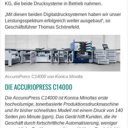
KG, die beide Drucksysteme in Betrieb nahmen.
„Mit diesen beiden Digitaldrucksystemen haben wir unser
Leistungsspektrum erfolgreich weiter ausgebaut“, so
Geschäftsführer Thomas Schönefeld.
AccurioPress C14000 von Konica Minolta
DIE ACCURIOPRESS C14000
Die AccurioPress C14000 ist Konica Minoltas erste
hochvolumige, tonerbasierte Produktionsdruckmaschine
und ihr bisher schnellstes Modell mit einem Druck von 140
Seiten pro Minute (ppm).
Das Gerät hilft Kunden, die ihr
Geschäft durch fortschrittliche Automatisierung, weniger