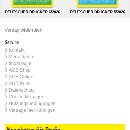
DEUTSCHER DRUCKER 6/2026
DEUTSCHER DRUCKER 5/2026
Vertrag widerrufen
Service
Kontakt
Mediadaten
Impressum
AGB Shop
AGB Online
AGB Print
Datenschutz
Cookie-Manager
Nutzungsbedingungen
Verträge hier kündigen
Newsletter für Profis