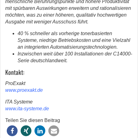
menschliche Berührungspunkte und höhere Produktivität
mit spürbaren Auswirkungen erweitern und rationalisieren
möchten, was zu einer höheren, qualitativ hochwertigen
Ausgabe mit weniger Ausschuss führt.
40 % schneller als vorherige tonerbasierten
Systeme, niedrige Betriebskosten und eine Vielzahl
an integrierten Automatisierungstechnologien.
Inzwischen weit über 100 Installationen der C14000-
Serie deutschlandweit.
Kontakt:
ProExakt
www.proexakt.de
ITA Systeme
www.ita-systeme.de
Teilen Sie diesen Beitrag