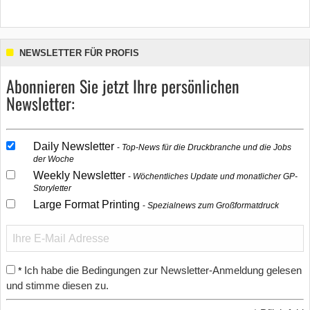
NEWSLETTER FÜR PROFIS
Abonnieren Sie jetzt Ihre persönlichen
Newsletter:
Daily Newsletter
Top-News für die Druckbranche und die Jobs
der Woche
Weekly Newsletter
Wöchentliches Update und monatlicher GP-
Storyletter
Large Format Printing
Spezialnews zum Großformatdruck
Ich habe die Bedingungen zur Newsletter-Anmeldung gelesen
*
und stimme diesen zu.