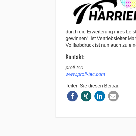
durch die Erweiterung ihres Le
gewinnen“, ist Vertriebsleiter Mar
Vollfarbdruck ist nun auch zu eine
Kontakt:
profi-tec
www.profi-tec.com
Teilen Sie diesen Beitrag