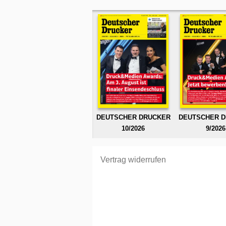
DEUTSCHER DRUCKER
DEUTSCHER 
10/2026
9/2026
Vertrag widerrufen