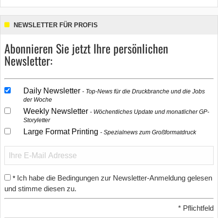
NEWSLETTER FÜR PROFIS
Abonnieren Sie jetzt Ihre persönlichen
Newsletter:
Daily Newsletter
Top-News für die Druckbranche und die Jobs
der Woche
Weekly Newsletter
Wöchentliches Update und monatlicher GP-
Storyletter
Large Format Printing
Spezialnews zum Großformatdruck
Ich habe die Bedingungen zur Newsletter-Anmeldung gelesen
*
und stimme diesen zu.
*
Pflichtfeld