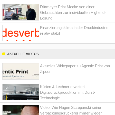
Dürmeyer Print Media: von einer
Gebrauchten zur individuellen Highend-
Lösung
Finanzierungsklima in der Druckindustrie
relativ stabil
AKTUELLE VIDEOS
Aktuelles Whitepaper zu Agentic Print von
Zipcon
Kürten & Lechner erweitert
Digitaldruckproduktion mit Durst-
Technologie
Video: Wie Hagen Sczepanski seine
Verpackungsdruckerei immer wieder