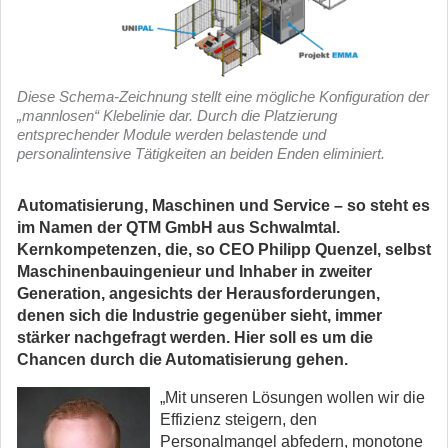
Diese Schema-Zeichnung stellt eine mögliche Konfiguration der
„mannlosen“ Klebelinie dar. Durch die Platzierung
entsprechender Module werden belastende und
personalintensive Tätigkeiten an beiden Enden eliminiert.
Automatisierung, Maschinen und Service – so steht es
im Namen der QTM GmbH aus Schwalmtal.
Kernkompetenzen, die, so CEO Philipp Quenzel, selbst
Maschinenbauingenieur und Inhaber in zweiter
Generation, angesichts der Herausforderungen,
denen sich die Industrie gegenüber sieht, immer
stärker nachgefragt werden. Hier soll es um die
Chancen durch die Automatisierung gehen.
„Mit unseren Lösungen wollen wir die
Effizienz steigern, den
Personalmangel abfedern, monotone