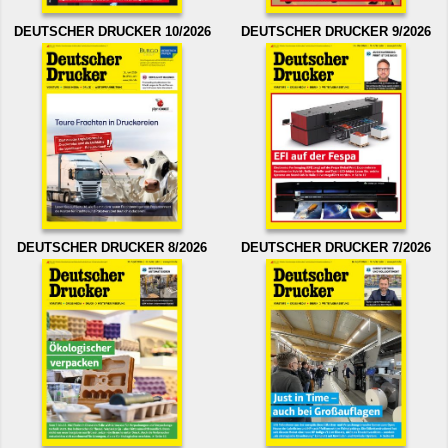
DEUTSCHER DRUCKER 10/2026
DEUTSCHER DRUCKER 9/2026
DEUTSCHER DRUCKER 8/2026
DEUTSCHER DRUCKER 7/2026