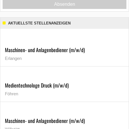
Absenden
AKTUELLSTE STELLENANZEIGEN
Maschinen- und Anlagenbediener (m/w/d)
Erlangen
Medientechnologe Druck (m/w/d)
Föhren
Maschinen- und Anlagenbediener (m/w/d)