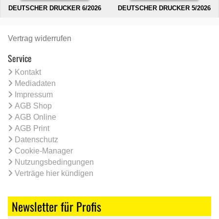
DEUTSCHER DRUCKER 6/2026
DEUTSCHER DRUCKER 5/2026
Vertrag widerrufen
Service
Kontakt
Mediadaten
Impressum
AGB Shop
AGB Online
AGB Print
Datenschutz
Cookie-Manager
Nutzungsbedingungen
Verträge hier kündigen
Newsletter für Profis