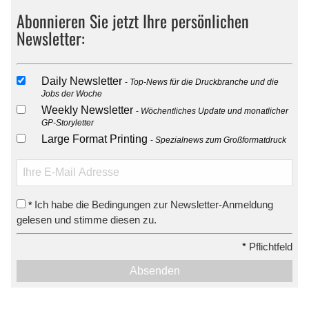
Abonnieren Sie jetzt Ihre persönlichen
Newsletter:
Daily Newsletter
Top-News für die Druckbranche und die
Jobs der Woche
Weekly Newsletter
Wöchentliches Update und monatlicher
GP-Storyletter
Large Format Printing
Spezialnews zum Großformatdruck
Ich habe die Bedingungen zur Newsletter-Anmeldung
*
gelesen und stimme diesen zu.
*
Pflichtfeld
Absenden