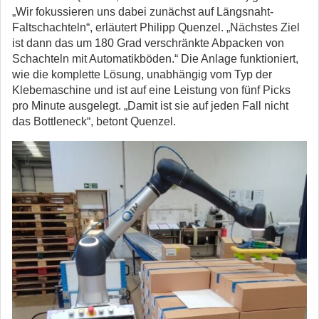
„Wir fokussieren uns dabei zunächst auf Längsnaht-
Faltschachteln“, erläutert Philipp Quenzel. „Nächstes Ziel
ist dann das um 180 Grad verschränkte Abpacken von
Schachteln mit Automatikböden.“ Die Anlage funktioniert,
wie die komplette Lösung, unabhängig vom Typ der
Klebemaschine und ist auf eine Leistung von fünf Picks
pro Minute ausgelegt. „Damit ist sie auf jeden Fall nicht
das Bottleneck“, betont Quenzel.