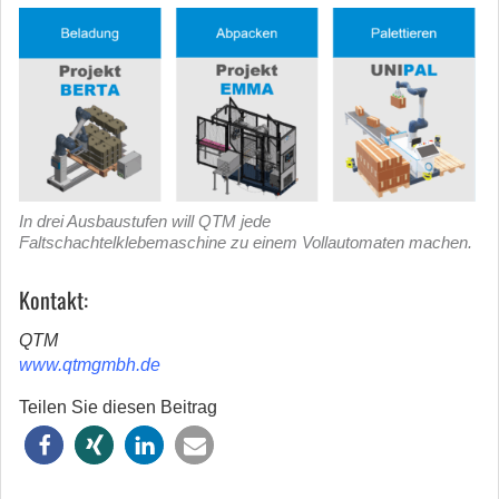
In drei Ausbaustufen will QTM jede
Faltschachtelklebemaschine zu einem Vollautomaten machen.
Kontakt:
QTM
www.qtmgmbh.de
Teilen Sie diesen Beitrag