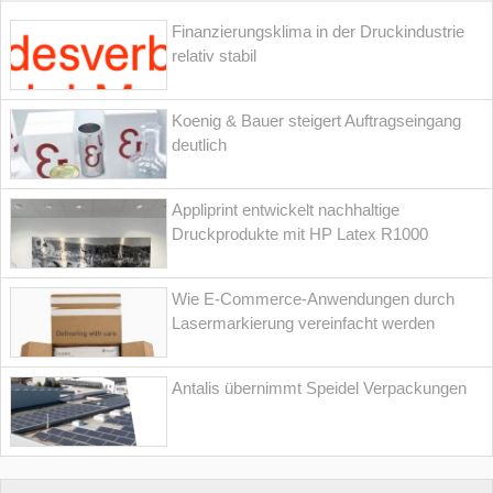
Finanzierungsklima in der Druckindustrie
relativ stabil
Koenig & Bauer steigert Auftragseingang
deutlich
Appliprint entwickelt nachhaltige
Druckprodukte mit HP Latex R1000
Wie E-Commerce-Anwendungen durch
Lasermarkierung vereinfacht werden
Antalis übernimmt Speidel Verpackungen