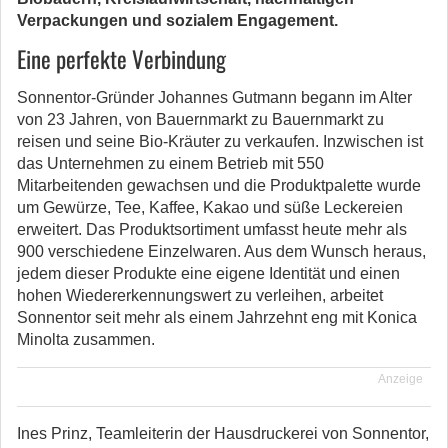
Verpackungen und sozialem Engagement.
Eine perfekte Verbindung
Sonnentor-Gründer Johannes Gutmann begann im Alter
von 23 Jahren, von Bauernmarkt zu Bauernmarkt zu
reisen und seine Bio-Kräuter zu verkaufen. Inzwischen ist
das Unternehmen zu einem Betrieb mit 550
Mitarbeitenden gewachsen und die Produktpalette wurde
um Gewürze, Tee, Kaffee, Kakao und süße Leckereien
erweitert. Das Produktsortiment umfasst heute mehr als
900 verschiedene Einzelwaren. Aus dem Wunsch heraus,
jedem dieser Produkte eine eigene Identität und einen
hohen Wiedererkennungswert zu verleihen, arbeitet
Sonnentor seit mehr als einem Jahrzehnt eng mit Konica
Minolta zusammen.
Anzeige
Ines Prinz, Teamleiterin der Hausdruckerei von Sonnentor,