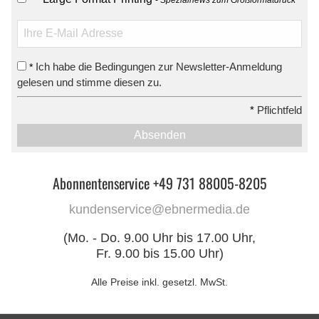
Ich habe die Bedingungen zur Newsletter-Anmeldung
*
gelesen und stimme diesen zu.
*
Pflichtfeld
Absenden
Abonnentenservice +49 731 88005-8205
kundenservice@ebnermedia.de
(Mo. - Do. 9.00 Uhr bis 17.00 Uhr,
Fr. 9.00 bis 15.00 Uhr)
Alle Preise inkl. gesetzl. MwSt.