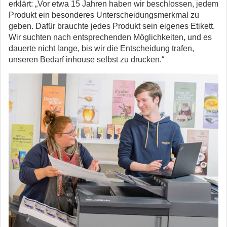
erklärt: „Vor etwa 15 Jahren haben wir beschlossen, jedem
Produkt ein besonderes Unterscheidungsmerkmal zu
geben. Dafür brauchte jedes Produkt sein eigenes Etikett.
Wir suchten nach entsprechenden Möglichkeiten, und es
dauerte nicht lange, bis wir die Entscheidung trafen,
unseren Bedarf inhouse selbst zu drucken.“