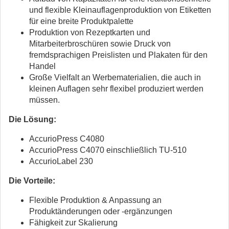
und flexible Kleinauflagenproduktion von Etiketten
für eine breite Produktpalette
Produktion von Rezeptkarten und
Mitarbeiterbroschüren sowie Druck von
fremdsprachigen Preislisten und Plakaten für den
Handel
Große Vielfalt an Werbematerialien, die auch in
kleinen Auflagen sehr flexibel produziert werden
müssen.
Die Lösung:
AccurioPress C4080
AccurioPress C4070 einschließlich TU-510
AccurioLabel 230
Die Vorteile:
Flexible Produktion & Anpassung an
Produktänderungen oder -ergänzungen
Fähigkeit zur Skalierung