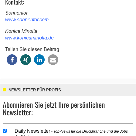
Kontakt:
Sonnentor
www.sonnentor.com
Konica Minolta
www.konicaminolta.de
Teilen Sie diesen Beitrag
NEWSLETTER FÜR PROFIS
Abonnieren Sie jetzt Ihre persönlichen
Newsletter:
Daily Newsletter
Top-News für die Druckbranche und die Jobs