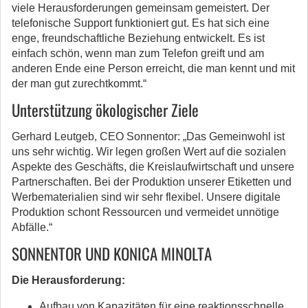
viele Herausforderungen gemeinsam gemeistert. Der
telefonische Support funktioniert gut. Es hat sich eine
enge, freundschaftliche Beziehung entwickelt. Es ist
einfach schön, wenn man zum Telefon greift und am
anderen Ende eine Person erreicht, die man kennt und mit
der man gut zurechtkommt.“
Unterstützung ökologischer Ziele
Gerhard Leutgeb, CEO Sonnentor: „Das Gemeinwohl ist
uns sehr wichtig. Wir legen großen Wert auf die sozialen
Aspekte des Geschäfts, die Kreislaufwirtschaft und unsere
Partnerschaften. Bei der Produktion unserer Etiketten und
Werbematerialien sind wir sehr flexibel. Unsere digitale
Produktion schont Ressourcen und vermeidet unnötige
Abfälle.“
SONNENTOR UND KONICA MINOLTA
Die Herausforderung:
Aufbau von Kapazitäten für eine reaktionsschnelle