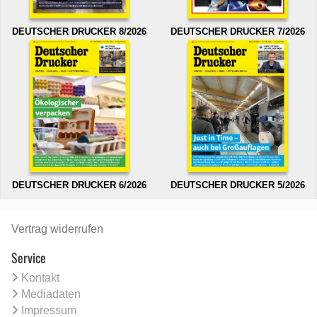
DEUTSCHER DRUCKER 8/2026
DEUTSCHER DRUCKER 7/2026
DEUTSCHER DRUCKER 6/2026
DEUTSCHER DRUCKER 5/2026
Vertrag widerrufen
Service
Kontakt
Mediadaten
Impressum