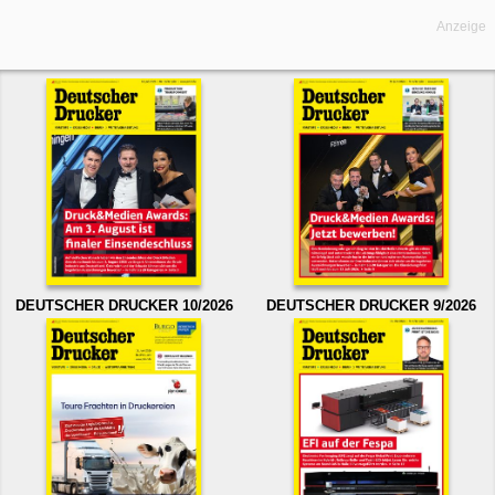
Anzeige
DEUTSCHER DRUCKER 10/2026
DEUTSCHER DRUCKER 9/2026