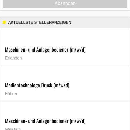
Absenden
AKTUELLSTE STELLENANZEIGEN
Maschinen- und Anlagenbediener (m/w/d)
Erlangen
Medientechnologe Druck (m/w/d)
Föhren
Maschinen- und Anlagenbediener (m/w/d)
Willstätt