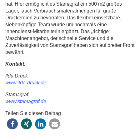
hat. Hier ermöglicht es Stamagraf ein 500 m2 großes
Lager, auch Verbrauchsmaterialmengen für große
Druckereien zu bevorraten. Das flexibel einsetzbare,
siebenköpfige Team wurde um nochmals eine
Innendienst-Mitarbeiterin ergänzt. Das „richtige“
Maschinenangebot, der schnelle Service und die
Zuverlässigkeit von Stamagraf haben sich auf breiter Front
bewährt.
Kontakt:
Ilda Druck
www.ilda-druck.de
Stamagraf
www.stamagraf.de
Teilen Sie diesen Beitrag