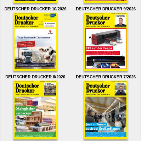
DEUTSCHER DRUCKER 10/2026
DEUTSCHER DRUCKER 9/2026
DEUTSCHER DRUCKER 8/2026
DEUTSCHER DRUCKER 7/2026