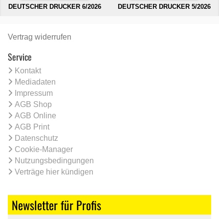
DEUTSCHER DRUCKER 6/2026
DEUTSCHER DRUCKER 5/2026
Vertrag widerrufen
Service
Kontakt
Mediadaten
Impressum
AGB Shop
AGB Online
AGB Print
Datenschutz
Cookie-Manager
Nutzungsbedingungen
Verträge hier kündigen
Newsletter für Profis