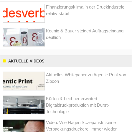
Finanzierungsklima in der Druckindustrie
relativ stabil
Koenig & Bauer steigert Auftragseingang
deutlich
AKTUELLE VIDEOS
Aktuelles Whitepaper zu Agentic Print von
Zipcon
Kürten & Lechner erweitert
Digitaldruckproduktion mit Durst-
Technologie
Video: Wie Hagen Sczepanski seine
Verpackungsdruckerei immer wieder