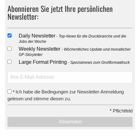
Abonnieren Sie jetzt Ihre persönlichen
Newsletter:
Daily Newsletter
Top-News für die Druckbranche und die
Jobs der Woche
Weekly Newsletter
Wöchentliches Update und monatlicher
GP-Storyletter
Large Format Printing
Spezialnews zum Großformatdruck
Ich habe die Bedingungen zur Newsletter-Anmeldung
*
gelesen und stimme diesen zu.
*
Pflichtfeld
Absenden