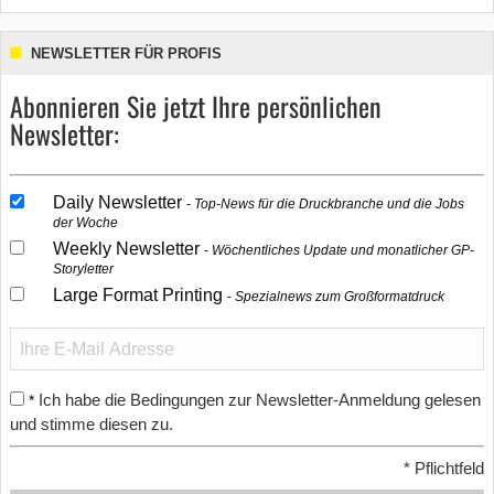
NEWSLETTER FÜR PROFIS
Abonnieren Sie jetzt Ihre persönlichen
Newsletter:
Daily Newsletter
Top-News für die Druckbranche und die Jobs
der Woche
Weekly Newsletter
Wöchentliches Update und monatlicher GP-
Storyletter
Large Format Printing
Spezialnews zum Großformatdruck
Ich habe die Bedingungen zur Newsletter-Anmeldung gelesen
*
und stimme diesen zu.
*
Pflichtfeld