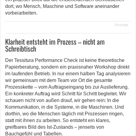
dort, wo Mensch, Maschine und Software aneinander
vorbeiarbeiten.
Anzeige
Klarheit entsteht im Prozess – nicht am
Schreibtisch
Der Tessitura Performance Check ist keine theoretische
Papierberatung, sondern ein praxisnaher Workshop direkt
im laufenden Betrieb. In nur einem halben Tag analysieren
wir gemeinsam mit dem Team vor Ort die gesamte
Prozesskette – vom Auftragseingang bis zur Auslieferung.
Ein konkreter Auftrag wird Schritt für Schritt begleitet. Wir
schauen nicht von außen drauf, wir gehen rein: In die
Kommunikation, in die Systeme, in die Maschinen. Und
dorthin, wo die Menschen täglich mit Prozessen ringen,
statt mit ihnen zu arbeiten. So entsteht ein klares,
greifbares Bild des Ist-Zustands – jenseits von
Bauchgefühl und Tabellen.