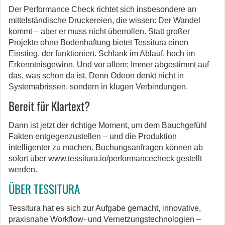
Der Performance Check richtet sich insbesondere an
mittelständische Druckereien, die wissen: Der Wandel
kommt – aber er muss nicht überrollen. Statt großer
Projekte ohne Bodenhaftung bietet Tessitura einen
Einstieg, der funktioniert. Schlank im Ablauf, hoch im
Erkenntnisgewinn. Und vor allem: Immer abgestimmt auf
das, was schon da ist. Denn Odeon denkt nicht in
Systemabrissen, sondern in klugen Verbindungen.
Bereit für Klartext?
Dann ist jetzt der richtige Moment, um dem Bauchgefühl
Fakten entgegenzustellen – und die Produktion
intelligenter zu machen. Buchungsanfragen können ab
sofort über www.tessitura.io/performancecheck gestellt
werden.
ÜBER TESSITURA
Tessitura hat es sich zur Aufgabe gemacht, innovative,
praxisnahe Workflow- und Vernetzungstechnologien –