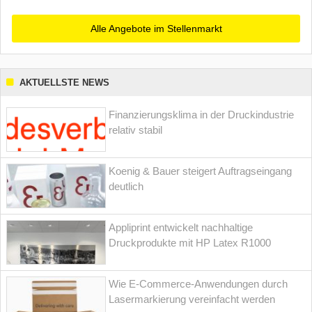
Alle Angebote im Stellenmarkt
AKTUELLSTE NEWS
Finanzierungsklima in der Druckindustrie
relativ stabil
Koenig & Bauer steigert Auftragseingang
deutlich
Appliprint entwickelt nachhaltige
Druckprodukte mit HP Latex R1000
Wie E-Commerce-Anwendungen durch
Lasermarkierung vereinfacht werden