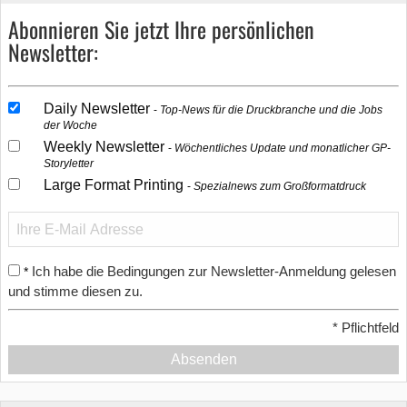
Abonnieren Sie jetzt Ihre persönlichen
Newsletter:
Daily Newsletter
Top-News für die Druckbranche und die Jobs
der Woche
Weekly Newsletter
Wöchentliches Update und monatlicher GP-
Storyletter
Large Format Printing
Spezialnews zum Großformatdruck
Ich habe die Bedingungen zur Newsletter-Anmeldung gelesen
*
und stimme diesen zu.
*
Pflichtfeld
Absenden