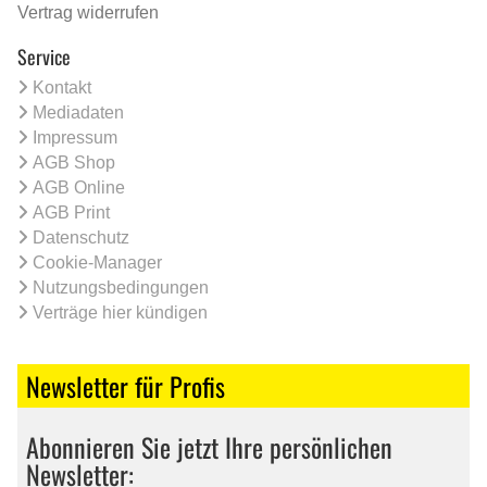
Vertrag widerrufen
Service
Kontakt
Mediadaten
Impressum
AGB Shop
AGB Online
AGB Print
Datenschutz
Cookie-Manager
Nutzungsbedingungen
Verträge hier kündigen
Newsletter für Profis
Abonnieren Sie jetzt Ihre persönlichen
Newsletter: