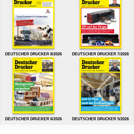
DEUTSCHER DRUCKER 8/2026
DEUTSCHER DRUCKER 7/2026
DEUTSCHER DRUCKER 6/2026
DEUTSCHER DRUCKER 5/2026