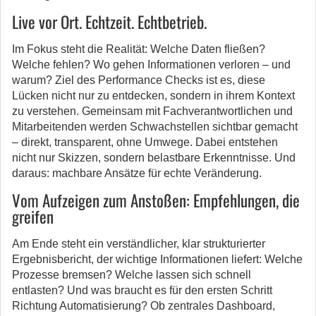
Live vor Ort. Echtzeit. Echtbetrieb.
Im Fokus steht die Realität: Welche Daten fließen?
Welche fehlen? Wo gehen Informationen verloren – und
warum? Ziel des Performance Checks ist es, diese
Lücken nicht nur zu entdecken, sondern in ihrem Kontext
zu verstehen. Gemeinsam mit Fachverantwortlichen und
Mitarbeitenden werden Schwachstellen sichtbar gemacht
– direkt, transparent, ohne Umwege. Dabei entstehen
nicht nur Skizzen, sondern belastbare Erkenntnisse. Und
daraus: machbare Ansätze für echte Veränderung.
Vom Aufzeigen zum Anstoßen: Empfehlungen, die
greifen
Am Ende steht ein verständlicher, klar strukturierter
Ergebnisbericht, der wichtige Informationen liefert: Welche
Prozesse bremsen? Welche lassen sich schnell
entlasten? Und was braucht es für den ersten Schritt
Richtung Automatisierung? Ob zentrales Dashboard,