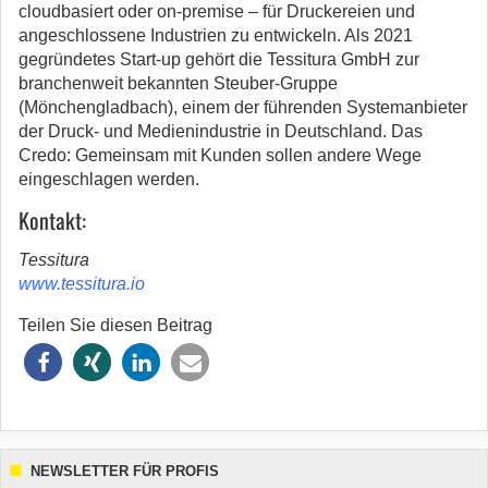
cloudbasiert oder on-premise – für Druckereien und
angeschlossene Industrien zu entwickeln. Als 2021
gegründetes Start-up gehört die Tessitura GmbH zur
branchenweit bekannten Steuber-Gruppe
(Mönchengladbach), einem der führenden Systemanbieter
der Druck- und Medienindustrie in Deutschland. Das
Credo: Gemeinsam mit Kunden sollen andere Wege
eingeschlagen werden.
Kontakt:
Tessitura
www.tessitura.io
Teilen Sie diesen Beitrag
NEWSLETTER FÜR PROFIS