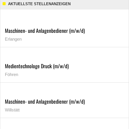
AKTUELLSTE STELLENANZEIGEN
Maschinen- und Anlagenbediener (m/w/d)
Erlangen
Medientechnologe Druck (m/w/d)
Föhren
Maschinen- und Anlagenbediener (m/w/d)
Willstätt