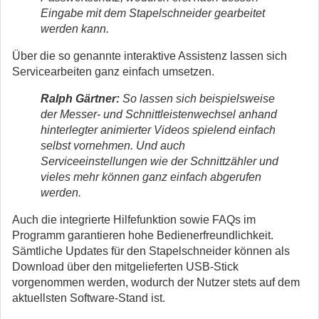
Eingabe mit dem Stapelschneider gearbeitet
werden kann.
Über die so genannte interaktive Assistenz lassen sich
Servicearbeiten ganz einfach umsetzen.
Ralph Gärtner:
So lassen sich beispielsweise
der Messer- und Schnittleistenwechsel anhand
hinterlegter animierter Videos spielend einfach
selbst vornehmen. Und auch
Serviceeinstellungen wie der Schnittzähler und
vieles mehr können ganz einfach abgerufen
werden.
Auch die integrierte Hilfefunktion sowie FAQs im
Programm garantieren hohe Bedienerfreundlichkeit.
Sämtliche Updates für den Stapelschneider können als
Download über den mitgelieferten USB-Stick
vorgenommen werden, wodurch der Nutzer stets auf dem
aktuellsten Software-Stand ist.