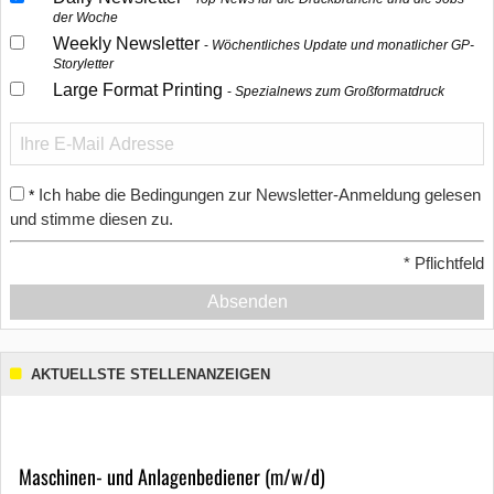
der Woche
Weekly Newsletter
Wöchentliches Update und monatlicher GP-
Storyletter
Large Format Printing
Spezialnews zum Großformatdruck
Ich habe die Bedingungen zur Newsletter-Anmeldung gelesen
*
und stimme diesen zu.
*
Pflichtfeld
Absenden
AKTUELLSTE STELLENANZEIGEN
Maschinen- und Anlagenbediener (m/w/d)