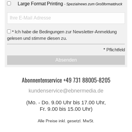
Large Format Printing
Spezialnews zum Großformatdruck
Ich habe die Bedingungen zur Newsletter-Anmeldung
*
gelesen und stimme diesen zu.
*
Pflichtfeld
Absenden
Abonnentenservice +49 731 88005-8205
kundenservice@ebnermedia.de
(Mo. - Do. 9.00 Uhr bis 17.00 Uhr,
Fr. 9.00 bis 15.00 Uhr)
Alle Preise inkl. gesetzl. MwSt.