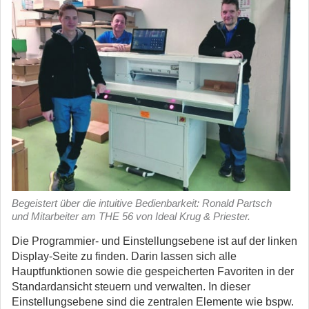
Begeistert über die intuitive Bedienbarkeit: Ronald Partsch
und Mitarbeiter am THE 56 von Ideal Krug & Priester.
Die Programmier- und Einstellungsebene ist auf der linken
Display-Seite zu finden. Darin lassen sich alle
Hauptfunktionen sowie die gespeicherten Favoriten in der
Standardansicht steuern und verwalten. In dieser
Einstellungsebene sind die zentralen Elemente wie bspw.