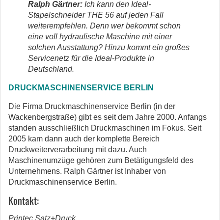
Ralph Gärtner:
Ich kann den Ideal-
Stapelschneider THE 56 auf jeden Fall
weiterempfehlen. Denn wer bekommt schon
eine voll hydraulische Maschine mit einer
solchen Ausstattung? Hinzu kommt ein großes
Servicenetz für die Ideal-Produkte in
Deutschland.
DRUCKMASCHINENSERVICE BERLIN
Die Firma Druckmaschinenservice Berlin (in der
Wackenbergstraße) gibt es seit dem Jahre 2000. Anfangs
standen ausschließlich Druckmaschinen im Fokus. Seit
2005 kam dann auch der komplette Bereich
Druckweiterverarbeitung mit dazu. Auch
Maschinenumzüge gehören zum Betätigungsfeld des
Unternehmens. Ralph Gärtner ist Inhaber von
Druckmaschinenservice Berlin.
Kontakt:
Printec Satz+Druck