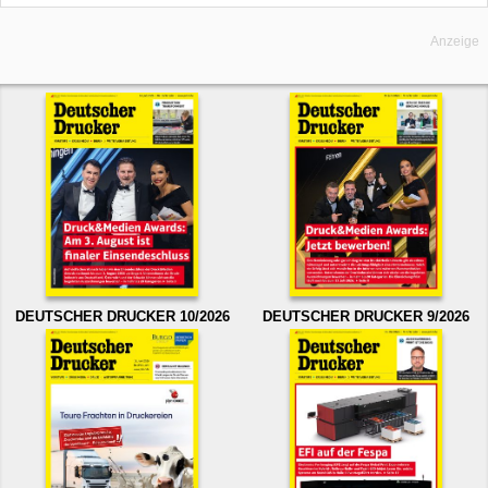
Anzeige
DEUTSCHER DRUCKER 10/2026
DEUTSCHER DRUCKER 9/2026