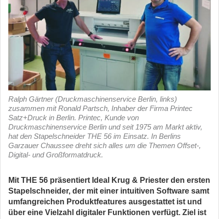
Ralph Gärtner (Druckmaschinenservice Berlin, links)
zusammen mit Ronald Partsch, Inhaber der Firma Printec
Satz+Druck in Berlin. Printec, Kunde von
Druckmaschinenservice Berlin und seit 1975 am Markt aktiv,
hat den Stapelschneider THE 56 im Einsatz. In Berlins
Garzauer Chaussee dreht sich alles um die Themen Offset-,
Digital- und Großformatdruck.
Mit THE 56 präsentiert Ideal Krug & Priester den ersten
Stapelschneider, der mit einer intuitiven Software samt
umfangreichen Produktfeatures ausgestattet ist und
über eine Vielzahl digitaler Funktionen verfügt. Ziel ist