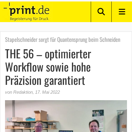
Stapelschneider sorgt für Quantensprung beim Schneiden
THE 56 – optimierter
Workflow sowie hohe
Präzision garantiert
von Redaktion
,
17. Mai 2022