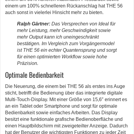
einem um 100% schnelleren Rückanschlag hat THE 56
auch sonst in vielerlei Hinsicht mehr zu bieten.
Ralph Gärtner:
Das Versprechen von Ideal für
mehr Leistung, mehr Geschwindigkeit sowie
mehr Output kann ich uneingeschränkt
bestätigen. Im Vergleich zum Vorgängermodel
ist THE 56 ein echter Quantensprung und sorgt
für einen optimierten Workflow sowie hohe
Präzision.
Optimale Bedienbarkeit
Die Neuerung, die einem bei THE 56 als erstes ins Auge
sticht, betrifft die Bedienung über das integrierte digitale
Multi-Touch-Display. Mit einer Größe von 15,6″ erinnert es
an ein Tablet oder Smartphone und sorgt für optimale
Bedienbarkeit sowie einfaches Arbeiten. Das Display
besitzt eine funktionale grafische Bedienoberfläche und
einen Hauptbildschirm mit zweigeteilter Anzeige. Dadurch
hat der Benutzer die wichtigsten Funktionen zu jeder Zeit