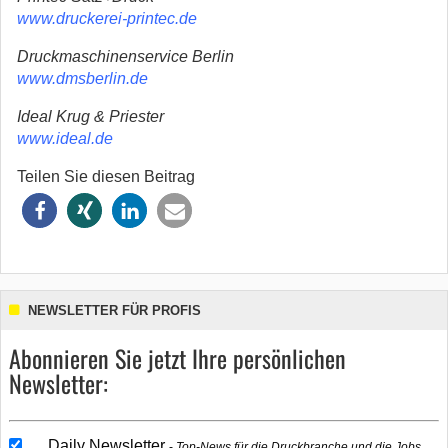
www.druckerei-printec.de
Druckmaschinenservice Berlin
www.dmsberlin.de
Ideal Krug & Priester
www.ideal.de
Teilen Sie diesen Beitrag
NEWSLETTER FÜR PROFIS
Abonnieren Sie jetzt Ihre persönlichen
Newsletter:
Daily Newsletter
Top-News für die Druckbranche und die Jobs