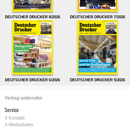
DEUTSCHER DRUCKER 8/2026
DEUTSCHER DRUCKER 7/2026
DEUTSCHER DRUCKER 6/2026
DEUTSCHER DRUCKER 5/2026
Vertrag widerrufen
Service
Kontakt
Mediadaten