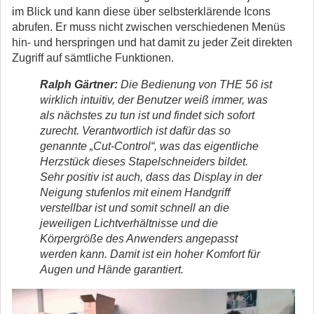
im Blick und kann diese über selbsterklärende Icons
abrufen. Er muss nicht zwischen verschiedenen Menüs
hin- und herspringen und hat damit zu jeder Zeit direkten
Zugriff auf sämtliche Funktionen.
Ralph Gärtner:
Die Bedienung von THE 56 ist
wirklich intuitiv, der Benutzer weiß immer, was
als nächstes zu tun ist und findet sich sofort
zurecht. Verantwortlich ist dafür das so
genannte „Cut-Control“, was das eigentliche
Herzstück dieses Stapelschneiders bildet.
Sehr positiv ist auch, dass das Display in der
Neigung stufenlos mit einem Handgriff
verstellbar ist und somit schnell an die
jeweiligen Lichtverhältnisse und die
Körpergröße des Anwenders angepasst
werden kann. Damit ist ein hoher Komfort für
Augen und Hände garantiert.