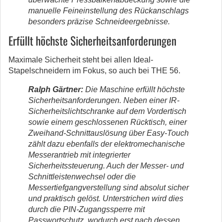
manuelle Feineinstellung des Rückanschlags
besonders präzise Schneideergebnisse.
Erfüllt höchste Sicherheitsanforderungen
Maximale Sicherheit steht bei allen Ideal-
Stapelschneidern im Fokus, so auch bei THE 56.
Ralph Gärtner:
Die Maschine erfüllt höchste
Sicherheitsanforderungen. Neben einer IR-
Sicherheitslichtschranke auf dem Vordertisch
sowie einem geschlossenen Rücktisch, einer
Zweihand-Schnittauslösung über Easy-Touch
zählt dazu ebenfalls der elektromechanische
Messerantrieb mit integrierter
Sicherheitssteuerung. Auch der Messer- und
Schnittleistenwechsel oder die
Messertiefgangverstellung sind absolut sicher
und praktisch gelöst. Unterstrichen wird dies
durch die PIN-Zugangssperre mit
Passwortschutz, wodurch erst nach dessen