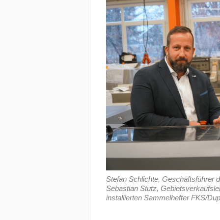
Stefan Schlichte, Geschäftsführer
Sebastian Stutz, Gebietsverkaufsle
installierten Sammelhefter FKS/Dup