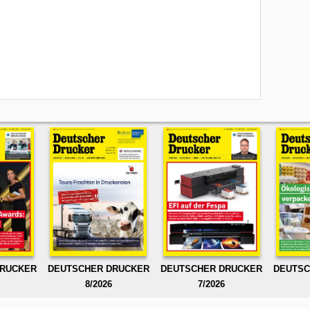
DRUCKER
DEUTSCHER DRUCKER
DEUTSCHER DRUCKER
DEUTSC
8/2026
7/2026