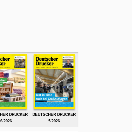
HER DRUCKER
DEUTSCHER DRUCKER
6/2026
5/2026