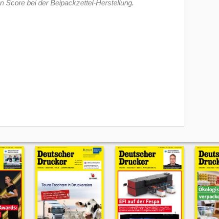
 Score bei der Beipackzettel-Herstellung.