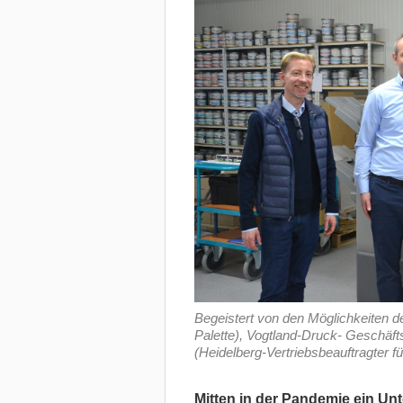
Begeistert von den Möglichkeiten der
Palette), Vogtland-Druck- Geschäf
(Heidelberg-Vertriebsbeauftragter fü
Mitten in der Pandemie ein U